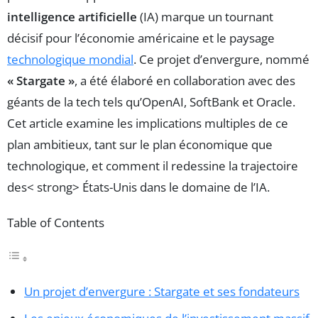
intelligence artificielle
(IA) marque un tournant
décisif pour l’économie américaine et le paysage
technologique mondial
. Ce projet d’envergure, nommé
« Stargate »
, a été élaboré en collaboration avec des
géants de la tech tels qu’OpenAI, SoftBank et Oracle.
Cet article examine les implications multiples de ce
plan ambitieux, tant sur le plan économique que
technologique, et comment il redessine la trajectoire
des< strong> États-Unis dans le domaine de l’IA.
Table of Contents
Un projet d’envergure : Stargate et ses fondateurs