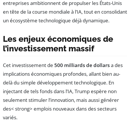
entreprises ambitionnent de propulser les États-Unis
en tête de la course mondiale à l’IA, tout en consolidant
un écosystème technologique déjà dynamique.
Les enjeux économiques de
l’investissement massif
Cet investissement de
500 milliards de dollars
a des
implications économiques profondes, allant bien au-
delà du simple développement technologique. En
injectant de tels fonds dans l’IA, Trump espère non
seulement stimuler l’innovation, mais aussi générer
des< strong> emplois nouveaux dans des secteurs
variés.