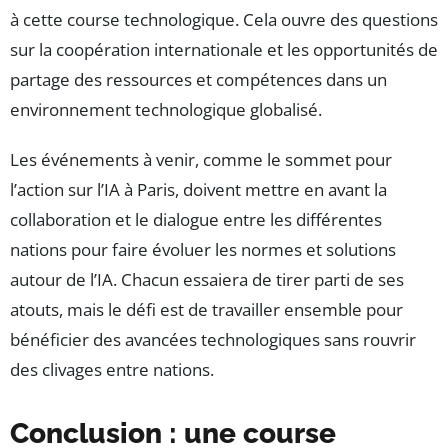
à cette course technologique. Cela ouvre des questions
sur la coopération internationale et les opportunités de
partage des ressources et compétences dans un
environnement technologique globalisé.
Les événements à venir, comme le sommet pour
l’action sur l’IA à Paris, doivent mettre en avant la
collaboration et le dialogue entre les différentes
nations pour faire évoluer les normes et solutions
autour de l’IA. Chacun essaiera de tirer parti de ses
atouts, mais le défi est de travailler ensemble pour
bénéficier des avancées technologiques sans rouvrir
des clivages entre nations.
Conclusion : une course