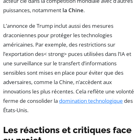
acteur clé dans la compétition mondiale avec d’autres
puissances, notamment
la Chine
.
L’annonce de Trump inclut aussi des mesures
draconiennes pour protéger les technologies
américaines. Par exemple, des restrictions sur
l’exportation des< strong> puces utilisées dans l’IA et
une surveillance sur le transfert d’informations
sensibles sont mises en place pour éviter que des
adversaires, comme la Chine, n’accèdent aux
innovations les plus récentes. Cela reflète une volonté
ferme de consolider la
domination technologique
des
États-Unis.
Les réactions et critiques face