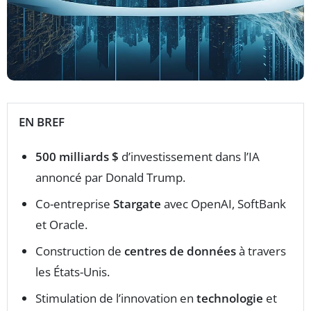
EN BREF
500 milliards $
d’investissement dans l’IA
annoncé par Donald Trump.
Co-entreprise
Stargate
avec OpenAI, SoftBank
et Oracle.
Construction de
centres de données
à travers
les États-Unis.
Stimulation de l’innovation en
technologie
et