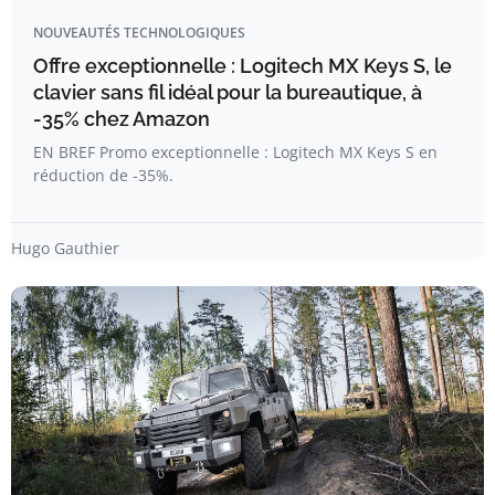
NOUVEAUTÉS TECHNOLOGIQUES
Offre exceptionnelle : Logitech MX Keys S, le
clavier sans fil idéal pour la bureautique, à
-35% chez Amazon
EN BREF Promo exceptionnelle : Logitech MX Keys S en
réduction de -35%.
Hugo Gauthier