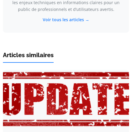
les enjeux techniques en informations claires pour un
public de professionnels et d’utilisateurs avertis.
Voir tous les articles →
Articles similaires