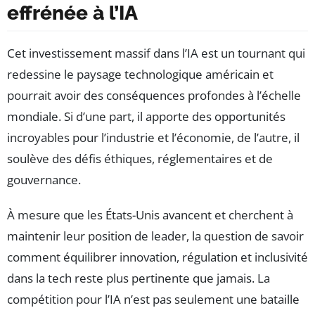
effrénée à l’IA
Cet investissement massif dans l’IA est un tournant qui
redessine le paysage technologique américain et
pourrait avoir des conséquences profondes à l’échelle
mondiale. Si d’une part, il apporte des opportunités
incroyables pour l’industrie et l’économie, de l’autre, il
soulève des défis éthiques, réglementaires et de
gouvernance.
À mesure que les États-Unis avancent et cherchent à
maintenir leur position de leader, la question de savoir
comment équilibrer innovation, régulation et inclusivité
dans la tech reste plus pertinente que jamais. La
compétition pour l’IA n’est pas seulement une bataille