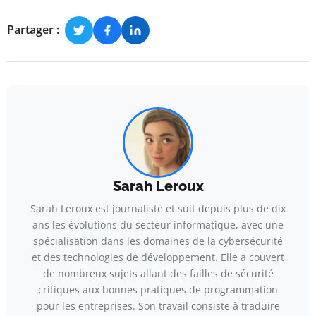
Partager :
Sarah Leroux
Sarah Leroux est journaliste et suit depuis plus de dix
ans les évolutions du secteur informatique, avec une
spécialisation dans les domaines de la cybersécurité
et des technologies de développement. Elle a couvert
de nombreux sujets allant des failles de sécurité
critiques aux bonnes pratiques de programmation
pour les entreprises. Son travail consiste à traduire