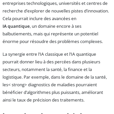
entreprises technologiques, universités et centres de
recherche d’explorer de nouvelles pistes d’innovation.
Cela pourrait inclure des avancées en
IA quantique
, un domaine encore à ses
balbutiements, mais qui représente un potentiel
énorme pour résoudre des problèmes complexes.
La synergie entre l’IA classique et l’IA quantique
pourrait donner lieu à des percées dans plusieurs
secteurs, notamment la santé, la finance et la
logistique. Par exemple, dans le domaine de la santé,
les< strong> diagnostics de maladies pourraient
bénéficier d’algorithmes plus puissants, améliorant
ainsi le taux de précision des traitements.