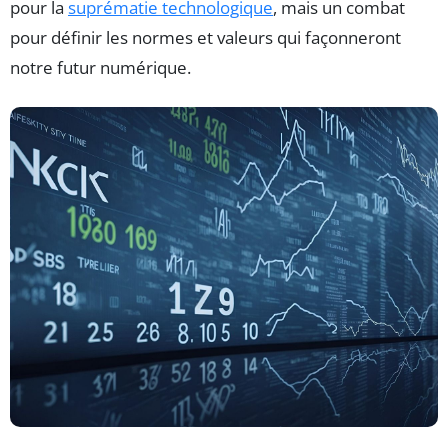
pour la
suprématie technologique
, mais un combat
pour définir les normes et valeurs qui façonneront
notre futur numérique.