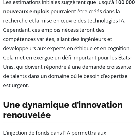
Les estimations initiales suggèrent que jusqu’à
100 000
nouveaux emplois
pourraient être créés dans la
recherche et la mise en œuvre des technologies IA.
Cependant, ces emplois nécessiteront des
compétences variées, allant des ingénieurs et
développeurs aux experts en éthique et en cognition.
Cela met en exergue un défi important pour les États-
Unis, qui doivent répondre à une demande croissante
de talents dans un domaine où le besoin d’expertise
est urgent.
Une dynamique d’innovation
renouvelée
L’injection de fonds dans l’IA permettra aux