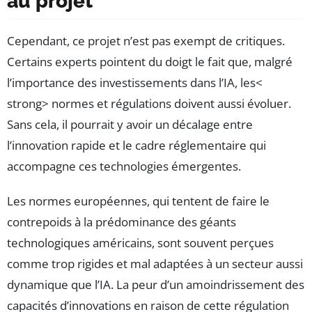
au projet
Cependant, ce projet n’est pas exempt de critiques.
Certains experts pointent du doigt le fait que, malgré
l’importance des investissements dans l’IA, les<
strong> normes et régulations doivent aussi évoluer.
Sans cela, il pourrait y avoir un décalage entre
l’innovation rapide et le cadre réglementaire qui
accompagne ces technologies émergentes.
Les normes européennes, qui tentent de faire le
contrepoids à la prédominance des géants
technologiques américains, sont souvent perçues
comme trop rigides et mal adaptées à un secteur aussi
dynamique que l’IA. La peur d’un amoindrissement des
capacités d’innovations en raison de cette régulation