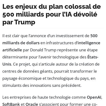
Les enjeux du plan colossal de
500 milliards pour l’IA dévoilé
par Trump
Il est clair que l’annonce d’un investissement de
500
milliards de dollars
en infrastructures d’
intelligence
artificielle
par Donald Trump représente une étape
déterminante pour l’avenir technologique des
États-
Unis
. Ce projet, qui s’articule autour de la création de
centres de données géants, pourrait transformer le
paysage économique et technologique du pays, en
stimulants des innovations sans précédent.
Les entreprises de haute technologie comme
OpenAI
,
SoftBank
et
Oracle
s’associent pour former une co-