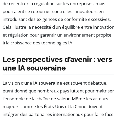
de recentrer la régulation sur les entreprises, mais
pourraient se retourner contre les innovateurs en
introduisant des exigences de conformité excessives.
Cela illustre la nécessité d’un équilibre entre innovation
et régulation pour garantir un environnement propice
à la croissance des technologies IA.
Les perspectives d’avenir : vers
une IA souveraine
La vision d’une
IA souveraine
est souvent débattue,
étant donné que nombreux pays luttent pour maîtriser
l’ensemble de la chaîne de valeur. Même les acteurs
majeurs comme les États-Unis et la Chine doivent
intégrer des partenaires internationaux pour faire face