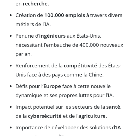
en
recherche
.
Création de
100.000 emplois
à travers divers
métiers de l’IA.
Pénurie d’
ingénieurs
aux États-Unis,
nécessitant l’embauche de 400.000 nouveaux
par an.
Renforcement de la
compétitivité
des États-
Unis face à des pays comme la Chine.
Défis pour l’
Europe
face à cette nouvelle
dynamique et ses propres luttes pour l’IA.
Impact potentiel sur les secteurs de la
santé
,
de la
cybersécurité
et de l’
agriculture
.
Importance de développer des solutions d’
IA