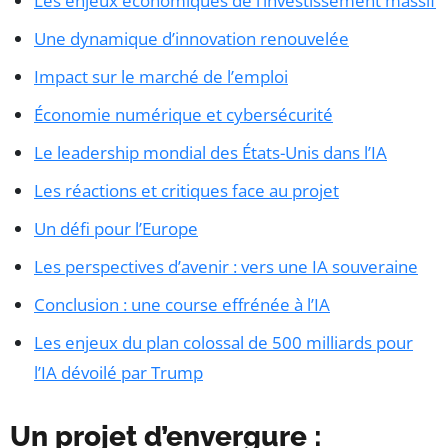
Les enjeux économiques de l’investissement massif
Une dynamique d’innovation renouvelée
Impact sur le marché de l’emploi
Économie numérique et cybersécurité
Le leadership mondial des États-Unis dans l’IA
Les réactions et critiques face au projet
Un défi pour l’Europe
Les perspectives d’avenir : vers une IA souveraine
Conclusion : une course effrénée à l’IA
Les enjeux du plan colossal de 500 milliards pour
l’IA dévoilé par Trump
Un projet d’envergure :