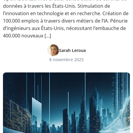
données à travers les États-Unis. Stimulation de
l’innovation en technologie et en recherche. Création de
100.000 emplois à travers divers métiers de l’IA. Pénurie
d’ingénieurs aux États-Unis, nécessitant l’embauche de
400.000 nouveaux […]
Sarah Leroux
8 novembre 2025