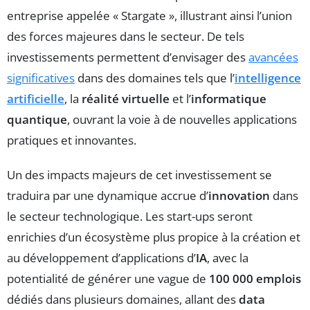
entreprise appelée « Stargate », illustrant ainsi l’union
des forces majeures dans le secteur. De tels
investissements permettent d’envisager des
avancées
significatives
dans des domaines tels que l’
intelligence
artificielle
, la
réalité virtuelle
et l’
informatique
quantique
, ouvrant la voie à de nouvelles applications
pratiques et innovantes.
Un des impacts majeurs de cet investissement se
traduira par une dynamique accrue d’
innovation
dans
le secteur technologique. Les start-ups seront
enrichies d’un écosystème plus propice à la création et
au développement d’applications d’
IA
, avec la
potentialité de générer une vague de
100 000 emplois
dédiés dans plusieurs domaines, allant des
data