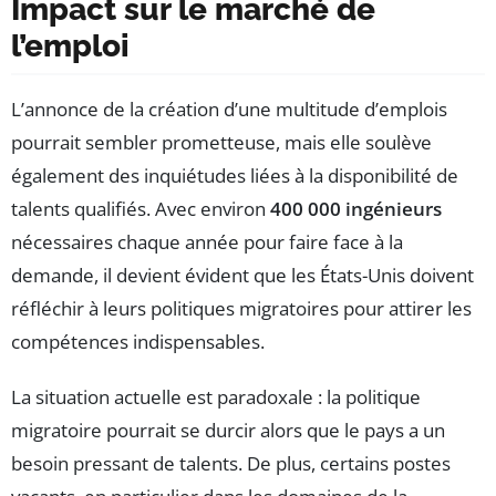
Impact sur le marché de
l’emploi
L’annonce de la création d’une multitude d’emplois
pourrait sembler prometteuse, mais elle soulève
également des inquiétudes liées à la disponibilité de
talents qualifiés. Avec environ
400 000 ingénieurs
nécessaires chaque année pour faire face à la
demande, il devient évident que les États-Unis doivent
réfléchir à leurs politiques migratoires pour attirer les
compétences indispensables.
La situation actuelle est paradoxale : la politique
migratoire pourrait se durcir alors que le pays a un
besoin pressant de talents. De plus, certains postes