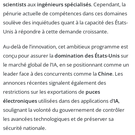
scientists
aux
ingénieurs spécialisés
. Cependant, la
pénurie actuelle de compétences dans ces domaines
soulève des inquiétudes quant à la capacité des États-
Unis à répondre à cette demande croissante.
Au-delà de l’innovation, cet ambitieux programme est
conçu pour assurer la
domination des États-Unis
sur
le marché global de l’IA, en se positionnant comme un
leader face à des concurrents comme la
Chine
. Les
annonces récentes signalent également des
restrictions sur les exportations de
puces
électroniques
utilisées dans des applications d’
IA
,
soulignant la volonté du gouvernement de contrôler
les avancées technologiques et de préserver sa
sécurité nationale.