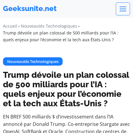
Geeksunite.net
Accueil
Nouveautés Technologiques
Trump dévoile un plan colossal de 500 milliards pour l’IA :
quels enjeux pour l’économie et la tech aux États-Unis ?
Nouveautés Technologiques
Trump dévoile un plan colossal
de 500 milliards pour l’IA :
quels enjeux pour l’économie
et la tech aux États-Unis ?
EN BREF 500 milliards $ d’investissement dans l’IA
annoncé par Donald Trump. Co-entreprise Stargate avec
OpenAI, SoftBank et Oracle. Construction de centres de