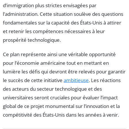
d’immigration plus strictes envisagées par
l’administration. Cette situation soulève des questions
fondamentales sur la capacité des États-Unis à attirer
et retenir les compétences nécessaires à leur
prospérité technologique.
Ce plan représente ainsi une véritable opportunité
pour l’économie américaine tout en mettant en
lumière les défis qui devront être relevés pour garantir
le succès de cette initiative
ambitieuse
. Les réactions
des acteurs du secteur technologique et des
universitaires seront cruciales pour évaluer l’impact
global de ce projet monumental sur l’innovation et la
compétitivité des États-Unis dans les années à venir.