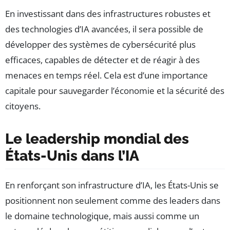
En investissant dans des infrastructures robustes et
des technologies d’IA avancées, il sera possible de
développer des systèmes de cybersécurité plus
efficaces, capables de détecter et de réagir à des
menaces en temps réel. Cela est d’une importance
capitale pour sauvegarder l’économie et la sécurité des
citoyens.
Le leadership mondial des
États-Unis dans l’IA
En renforçant son infrastructure d’IA, les États-Unis se
positionnent non seulement comme des leaders dans
le domaine technologique, mais aussi comme un