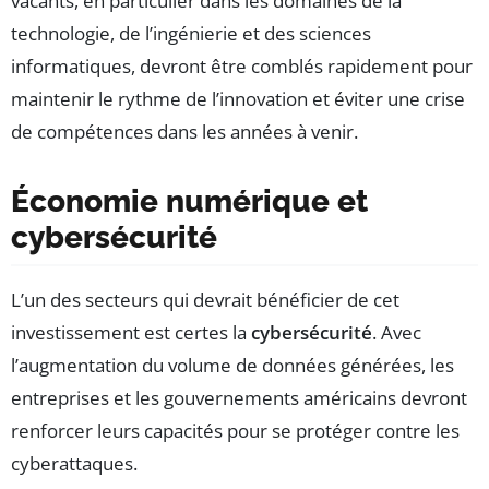
vacants, en particulier dans les domaines de la
technologie, de l’ingénierie et des sciences
informatiques, devront être comblés rapidement pour
maintenir le rythme de l’innovation et éviter une crise
de compétences dans les années à venir.
Économie numérique et
cybersécurité
L’un des secteurs qui devrait bénéficier de cet
investissement est certes la
cybersécurité
. Avec
l’augmentation du volume de données générées, les
entreprises et les gouvernements américains devront
renforcer leurs capacités pour se protéger contre les
cyberattaques.