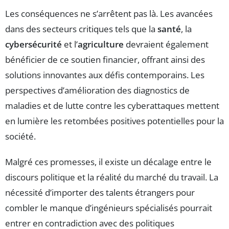
Les conséquences ne s’arrêtent pas là. Les avancées
dans des secteurs critiques tels que la
santé
, la
cybersécurité
et l’
agriculture
devraient également
bénéficier de ce soutien financier, offrant ainsi des
solutions innovantes aux défis contemporains. Les
perspectives d’amélioration des diagnostics de
maladies et de lutte contre les cyberattaques mettent
en lumière les retombées positives potentielles pour la
société.
Malgré ces promesses, il existe un décalage entre le
discours politique et la réalité du marché du travail. La
nécessité d’importer des talents étrangers pour
combler le manque d’ingénieurs spécialisés pourrait
entrer en contradiction avec des politiques