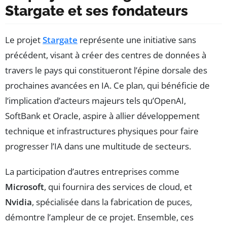
Stargate et ses fondateurs
Le projet
Stargate
représente une initiative sans
précédent, visant à créer des centres de données à
travers le pays qui constitueront l’épine dorsale des
prochaines avancées en IA. Ce plan, qui bénéficie de
l’implication d’acteurs majeurs tels qu’OpenAI,
SoftBank et Oracle, aspire à allier développement
technique et infrastructures physiques pour faire
progresser l’IA dans une multitude de secteurs.
La participation d’autres entreprises comme
Microsoft
, qui fournira des services de cloud, et
Nvidia
, spécialisée dans la fabrication de puces,
démontre l’ampleur de ce projet. Ensemble, ces