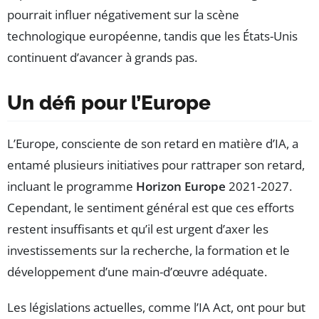
pourrait influer négativement sur la scène
technologique européenne, tandis que les États-Unis
continuent d’avancer à grands pas.
Un défi pour l’Europe
L’Europe, consciente de son retard en matière d’IA, a
entamé plusieurs initiatives pour rattraper son retard,
incluant le programme
Horizon Europe
2021-2027.
Cependant, le sentiment général est que ces efforts
restent insuffisants et qu’il est urgent d’axer les
investissements sur la recherche, la formation et le
développement d’une main-d’œuvre adéquate.
Les législations actuelles, comme l’IA Act, ont pour but