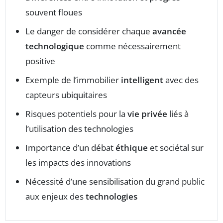
souvent floues
Le danger de considérer chaque
avancée
technologique
comme nécessairement
positive
Exemple de l’immobilier
intelligent
avec des
capteurs ubiquitaires
Risques potentiels pour la
vie privée
liés à
l’utilisation des technologies
Importance d’un débat
éthique
et sociétal sur
les impacts des innovations
Nécessité d’une sensibilisation du grand public
aux enjeux des
technologies