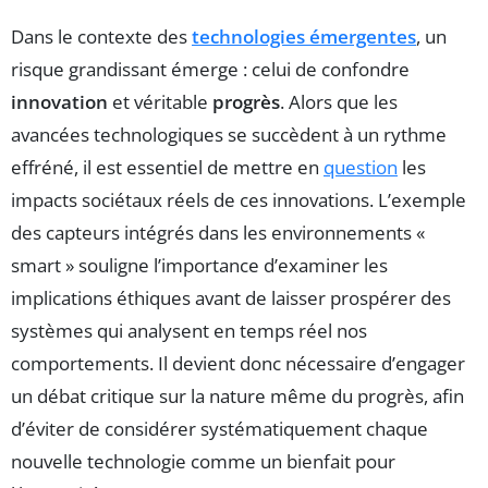
Dans le contexte des
technologies émergentes
, un
risque grandissant émerge : celui de confondre
innovation
et véritable
progrès
. Alors que les
avancées technologiques se succèdent à un rythme
effréné, il est essentiel de mettre en
question
les
impacts sociétaux réels de ces innovations. L’exemple
des capteurs intégrés dans les environnements «
smart » souligne l’importance d’examiner les
implications éthiques avant de laisser prospérer des
systèmes qui analysent en temps réel nos
comportements. Il devient donc nécessaire d’engager
un débat critique sur la nature même du progrès, afin
d’éviter de considérer systématiquement chaque
nouvelle technologie comme un bienfait pour