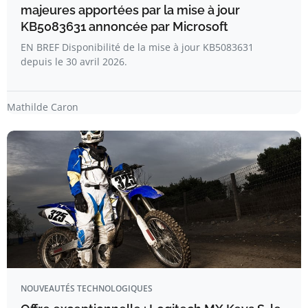
majeures apportées par la mise à jour
KB5083631 annoncée par Microsoft
EN BREF Disponibilité de la mise à jour KB5083631
depuis le 30 avril 2026.
Mathilde Caron
NOUVEAUTÉS TECHNOLOGIQUES