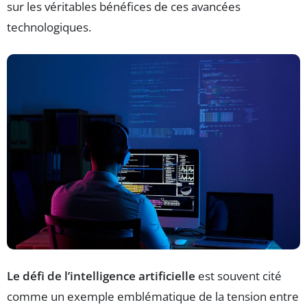
sur les véritables bénéfices de ces avancées
technologiques.
Le défi de l’intelligence artificielle
est souvent cité
comme un exemple emblématique de la tension entre