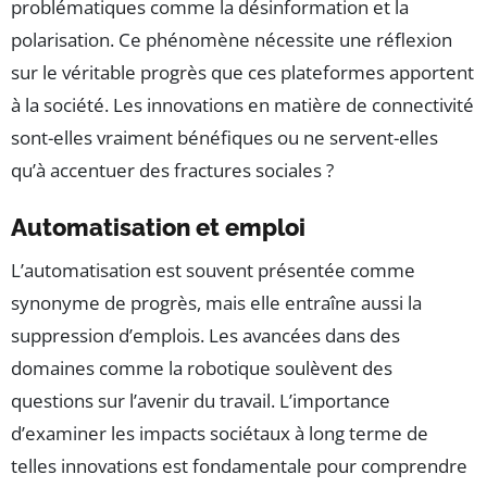
problématiques comme la désinformation et la
polarisation. Ce phénomène nécessite une réflexion
sur le véritable progrès que ces plateformes apportent
à la société. Les innovations en matière de connectivité
sont-elles vraiment bénéfiques ou ne servent-elles
qu’à accentuer des fractures sociales ?
Automatisation et emploi
L’automatisation est souvent présentée comme
synonyme de progrès, mais elle entraîne aussi la
suppression d’emplois. Les avancées dans des
domaines comme la robotique soulèvent des
questions sur l’avenir du travail. L’importance
d’examiner les impacts sociétaux à long terme de
telles innovations est fondamentale pour comprendre