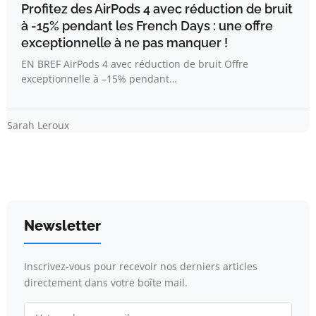
Profitez des AirPods 4 avec réduction de bruit
à -15% pendant les French Days : une offre
exceptionnelle à ne pas manquer !
EN BREF AirPods 4 avec réduction de bruit Offre
exceptionnelle à –15% pendant…
Sarah Leroux
Newsletter
Inscrivez-vous pour recevoir nos derniers articles
directement dans votre boîte mail.