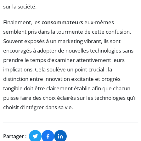
sur la société.
Finalement, les
consommateurs
eux-mêmes
semblent pris dans la tourmente de cette confusion.
Souvent exposés à un marketing vibrant, ils sont
encouragés à adopter de nouvelles technologies sans
prendre le temps d’examiner attentivement leurs
implications. Cela soulève un point crucial : la
distinction entre innovation excitante et progrès
tangible doit être clairement établie afin que chacun
puisse faire des choix éclairés sur les technologies qu’il
choisit d’intégrer dans sa vie.
Partager :