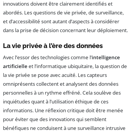
innovations doivent être clairement identifiés et
abordés. Les questions de vie privée, de surveillance,
et d’accessibilité sont autant d’aspects à considérer
dans la prise de décision concernant leur déploiement.
La vie privée à l’ère des données
Avec l’essor des technologies comme l’
intelligence
artificielle
et l’informatique ubiquitaire, la question de
la vie privée se pose avec acuité. Les capteurs
omniprésents collectent et analysent des données
personnelles à un rythme effréné. Cela soulève des
inquiétudes quant à l’utilisation éthique de ces
informations. Une réflexion critique doit être menée
pour éviter que des innovations qui semblent
bénéfiques ne conduisent à une surveillance intrusive