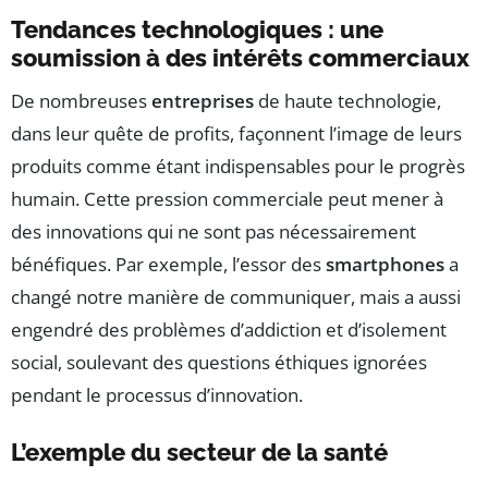
Tendances technologiques : une
soumission à des intérêts commerciaux
De nombreuses
entreprises
de haute technologie,
dans leur quête de profits, façonnent l’image de leurs
produits comme étant indispensables pour le progrès
humain. Cette pression commerciale peut mener à
des innovations qui ne sont pas nécessairement
bénéfiques. Par exemple, l’essor des
smartphones
a
changé notre manière de communiquer, mais a aussi
engendré des problèmes d’addiction et d’isolement
social, soulevant des questions éthiques ignorées
pendant le processus d’innovation.
L’exemple du secteur de la santé