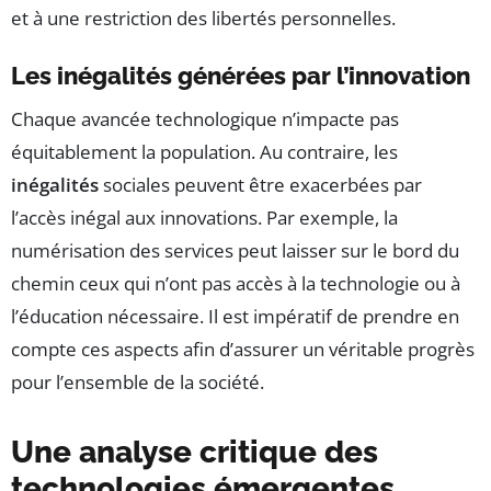
et à une restriction des libertés personnelles.
Les inégalités générées par l’innovation
Chaque avancée technologique n’impacte pas
équitablement la population. Au contraire, les
inégalités
sociales peuvent être exacerbées par
l’accès inégal aux innovations. Par exemple, la
numérisation des services peut laisser sur le bord du
chemin ceux qui n’ont pas accès à la technologie ou à
l’éducation nécessaire. Il est impératif de prendre en
compte ces aspects afin d’assurer un véritable progrès
pour l’ensemble de la société.
Une analyse critique des
technologies émergentes