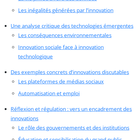
Les inégalités générées par l’innovation
Une analyse critique des technologies émergentes
Les conséquences environnementales
Innovation sociale face à innovation
technologique
Des exemples concrets d’innovations discutables
Les plateformes de médias sociaux
Automatisation et emploi
Réflexion et régulation : vers un encadrement des
innovations
Le rôle des gouvernements et des institutions
Éducation et sensibilisation du grand public