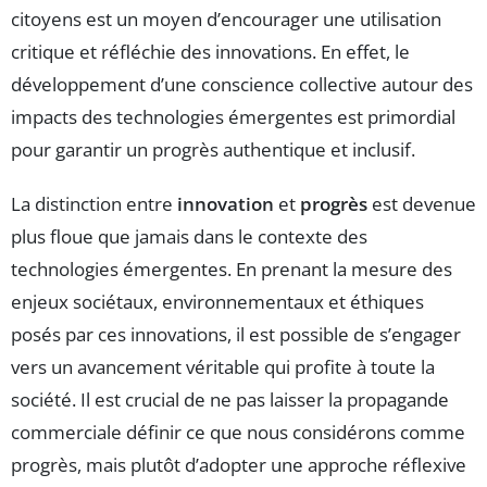
citoyens est un moyen d’encourager une utilisation
critique et réfléchie des innovations. En effet, le
développement d’une conscience collective autour des
impacts des technologies émergentes est primordial
pour garantir un progrès authentique et inclusif.
La distinction entre
innovation
et
progrès
est devenue
plus floue que jamais dans le contexte des
technologies émergentes. En prenant la mesure des
enjeux sociétaux, environnementaux et éthiques
posés par ces innovations, il est possible de s’engager
vers un avancement véritable qui profite à toute la
société. Il est crucial de ne pas laisser la propagande
commerciale définir ce que nous considérons comme
progrès, mais plutôt d’adopter une approche réflexive