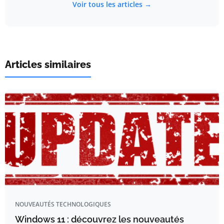
Voir tous les articles →
Articles similaires
NOUVEAUTÉS TECHNOLOGIQUES
Windows 11 : découvrez les nouveautés