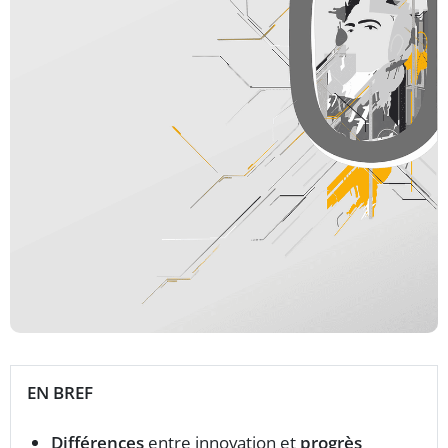
EN BREF
Différences
entre innovation et
progrès