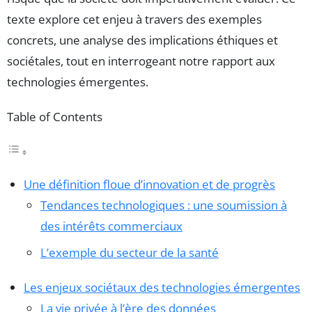
texte explore cet enjeu à travers des exemples
concrets, une analyse des implications éthiques et
sociétales, tout en interrogeant notre rapport aux
technologies émergentes.
Table of Contents
Une définition floue d’innovation et de progrès
Tendances technologiques : une soumission à
des intérêts commerciaux
L’exemple du secteur de la santé
Les enjeux sociétaux des technologies émergentes
La vie privée à l’ère des données