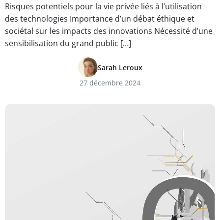
Risques potentiels pour la vie privée liés à l’utilisation
des technologies Importance d’un débat éthique et
sociétal sur les impacts des innovations Nécessité d’une
sensibilisation du grand public […]
Sarah Leroux
27 décembre 2024