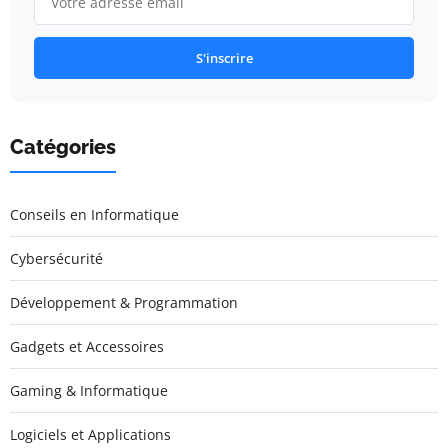
S'inscrire
Catégories
Conseils en Informatique
Cybersécurité
Développement & Programmation
Gadgets et Accessoires
Gaming & Informatique
Logiciels et Applications