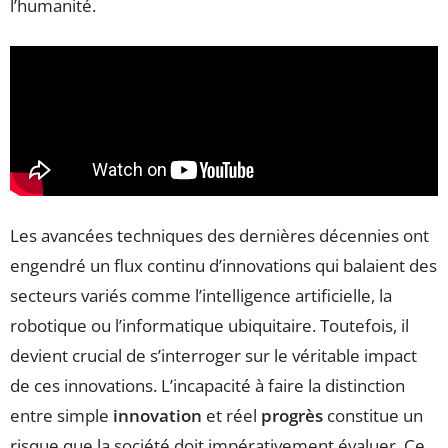
l’humanité.
Les avancées techniques des dernières décennies ont
engendré un flux continu d’innovations qui balaient des
secteurs variés comme l’intelligence artificielle, la
robotique ou l’informatique ubiquitaire. Toutefois, il
devient crucial de s’interroger sur le véritable impact
de ces innovations. L’incapacité à faire la distinction
entre simple
innovation
et réel
progrès
constitue un
risque que la société doit impérativement évaluer. Ce