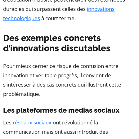
durables qui surpassent celles des
innovations
technologiques
à court terme.
Des exemples concrets
d’innovations discutables
Pour mieux cerner ce risque de confusion entre
innovation et véritable progrès, il convient de
s’intéresser à des cas concrets qui illustrent cette
problématique.
Les plateformes de médias sociaux
Les
réseaux sociaux
ont révolutionné la
communication mais ont aussi introduit des