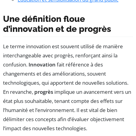
Une définition floue
d’innovation et de progrès
Le terme innovation est souvent utilisé de manière
interchangeable avec progrès, renforçant ainsi la
confusion.
Innovation
fait référence à des
changements et des améliorations, souvent
technologiques, qui apportent de nouvelles solutions.
En revanche,
progrès
implique un avancement vers un
état plus souhaitable, tenant compte des effets sur
l’humanité et l’environnement. Il est vital de bien
délimiter ces concepts afin d’évaluer objectivement
l’impact des nouvelles technologies.