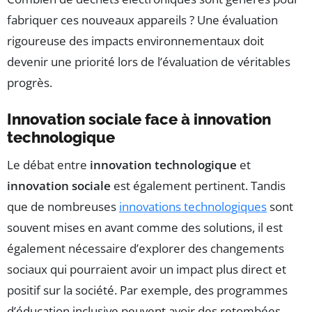
fabriquer ces nouveaux appareils ? Une évaluation
rigoureuse des impacts environnementaux doit
devenir une priorité lors de l’évaluation de véritables
progrès.
Innovation sociale face à innovation
technologique
Le débat entre
innovation technologique
et
innovation sociale
est également pertinent. Tandis
que de nombreuses
innovations technologiques
sont
souvent mises en avant comme des solutions, il est
également nécessaire d’explorer des changements
sociaux qui pourraient avoir un impact plus direct et
positif sur la société. Par exemple, des programmes
d’éducation inclusive peuvent avoir des retombées