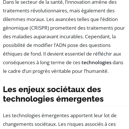
Dans le secteur de la santé, l’innovation amène des
traitements révolutionnaires, mais également des
dilemmes moraux. Les avancées telles que l’édition
génomique (CRISPR) promettent des traitements pour
des maladies auparavant incurables. Cependant, la
possibilité de modifier l’ADN pose des questions
éthiques de fond. Il devient essentiel de réfléchir aux
conséquences à long terme de ces
technologies
dans
le cadre d’un progrès véritable pour l’humanité.
Les enjeux sociétaux des
technologies émergentes
Les technologies émergentes apportent leur lot de
changements sociétaux. Les risques associés à ces