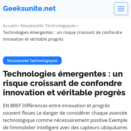
Geeksunite.net
Accueil
Nouveautés Technologiques
Technologies émergentes : un risque croissant de confondre
innovation et véritable progrès
Nouveautés Technologiques
Technologies émergentes : un
risque croissant de confondre
innovation et véritable progrès
EN BREF Différences entre innovation et progrès
souvent floues Le danger de considérer chaque avancée
technologique comme nécessairement positive Exemple
de l’immobilier intelligent avec des capteurs ubiquitaires