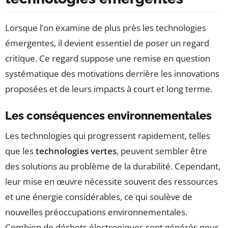
Lorsque l’on examine de plus près les technologies
émergentes, il devient essentiel de poser un regard
critique. Ce regard suppose une remise en question
systématique des motivations derrière les innovations
proposées et de leurs impacts à court et long terme.
Les conséquences environnementales
Les technologies qui progressent rapidement, telles
que les
technologies vertes
, peuvent sembler être
des solutions au problème de la durabilité. Cependant,
leur mise en œuvre nécessite souvent des ressources
et une énergie considérables, ce qui soulève de
nouvelles préoccupations environnementales.
Combien de déchets électroniques sont générés pour