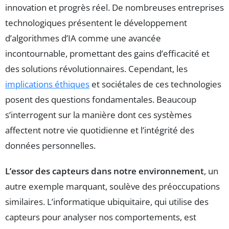
innovation et progrès réel. De nombreuses entreprises
technologiques présentent le développement
d’algorithmes d’IA comme une avancée
incontournable, promettant des gains d’efficacité et
des solutions révolutionnaires. Cependant, les
implications éthiques
et sociétales de ces technologies
posent des questions fondamentales. Beaucoup
s’interrogent sur la manière dont ces systèmes
affectent notre vie quotidienne et l’intégrité des
données personnelles.
L’essor des capteurs dans notre environnement
, un
autre exemple marquant, soulève des préoccupations
similaires. L’informatique ubiquitaire, qui utilise des
capteurs pour analyser nos comportements, est