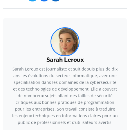
Sarah Leroux
Sarah Leroux est journaliste et suit depuis plus de dix
ans les évolutions du secteur informatique, avec une
spécialisation dans les domaines de la cybersécurité
et des technologies de développement. Elle a couvert
de nombreux sujets allant des failles de sécurité
critiques aux bonnes pratiques de programmation
pour les entreprises. Son travail consiste à traduire
les enjeux techniques en informations claires pour un
public de professionnels et d’utilisateurs avertis.