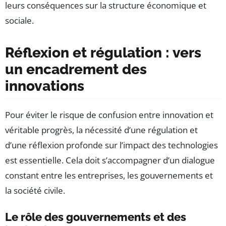
leurs conséquences sur la structure économique et
sociale.
Réflexion et régulation : vers
un encadrement des
innovations
Pour éviter le risque de confusion entre innovation et
véritable progrès, la nécessité d’une régulation et
d’une réflexion profonde sur l’impact des technologies
est essentielle. Cela doit s’accompagner d’un dialogue
constant entre les entreprises, les gouvernements et
la société civile.
Le rôle des gouvernements et des