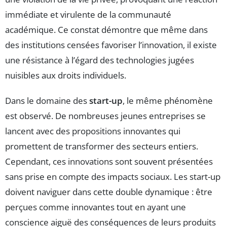
immédiate et virulente de la communauté
académique. Ce constat démontre que même dans
des institutions censées favoriser l’innovation, il existe
une résistance à l’égard des technologies jugées
nuisibles aux droits individuels.
Dans le domaine des
start-up
, le même phénomène
est observé. De nombreuses jeunes entreprises se
lancent avec des propositions innovantes qui
promettent de transformer des secteurs entiers.
Cependant, ces innovations sont souvent présentées
sans prise en compte des impacts sociaux. Les start-up
doivent naviguer dans cette double dynamique : être
perçues comme innovantes tout en ayant une
conscience aiguë des conséquences de leurs produits