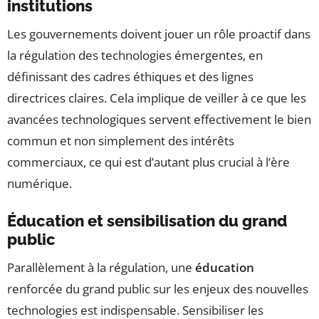
institutions
Les gouvernements doivent jouer un rôle proactif dans
la régulation des technologies émergentes, en
définissant des cadres éthiques et des lignes
directrices claires. Cela implique de veiller à ce que les
avancées technologiques servent effectivement le bien
commun et non simplement des intérêts
commerciaux, ce qui est d’autant plus crucial à l’ère
numérique.
Éducation et sensibilisation du grand
public
Parallèlement à la régulation, une
éducation
renforcée du grand public sur les enjeux des nouvelles
technologies est indispensable. Sensibiliser les