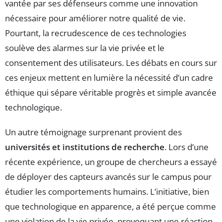
vantée par ses défenseurs comme une innovation
nécessaire pour améliorer notre qualité de vie.
Pourtant, la recrudescence de ces technologies
soulève des alarmes sur la vie privée et le
consentement des utilisateurs. Les débats en cours sur
ces enjeux mettent en lumière la nécessité d’un cadre
éthique qui sépare véritable progrès et simple avancée
technologique.
Un autre témoignage surprenant provient des
universités et institutions de recherche
. Lors d’une
récente expérience, un groupe de chercheurs a essayé
de déployer des capteurs avancés sur le campus pour
étudier les comportements humains. L’initiative, bien
que technologique en apparence, a été perçue comme
une violation de la vie privée, provoquant une réaction