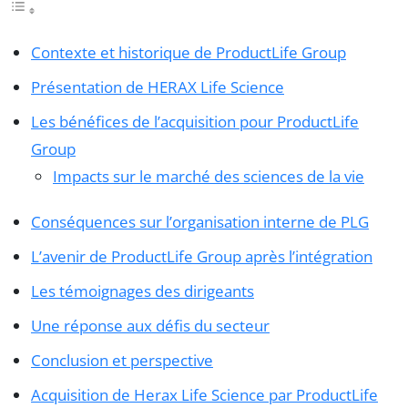
Contexte et historique de ProductLife Group
Présentation de HERAX Life Science
Les bénéfices de l’acquisition pour ProductLife
Group
Impacts sur le marché des sciences de la vie
Conséquences sur l’organisation interne de PLG
L’avenir de ProductLife Group après l’intégration
Les témoignages des dirigeants
Une réponse aux défis du secteur
Conclusion et perspective
Acquisition de Herax Life Science par ProductLife