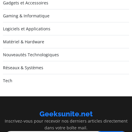
Gadgets et Accessoires
Gaming & Informatique
Logiciels et Applications
Matériel & Hardware
Nouveautés Technologiques
Réseaux & Systèmes
Tech
Geeksunite.net
Inscrivez-vous pour recevoir nos derniers articles directement
dans votre boîte mail.