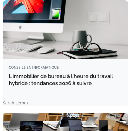
CONSEILS EN INFORMATIQUE
L'immobilier de bureau à l'heure du travail
hybride : tendances 2026 à suivre
Sarah Leroux