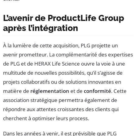
L’avenir de ProductLife Group
après l’intégration
À la lumière de cette acquisition, PLG projette un
avenir prometteur. La complémentarité des expertises
de PLG et de HERAX Life Science ouvre la voie à une
multitude de nouvelles possibilités, qu’il s’agisse de
projets collaboratifs ou de solutions innovantes en
matière de
réglementation
et de
conformité
. Cette
association stratégique permettra également de
répondre aux attentes croissantes des clients qui
cherchent à optimiser leurs process.
Dans les années à venir, il est prévisible que PLG