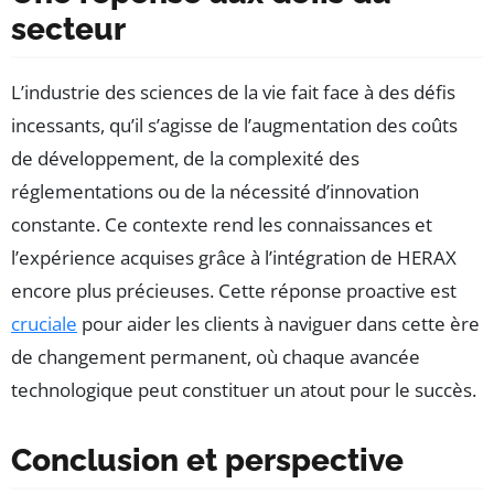
secteur
L’industrie des sciences de la vie fait face à des défis
incessants, qu’il s’agisse de l’augmentation des coûts
de développement, de la complexité des
réglementations ou de la nécessité d’innovation
constante. Ce contexte rend les connaissances et
l’expérience acquises grâce à l’intégration de HERAX
encore plus précieuses. Cette réponse proactive est
cruciale
pour aider les clients à naviguer dans cette ère
de changement permanent, où chaque avancée
technologique peut constituer un atout pour le succès.
Conclusion et perspective