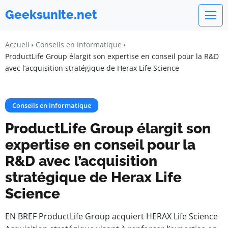
Geeksunite.net
Accueil
Conseils en Informatique
ProductLife Group élargit son expertise en conseil pour la R&D
avec l’acquisition stratégique de Herax Life Science
Conseils en Informatique
ProductLife Group élargit son
expertise en conseil pour la
R&D avec l’acquisition
stratégique de Herax Life
Science
EN BREF ProductLife Group acquiert HERAX Life Science