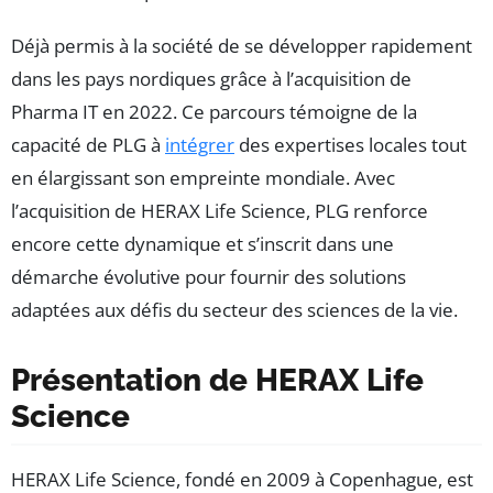
Déjà permis à la société de se développer rapidement
dans les pays nordiques grâce à l’acquisition de
Pharma IT en 2022. Ce parcours témoigne de la
capacité de PLG à
intégrer
des expertises locales tout
en élargissant son empreinte mondiale. Avec
l’acquisition de HERAX Life Science, PLG renforce
encore cette dynamique et s’inscrit dans une
démarche évolutive pour fournir des solutions
adaptées aux défis du secteur des sciences de la vie.
Présentation de HERAX Life
Science
HERAX Life Science, fondé en 2009 à Copenhague, est