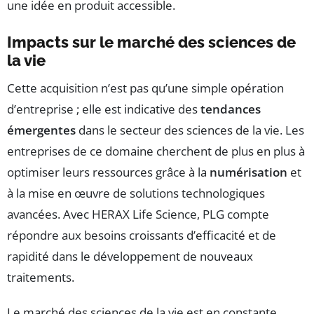
une idée en produit accessible.
Impacts sur le marché des sciences de
la vie
Cette acquisition n’est pas qu’une simple opération
d’entreprise ; elle est indicative des
tendances
émergentes
dans le secteur des sciences de la vie. Les
entreprises de ce domaine cherchent de plus en plus à
optimiser leurs ressources grâce à la
numérisation
et
à la mise en œuvre de solutions technologiques
avancées. Avec HERAX Life Science, PLG compte
répondre aux besoins croissants d’efficacité et de
rapidité dans le développement de nouveaux
traitements.
Le marché des sciences de la vie est en constante