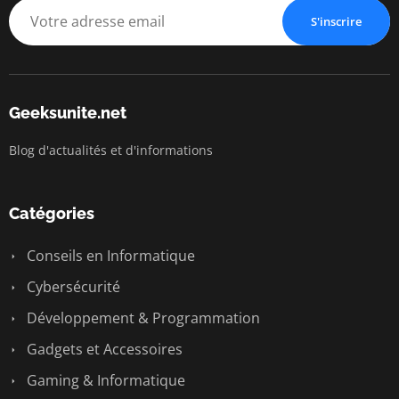
S'inscrire
Geeksunite.net
Blog d'actualités et d'informations
Catégories
Conseils en Informatique
Cybersécurité
Développement & Programmation
Gadgets et Accessoires
Gaming & Informatique