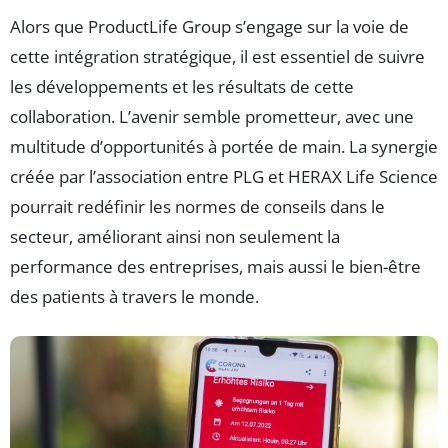
Alors que ProductLife Group s’engage sur la voie de
cette intégration stratégique, il est essentiel de suivre
les développements et les résultats de cette
collaboration. L’avenir semble prometteur, avec une
multitude d’opportunités à portée de main. La synergie
créée par l’association entre PLG et HERAX Life Science
pourrait redéfinir les normes de conseils dans le
secteur, améliorant ainsi non seulement la
performance des entreprises, mais aussi le bien-être
des patients à travers le monde.