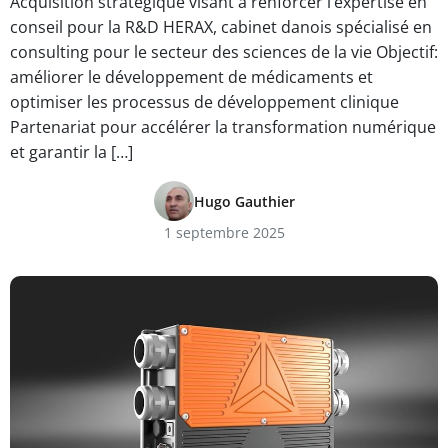
Acquisition stratégique visant à renforcer l’expertise en
conseil pour la R&D HERAX, cabinet danois spécialisé en
consulting pour le secteur des sciences de la vie Objectif:
améliorer le développement de médicaments et
optimiser les processus de développement clinique
Partenariat pour accélérer la transformation numérique
et garantir la […]
Hugo Gauthier
1 septembre 2025