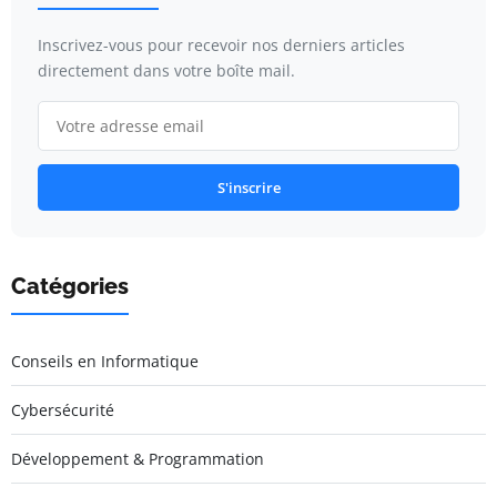
Inscrivez-vous pour recevoir nos derniers articles
directement dans votre boîte mail.
S'inscrire
Catégories
Conseils en Informatique
Cybersécurité
Développement & Programmation