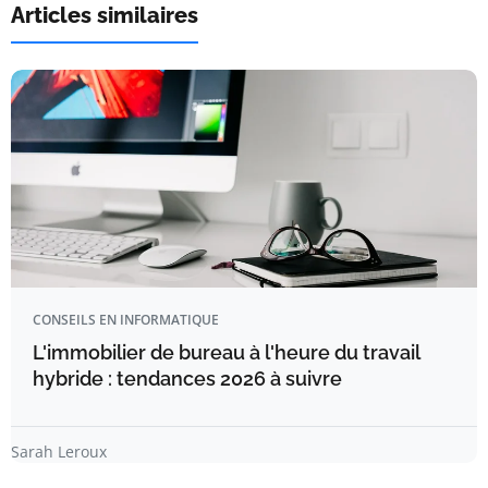
Articles similaires
CONSEILS EN INFORMATIQUE
L'immobilier de bureau à l'heure du travail
hybride : tendances 2026 à suivre
Sarah Leroux