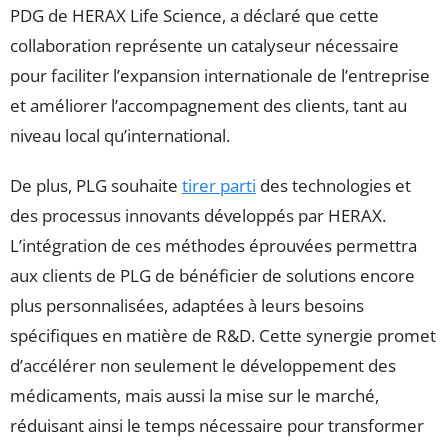
PDG de HERAX Life Science, a déclaré que cette
collaboration représente un catalyseur nécessaire
pour faciliter l’expansion internationale de l’entreprise
et améliorer l’accompagnement des clients, tant au
niveau local qu’international.
De plus, PLG souhaite
tirer parti
des technologies et
des processus innovants développés par HERAX.
L’intégration de ces méthodes éprouvées permettra
aux clients de PLG de bénéficier de solutions encore
plus personnalisées, adaptées à leurs besoins
spécifiques en matière de R&D. Cette synergie promet
d’accélérer non seulement le développement des
médicaments, mais aussi la mise sur le marché,
réduisant ainsi le temps nécessaire pour transformer