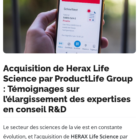
Acquisition de Herax Life
Science par ProductLife Group
: Témoignages sur
l’élargissement des expertises
en conseil R&D
Le secteur des sciences de la vie est en constante
évolution, et l’acquisition de
HERAX Life Science
par