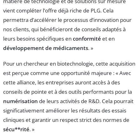
matière de technologie et de solutions sur mesure
vient compléter l’offre déjà riche de PLG. Cela
permettra d’accélérer le processus d’innovation pour
nos clients, qui bénéficieront de conseils adaptés à
leurs besoins spécifiques en
conformité
et en
développement de médicaments
. »
Pour un chercheur en biotechnologie, cette acquisition
est perçue comme une opportunité majeure : « Avec
cette alliance, les entreprises auront accès à des
conseils de pointe et à des outils performants pour la
numérisation
de leurs activités de R&D. Cela pourrait
significativement améliorer les résultats des essais
cliniques et garantir un respect strict des normes de
sécu**rité
. »