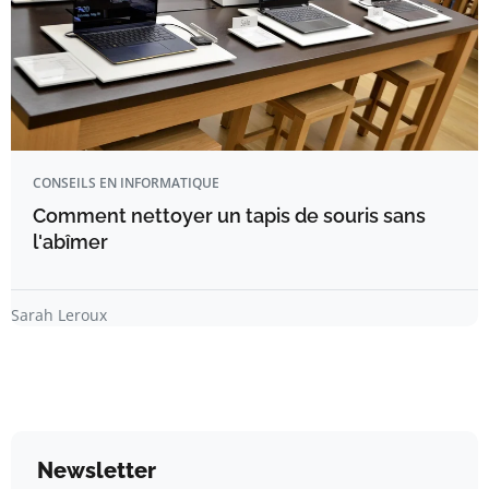
CONSEILS EN INFORMATIQUE
Comment nettoyer un tapis de souris sans
l'abîmer
Sarah Leroux
Newsletter