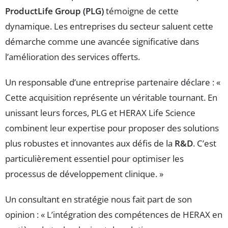
ProductLife Group (PLG)
témoigne de cette
dynamique. Les entreprises du secteur saluent cette
démarche comme une avancée significative dans
l’amélioration des services offerts.
Un responsable d’une entreprise partenaire déclare : «
Cette acquisition représente un véritable tournant. En
unissant leurs forces, PLG et HERAX Life Science
combinent leur expertise pour proposer des solutions
plus robustes et innovantes aux défis de la
R&D
. C’est
particulièrement essentiel pour optimiser les
processus de développement clinique. »
Un consultant en stratégie nous fait part de son
opinion : « L’intégration des compétences de HERAX en