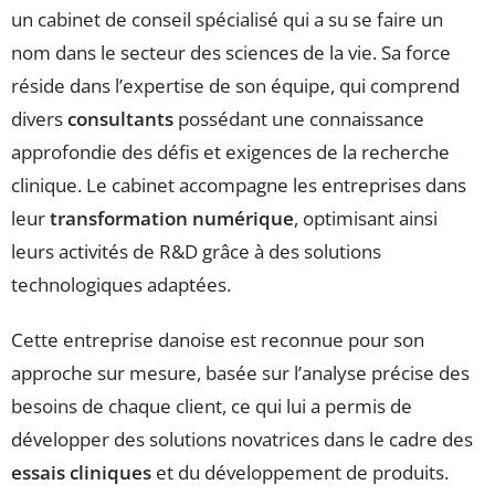
un cabinet de conseil spécialisé qui a su se faire un
nom dans le secteur des sciences de la vie. Sa force
réside dans l’expertise de son équipe, qui comprend
divers
consultants
possédant une connaissance
approfondie des défis et exigences de la recherche
clinique. Le cabinet accompagne les entreprises dans
leur
transformation numérique
, optimisant ainsi
leurs activités de R&D grâce à des solutions
technologiques adaptées.
Cette entreprise danoise est reconnue pour son
approche sur mesure, basée sur l’analyse précise des
besoins de chaque client, ce qui lui a permis de
développer des solutions novatrices dans le cadre des
essais cliniques
et du développement de produits.