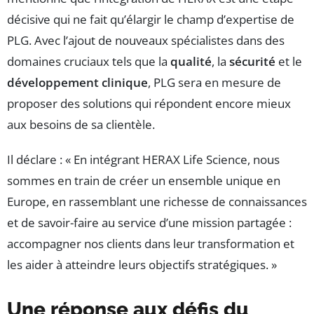
décisive qui ne fait qu’élargir le champ d’expertise de
PLG. Avec l’ajout de nouveaux spécialistes dans des
domaines cruciaux tels que la
qualité
, la
sécurité
et le
développement clinique
, PLG sera en mesure de
proposer des solutions qui répondent encore mieux
aux besoins de sa clientèle.
Il déclare : « En intégrant HERAX Life Science, nous
sommes en train de créer un ensemble unique en
Europe, en rassemblant une richesse de connaissances
et de savoir-faire au service d’une mission partagée :
accompagner nos clients dans leur transformation et
les aider à atteindre leurs objectifs stratégiques. »
Une réponse aux défis du