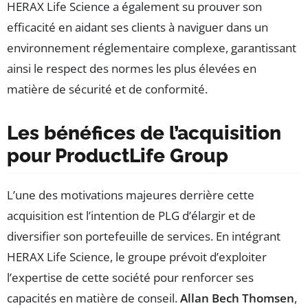
HERAX Life Science a également su prouver son
efficacité en aidant ses clients à naviguer dans un
environnement réglementaire complexe, garantissant
ainsi le respect des normes les plus élevées en
matière de sécurité et de conformité.
Les bénéfices de l’acquisition
pour ProductLife Group
L’une des motivations majeures derrière cette
acquisition est l’intention de PLG d’élargir et de
diversifier son portefeuille de services. En intégrant
HERAX Life Science, le groupe prévoit d’exploiter
l’expertise de cette société pour renforcer ses
capacités en matière de conseil.
Allan Bech Thomsen
,