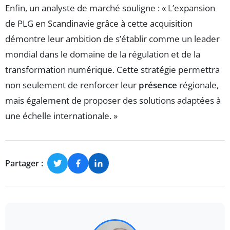
Enfin, un analyste de marché souligne : « L’expansion
de PLG en Scandinavie grâce à cette acquisition
démontre leur ambition de s’établir comme un leader
mondial dans le domaine de la régulation et de la
transformation numérique. Cette stratégie permettra
non seulement de renforcer leur
présence
régionale,
mais également de proposer des solutions adaptées à
une échelle internationale. »
Partager :