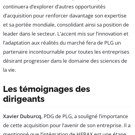
continuera d’explorer d’autres opportunités
d’acquisition pour renforcer davantage son expertise
et sa portée mondiale, consolidant ainsi sa position de
leader dans le secteur. L’accent mis sur l’innovation et
l’adaptation aux réalités du marché fera de PLG un
partenaire incontournable pour toutes les entreprises
désirant progresser dans le domaine des sciences de
la vie.
Les témoignages des
dirigeants
Xavier Duburcq
, PDG de PLG, a souligné l’importance
de cette acquisition pour l’avenir de son entreprise. Il a
mentionné que l’intégration de HERAX est une étape