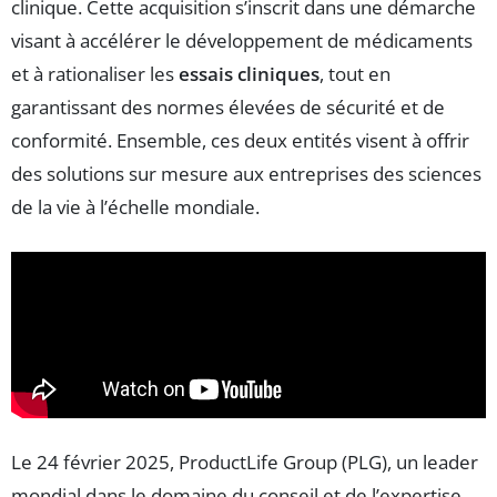
clinique. Cette acquisition s’inscrit dans une démarche
visant à accélérer le développement de médicaments
et à rationaliser les
essais cliniques
, tout en
garantissant des normes élevées de sécurité et de
conformité. Ensemble, ces deux entités visent à offrir
des solutions sur mesure aux entreprises des sciences
de la vie à l’échelle mondiale.
Le 24 février 2025, ProductLife Group (PLG), un leader
mondial dans le domaine du conseil et de l’expertise