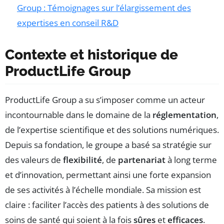
Group : Témoignages sur l’élargissement des
expertises en conseil R&D
Contexte et historique de
ProductLife Group
ProductLife Group a su s’imposer comme un acteur
incontournable dans le domaine de la
réglementation
,
de l’expertise scientifique et des solutions numériques.
Depuis sa fondation, le groupe a basé sa stratégie sur
des valeurs de
flexibilité
, de
partenariat
à long terme
et d’innovation, permettant ainsi une forte expansion
de ses activités à l’échelle mondiale. Sa mission est
claire : faciliter l’accès des patients à des solutions de
soins de santé qui soient à la fois
sûres
et
efficaces
.