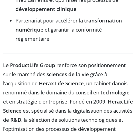
développement clinique
Partenariat pour accélérer la
transformation
numérique
et garantir la conformité
réglementaire
Le
ProductLife Group
renforce son positionnement
sur le marché des
sciences de la vie
grâce à
l’acquisition de
Herax Life Science
, un cabinet danois
renommé dans le domaine du conseil en
technologie
et en stratégie d’entreprise. Fondé en 2009,
Herax Life
Science
est spécialisé dans la digitalisation des activités
de
R&D
, la sélection de solutions technologiques et
l’optimisation des processus de développement