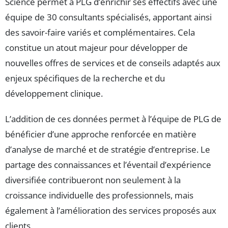
Science permet à PLG d’enrichir ses effectifs avec une
équipe de 30 consultants spécialisés, apportant ainsi
des savoir-faire variés et complémentaires. Cela
constitue un atout majeur pour développer de
nouvelles offres de services et de conseils adaptés aux
enjeux spécifiques de la recherche et du
développement clinique.
L’addition de ces données permet à l’équipe de PLG de
bénéficier d’une approche renforcée en matière
d’analyse de marché et de stratégie d’entreprise. Le
partage des connaissances et l’éventail d’expérience
diversifiée contribueront non seulement à la
croissance individuelle des professionnels, mais
également à l’amélioration des services proposés aux
clients.