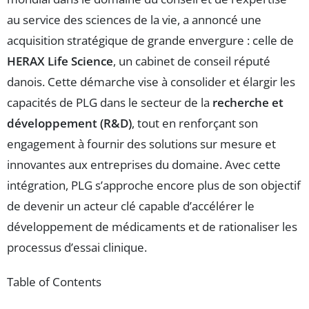
au service des sciences de la vie, a annoncé une
acquisition stratégique de grande envergure : celle de
HERAX Life Science
, un cabinet de conseil réputé
danois. Cette démarche vise à consolider et élargir les
capacités de PLG dans le secteur de la
recherche et
développement (R&D)
, tout en renforçant son
engagement à fournir des solutions sur mesure et
innovantes aux entreprises du domaine. Avec cette
intégration, PLG s’approche encore plus de son objectif
de devenir un acteur clé capable d’accélérer le
développement de médicaments et de rationaliser les
processus d’essai clinique.
Table of Contents