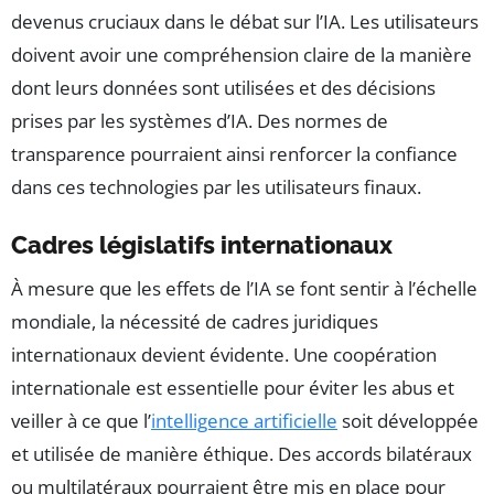
devenus cruciaux dans le débat sur l’IA. Les utilisateurs
doivent avoir une compréhension claire de la manière
dont leurs données sont utilisées et des décisions
prises par les systèmes d’IA. Des normes de
transparence pourraient ainsi renforcer la confiance
dans ces technologies par les utilisateurs finaux.
Cadres législatifs internationaux
À mesure que les effets de l’IA se font sentir à l’échelle
mondiale, la nécessité de cadres juridiques
internationaux devient évidente. Une coopération
internationale est essentielle pour éviter les abus et
veiller à ce que l’
intelligence artificielle
soit développée
et utilisée de manière éthique. Des accords bilatéraux
ou multilatéraux pourraient être mis en place pour