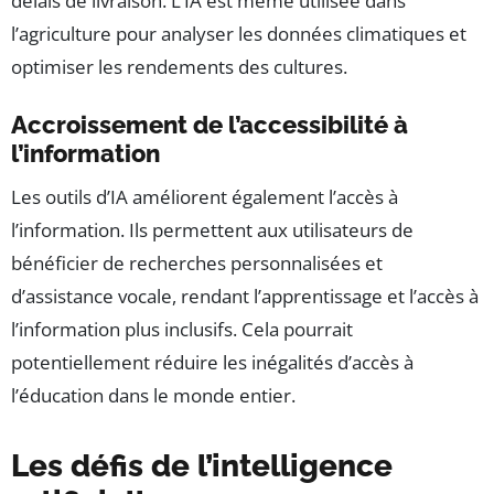
délais de livraison. L’IA est même utilisée dans
l’agriculture pour analyser les données climatiques et
optimiser les rendements des cultures.
Accroissement de l’accessibilité à
l’information
Les outils d’IA améliorent également l’accès à
l’information. Ils permettent aux utilisateurs de
bénéficier de recherches personnalisées et
d’assistance vocale, rendant l’apprentissage et l’accès à
l’information plus inclusifs. Cela pourrait
potentiellement réduire les inégalités d’accès à
l’éducation dans le monde entier.
Les défis de l’intelligence