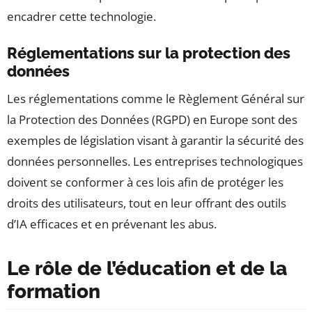
encadrer cette technologie.
Réglementations sur la protection des
données
Les réglementations comme le Règlement Général sur
la Protection des Données (RGPD) en Europe sont des
exemples de législation visant à garantir la sécurité des
données personnelles. Les entreprises technologiques
doivent se conformer à ces lois afin de protéger les
droits des utilisateurs, tout en leur offrant des outils
d’IA efficaces et en prévenant les abus.
Le rôle de l’éducation et de la
formation