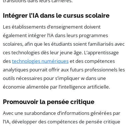
transitions dans leurs carrières.
Intégrer l’IA dans le cursus scolaire
Les établissements d’enseignement doivent
également intégrer l’IA dans leurs programmes
scolaires, afin que les étudiants soient familiarisés avec
ces technologies dès leur jeune âge. L’apprentissage
des
technologies numériques
et des compétences
analytiques pourrait offrir aux futurs professionnels les
outils nécessaires pour s’impliquer w dans une
économie alimentée par l’intelligence artificielle.
Promouvoir la pensée critique
Avec une surabondance d’informations générées par
l’IA, développer des compétences de pensée critique