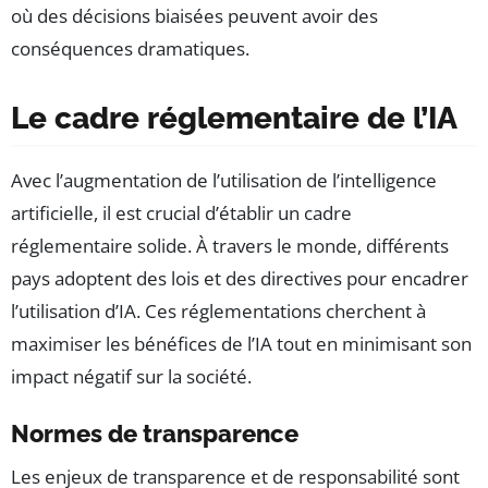
où des décisions biaisées peuvent avoir des
conséquences dramatiques.
Le cadre réglementaire de l’IA
Avec l’augmentation de l’utilisation de l’intelligence
artificielle, il est crucial d’établir un cadre
réglementaire solide. À travers le monde, différents
pays adoptent des lois et des directives pour encadrer
l’utilisation d’IA. Ces réglementations cherchent à
maximiser les bénéfices de l’IA tout en minimisant son
impact négatif sur la société.
Normes de transparence
Les enjeux de transparence et de responsabilité sont