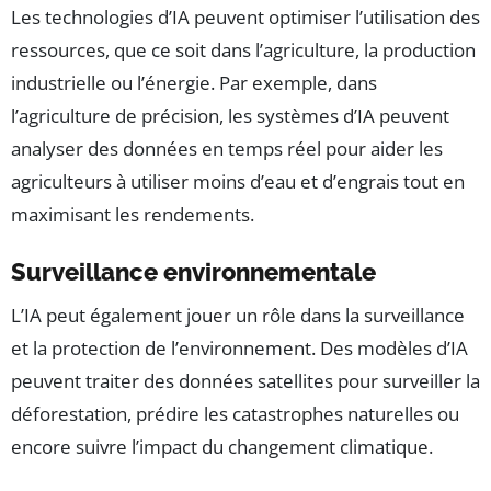
Les technologies d’IA peuvent optimiser l’utilisation des
ressources, que ce soit dans l’agriculture, la production
industrielle ou l’énergie. Par exemple, dans
l’agriculture de précision, les systèmes d’IA peuvent
analyser des données en temps réel pour aider les
agriculteurs à utiliser moins d’eau et d’engrais tout en
maximisant les rendements.
Surveillance environnementale
L’IA peut également jouer un rôle dans la surveillance
et la protection de l’environnement. Des modèles d’IA
peuvent traiter des données satellites pour surveiller la
déforestation, prédire les catastrophes naturelles ou
encore suivre l’impact du changement climatique.