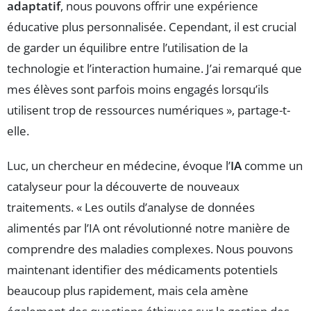
adaptatif
, nous pouvons offrir une expérience
éducative plus personnalisée. Cependant, il est crucial
de garder un équilibre entre l’utilisation de la
technologie et l’interaction humaine. J’ai remarqué que
mes élèves sont parfois moins engagés lorsqu’ils
utilisent trop de ressources numériques », partage-t-
elle.
Luc, un chercheur en médecine, évoque l’
IA
comme un
catalyseur pour la découverte de nouveaux
traitements. « Les outils d’analyse de données
alimentés par l’IA ont révolutionné notre manière de
comprendre des maladies complexes. Nous pouvons
maintenant identifier des médicaments potentiels
beaucoup plus rapidement, mais cela amène