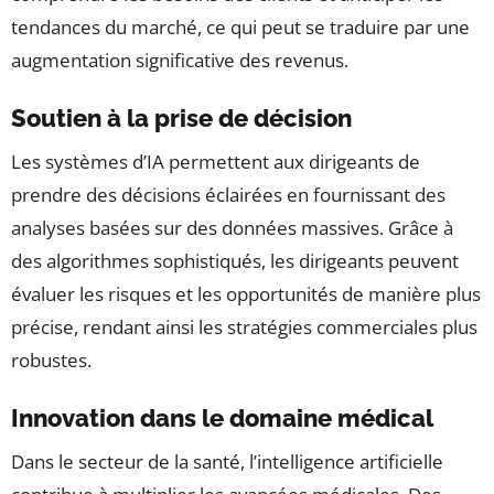
tendances du marché, ce qui peut se traduire par une
augmentation significative des revenus.
Soutien à la prise de décision
Les systèmes d’IA permettent aux dirigeants de
prendre des décisions éclairées en fournissant des
analyses basées sur des données massives. Grâce à
des algorithmes sophistiqués, les dirigeants peuvent
évaluer les risques et les opportunités de manière plus
précise, rendant ainsi les stratégies commerciales plus
robustes.
Innovation dans le domaine médical
Dans le secteur de la santé, l’intelligence artificielle