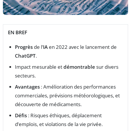
EN BREF
Progrès
de l’
IA
en 2022 avec le lancement de
ChatGPT
.
Impact mesurable et
démontrable
sur divers
secteurs.
Avantages
: Amélioration des performances
commerciales, prévisions météorologiques, et
découverte de médicaments.
Défis
: Risques éthiques, déplacement
d’emplois, et violations de la vie privée.