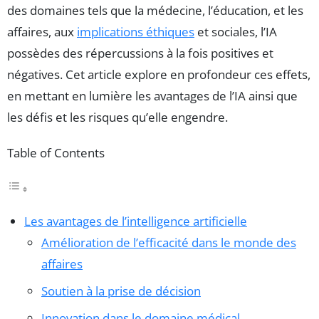
des domaines tels que la médecine, l’éducation, et les
affaires, aux
implications éthiques
et sociales, l’IA
possèdes des répercussions à la fois positives et
négatives. Cet article explore en profondeur ces effets,
en mettant en lumière les avantages de l’IA ainsi que
les défis et les risques qu’elle engendre.
Table of Contents
Les avantages de l’intelligence artificielle
Amélioration de l’efficacité dans le monde des
affaires
Soutien à la prise de décision
Innovation dans le domaine médical