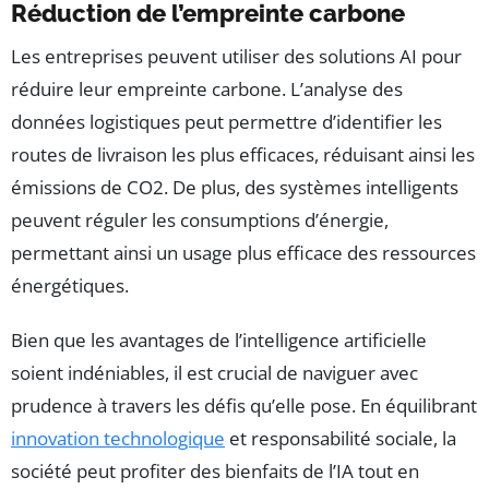
Réduction de l’empreinte carbone
Les entreprises peuvent utiliser des solutions AI pour
réduire leur empreinte carbone. L’analyse des
données logistiques peut permettre d’identifier les
routes de livraison les plus efficaces, réduisant ainsi les
émissions de CO2. De plus, des systèmes intelligents
peuvent réguler les consumptions d’énergie,
permettant ainsi un usage plus efficace des ressources
énergétiques.
Bien que les avantages de l’intelligence artificielle
soient indéniables, il est crucial de naviguer avec
prudence à travers les défis qu’elle pose. En équilibrant
innovation technologique
et responsabilité sociale, la
société peut profiter des bienfaits de l’IA tout en