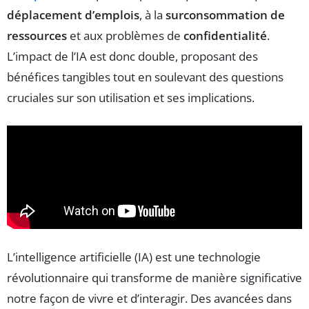
déplacement d’emplois
, à la
surconsommation de
ressources
et aux problèmes de
confidentialité
.
L’impact de l’IA est donc double, proposant des
bénéfices tangibles tout en soulevant des questions
cruciales sur son utilisation et ses implications.
L’intelligence artificielle (IA) est une technologie
révolutionnaire qui transforme de manière significative
notre façon de vivre et d’interagir. Des avancées dans