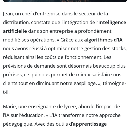
Jean, un chef d’entreprise dans le secteur de la
distribution, constate que l’intégration de l’
intelligence
artificielle
dans son entreprise a profondément
modifié ses opérations. « Grâce aux
algorithmes d’IA
,
nous avons réussi à optimiser notre gestion des stocks,
réduisant ainsi les coûts de fonctionnement. Les
prévisions de demande sont désormais beaucoup plus
précises, ce qui nous permet de mieux satisfaire nos
clients tout en diminuant notre gaspillage. », témoigne-
t-il.
Marie, une enseignante de lycée, aborde l’impact de
l’IA sur l’éducation. « L’IA transforme notre approche
pédagogique. Avec des outils d’
apprentissage