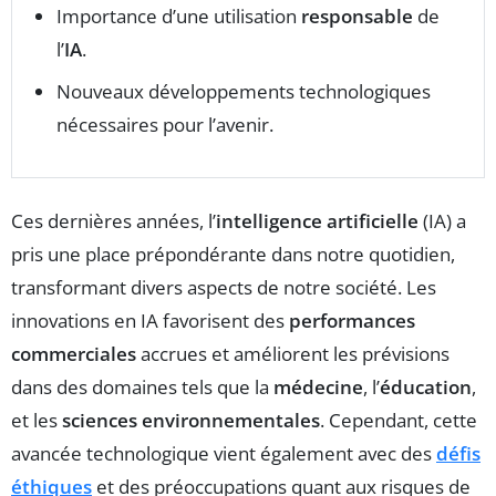
Importance d’une utilisation
responsable
de
l’
IA
.
Nouveaux développements technologiques
nécessaires pour l’avenir.
Ces dernières années, l’
intelligence artificielle
(IA) a
pris une place prépondérante dans notre quotidien,
transformant divers aspects de notre société. Les
innovations en IA favorisent des
performances
commerciales
accrues et améliorent les prévisions
dans des domaines tels que la
médecine
, l’
éducation
,
et les
sciences environnementales
. Cependant, cette
avancée technologique vient également avec des
défis
éthiques
et des préoccupations quant aux risques de