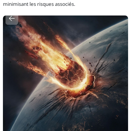
minimisant les risques associés.