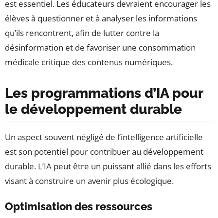
est essentiel. Les éducateurs devraient encourager les
élèves à questionner et à analyser les informations
qu’ils rencontrent, afin de lutter contre la
désinformation et de favoriser une consommation
médicale critique des contenus numériques.
Les programmations d’IA pour
le développement durable
Un aspect souvent négligé de l’intelligence artificielle
est son potentiel pour contribuer au développement
durable. L’IA peut être un puissant allié dans les efforts
visant à construire un avenir plus écologique.
Optimisation des ressources