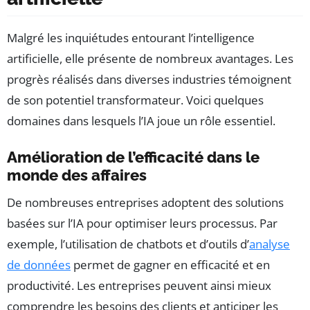
Malgré les inquiétudes entourant l’intelligence
artificielle, elle présente de nombreux avantages. Les
progrès réalisés dans diverses industries témoignent
de son potentiel transformateur. Voici quelques
domaines dans lesquels l’IA joue un rôle essentiel.
Amélioration de l’efficacité dans le
monde des affaires
De nombreuses entreprises adoptent des solutions
basées sur l’IA pour optimiser leurs processus. Par
exemple, l’utilisation de chatbots et d’outils d’
analyse
de données
permet de gagner en efficacité et en
productivité. Les entreprises peuvent ainsi mieux
comprendre les besoins des clients et anticiper les