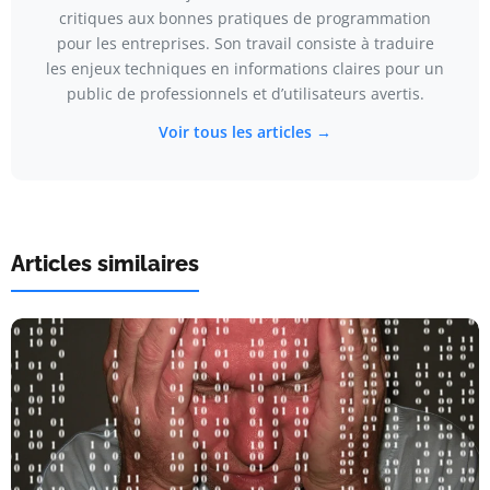
critiques aux bonnes pratiques de programmation
pour les entreprises. Son travail consiste à traduire
les enjeux techniques en informations claires pour un
public de professionnels et d’utilisateurs avertis.
Voir tous les articles →
Articles similaires