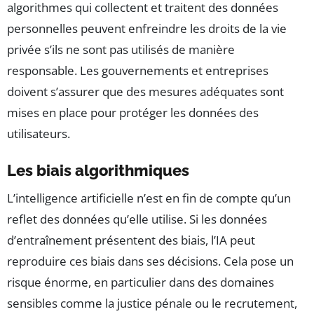
algorithmes qui collectent et traitent des données
personnelles peuvent enfreindre les droits de la vie
privée s’ils ne sont pas utilisés de manière
responsable. Les gouvernements et entreprises
doivent s’assurer que des mesures adéquates sont
mises en place pour protéger les données des
utilisateurs.
Les biais algorithmiques
L’intelligence artificielle n’est en fin de compte qu’un
reflet des données qu’elle utilise. Si les données
d’entraînement présentent des biais, l’IA peut
reproduire ces biais dans ses décisions. Cela pose un
risque énorme, en particulier dans des domaines
sensibles comme la justice pénale ou le recrutement,