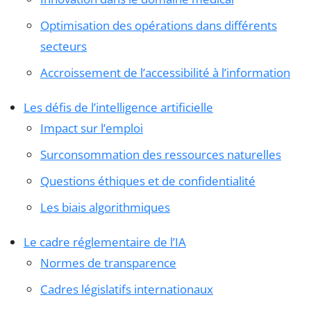
Optimisation des opérations dans différents
secteurs
Accroissement de l’accessibilité à l’information
Les défis de l’intelligence artificielle
Impact sur l’emploi
Surconsommation des ressources naturelles
Questions éthiques et de confidentialité
Les biais algorithmiques
Le cadre réglementaire de l’IA
Normes de transparence
Cadres législatifs internationaux