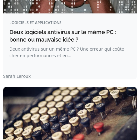
LOGICIELS ET APPLICATIONS
Deux logiciels antivirus sur le même PC :
bonne ou mauvaise idée ?
Deux antivirus sur un même PC ? Une erreur qui coûte
cher en performances et en…
Sarah Leroux