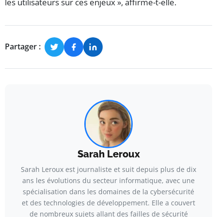
les utilisateurs sur ces enjeux », affirme-t-elle.
Partager :
Sarah Leroux
Sarah Leroux est journaliste et suit depuis plus de dix
ans les évolutions du secteur informatique, avec une
spécialisation dans les domaines de la cybersécurité
et des technologies de développement. Elle a couvert
de nombreux sujets allant des failles de sécurité