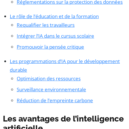
Réglementations sur la protection des données
Le rôle de l’éducation et de la formation
Requalifier les travailleurs
Intégrer l’IA dans le cursus scolaire
Promouvoir la pensée critique
Les programmations d’IA pour le développement
durable
Optimisation des ressources
Surveillance environnementale
Réduction de l’empreinte carbone
Les avantages de l’intelligence
artificielle