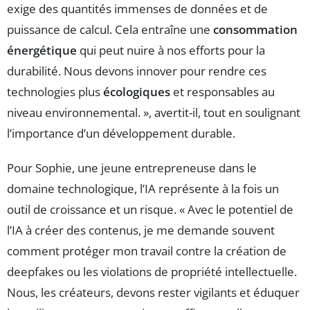
exige des quantités immenses de données et de
puissance de calcul. Cela entraîne une
consommation
énergétique
qui peut nuire à nos efforts pour la
durabilité. Nous devons innover pour rendre ces
technologies plus
écologiques
et responsables au
niveau environnemental. », avertit-il, tout en soulignant
l’importance d’un développement durable.
Pour Sophie, une jeune entrepreneuse dans le
domaine technologique, l’IA représente à la fois un
outil de croissance et un risque. « Avec le potentiel de
l’IA à créer des contenus, je me demande souvent
comment protéger mon travail contre la création de
deepfakes ou les violations de propriété intellectuelle.
Nous, les créateurs, devons rester vigilants et éduquer