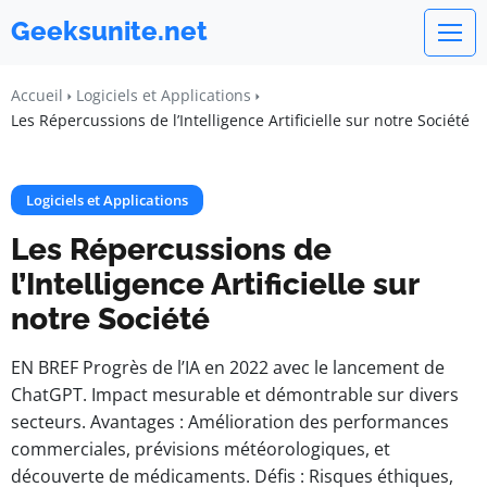
Geeksunite.net
Accueil
Logiciels et Applications
Les Répercussions de l’Intelligence Artificielle sur notre Société
Logiciels et Applications
Les Répercussions de
l’Intelligence Artificielle sur
notre Société
EN BREF Progrès de l’IA en 2022 avec le lancement de
ChatGPT. Impact mesurable et démontrable sur divers
secteurs. Avantages : Amélioration des performances
commerciales, prévisions météorologiques, et
découverte de médicaments. Défis : Risques éthiques,