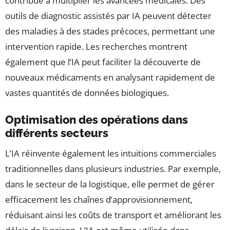
contribue à multiplier les avancées médicales. Des
outils de diagnostic assistés par IA peuvent détecter
des maladies à des stades précoces, permettant une
intervention rapide. Les recherches montrent
également que l’IA peut faciliter la découverte de
nouveaux médicaments en analysant rapidement de
vastes quantités de données biologiques.
Optimisation des opérations dans
différents secteurs
L’IA réinvente également les intuitions commerciales
traditionnelles dans plusieurs industries. Par exemple,
dans le secteur de la logistique, elle permet de gérer
efficacement les chaînes d’approvisionnement,
réduisant ainsi les coûts de transport et améliorant les