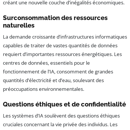
créant une nouvelle couche d’inégalités économiques.
Surconsommation des ressources
naturelles
La demande croissante d’infrastructures informatiques
capables de traiter de vastes quantités de données
requiert d’importantes ressources énergétiques. Les
centres de données, essentiels pour le
fonctionnement de l’IA, consomment de grandes
quantités d’électricité et d’eau, soulevant des
préoccupations environnementales.
Questions éthiques et de confidentialité
Les systèmes d’IA soulèvent des questions éthiques
cruciales concernant la vie privée des individus. Les