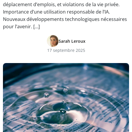
déplacement d’emplois, et violations de la vie privée.
Importance d’une utilisation responsable de l’IA.
Nouveaux développements technologiques nécessaires
pour l’avenir. […]
Sarah Leroux
17 septembre 2025