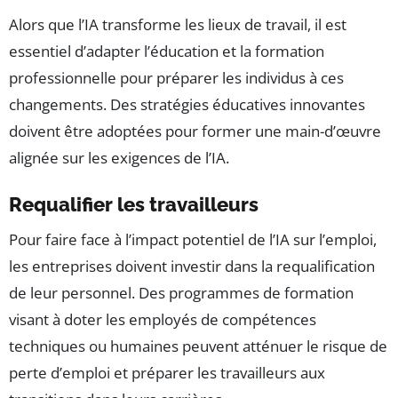
Alors que l’IA transforme les lieux de travail, il est
essentiel d’adapter l’éducation et la formation
professionnelle pour préparer les individus à ces
changements. Des stratégies éducatives innovantes
doivent être adoptées pour former une main-d’œuvre
alignée sur les exigences de l’IA.
Requalifier les travailleurs
Pour faire face à l’impact potentiel de l’IA sur l’emploi,
les entreprises doivent investir dans la requalification
de leur personnel. Des programmes de formation
visant à doter les employés de compétences
techniques ou humaines peuvent atténuer le risque de
perte d’emploi et préparer les travailleurs aux