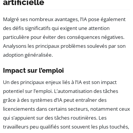
artificielle
Malgré ses nombreux avantages, l’IA pose également
des défis significatifs qui exigent une attention
particulière pour éviter des conséquences négatives.
Analysons les principaux problèmes soulevés par son
adoption généralisée.
Impact sur l’emploi
Un des principaux enjeux liés à l’IA est son impact
potentiel sur l’emploi. L’automatisation des tâches
grâce à des systèmes d’IA peut entraîner des
licenciements dans certains secteurs, notamment ceux
qui s’appuient sur des tâches routinières. Les
travailleurs peu qualifiés sont souvent les plus touchés,