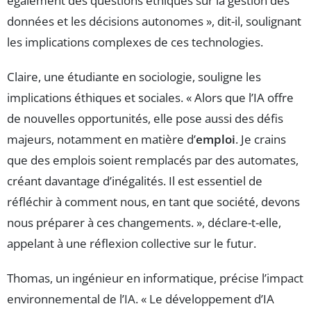
également des questions éthiques sur la gestion des
données et les décisions autonomes », dit-il, soulignant
les implications complexes de ces technologies.
Claire, une étudiante en sociologie, souligne les
implications éthiques et sociales. « Alors que l’IA offre
de nouvelles opportunités, elle pose aussi des défis
majeurs, notamment en matière d’
emploi
. Je crains
que des emplois soient remplacés par des automates,
créant davantage d’inégalités. Il est essentiel de
réfléchir à comment nous, en tant que société, devons
nous préparer à ces changements. », déclare-t-elle,
appelant à une réflexion collective sur le futur.
Thomas, un ingénieur en informatique, précise l’impact
environnemental de l’IA. « Le développement d’IA