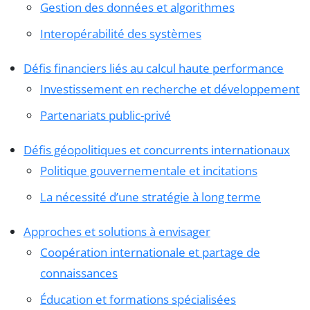
Gestion des données et algorithmes
Interopérabilité des systèmes
Défis financiers liés au calcul haute performance
Investissement en recherche et développement
Partenariats public-privé
Défis géopolitiques et concurrents internationaux
Politique gouvernementale et incitations
La nécessité d’une stratégie à long terme
Approches et solutions à envisager
Coopération internationale et partage de
connaissances
Éducation et formations spécialisées