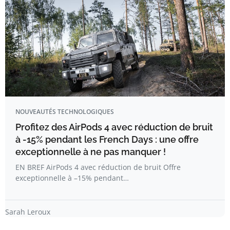
NOUVEAUTÉS TECHNOLOGIQUES
Profitez des AirPods 4 avec réduction de bruit
à -15% pendant les French Days : une offre
exceptionnelle à ne pas manquer !
EN BREF AirPods 4 avec réduction de bruit Offre
exceptionnelle à –15% pendant…
Sarah Leroux