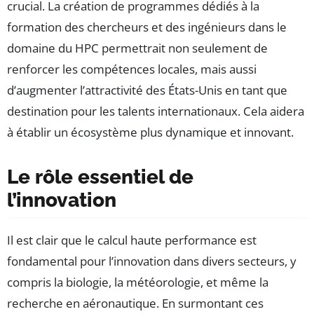
crucial. La création de programmes dédiés à la
formation des chercheurs et des ingénieurs dans le
domaine du HPC permettrait non seulement de
renforcer les compétences locales, mais aussi
d’augmenter l’attractivité des États-Unis en tant que
destination pour les talents internationaux. Cela aidera
à établir un écosystème plus dynamique et innovant.
Le rôle essentiel de
l’innovation
Il est clair que le calcul haute performance est
fondamental pour l’innovation dans divers secteurs, y
compris la biologie, la météorologie, et même la
recherche en aéronautique. En surmontant ces