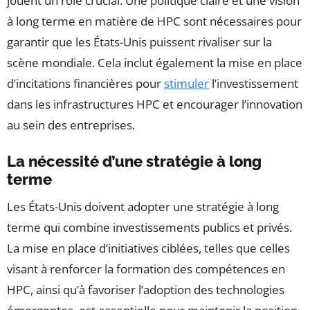
jouent un rôle crucial. Une politique claire et une vision
à long terme en matière de HPC sont nécessaires pour
garantir que les États-Unis puissent rivaliser sur la
scène mondiale. Cela inclut également la mise en place
d’incitations financières pour
stimuler
l’investissement
dans les infrastructures HPC et encourager l’innovation
au sein des entreprises.
La nécessité d’une stratégie à long
terme
Les États-Unis doivent adopter une stratégie à long
terme qui combine investissements publics et privés.
La mise en place d’initiatives ciblées, telles que celles
visant à renforcer la formation des compétences en
HPC, ainsi qu’à favoriser l’adoption des technologies