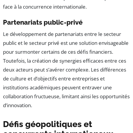
face à la concurrence internationale.
Partenariats public-privé
Le développement de partenariats entre le secteur
public et le secteur privé est une solution envisageable
pour surmonter certains de ces défis financiers.
Toutefois, la création de synergies efficaces entre ces
deux acteurs peut s’avérer complexe. Les différences
de culture et d’objectifs entre entreprises et
institutions académiques peuvent entraver une
collaboration fructueuse, limitant ainsi les opportunités
d’innovation.
Défis géopolitiques et