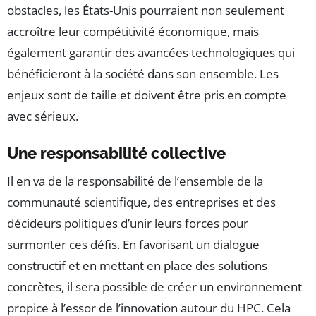
obstacles, les États-Unis pourraient non seulement
accroître leur compétitivité économique, mais
également garantir des avancées technologiques qui
bénéficieront à la société dans son ensemble. Les
enjeux sont de taille et doivent être pris en compte
avec sérieux.
Une responsabilité collective
Il en va de la responsabilité de l’ensemble de la
communauté scientifique, des entreprises et des
décideurs politiques d’unir leurs forces pour
surmonter ces défis. En favorisant un dialogue
constructif et en mettant en place des solutions
concrètes, il sera possible de créer un environnement
propice à l’essor de l’innovation autour du HPC. Cela