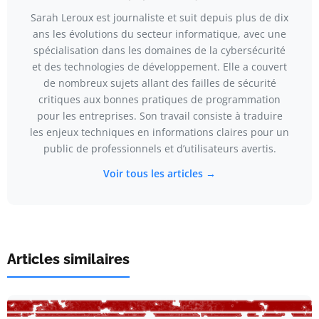
Sarah Leroux est journaliste et suit depuis plus de dix
ans les évolutions du secteur informatique, avec une
spécialisation dans les domaines de la cybersécurité
et des technologies de développement. Elle a couvert
de nombreux sujets allant des failles de sécurité
critiques aux bonnes pratiques de programmation
pour les entreprises. Son travail consiste à traduire
les enjeux techniques en informations claires pour un
public de professionnels et d’utilisateurs avertis.
Voir tous les articles →
Articles similaires