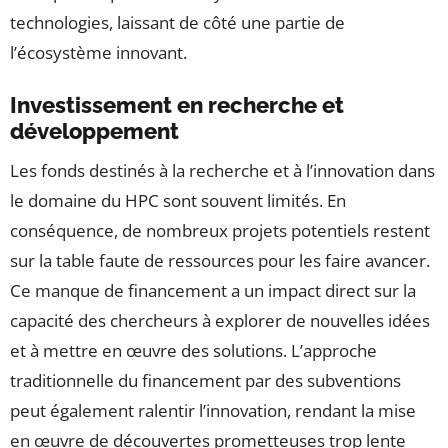
technologies, laissant de côté une partie de
l’écosystème innovant.
Investissement en recherche et
développement
Les fonds destinés à la recherche et à l’innovation dans
le domaine du HPC sont souvent limités. En
conséquence, de nombreux projets potentiels restent
sur la table faute de ressources pour les faire avancer.
Ce manque de financement a un impact direct sur la
capacité des chercheurs à explorer de nouvelles idées
et à mettre en œuvre des solutions. L’approche
traditionnelle du financement par des subventions
peut également ralentir l’innovation, rendant la mise
en œuvre de découvertes prometteuses trop lente