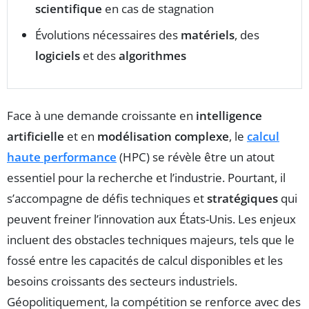
scientifique
en cas de stagnation
Évolutions nécessaires des
matériels
, des
logiciels
et des
algorithmes
Face à une demande croissante en
intelligence
artificielle
et en
modélisation complexe
, le
calcul
haute performance
(HPC) se révèle être un atout
essentiel pour la recherche et l’industrie. Pourtant, il
s’accompagne de défis techniques et
stratégiques
qui
peuvent freiner l’innovation aux États-Unis. Les enjeux
incluent des obstacles techniques majeurs, tels que le
fossé entre les capacités de calcul disponibles et les
besoins croissants des secteurs industriels.
Géopolitiquement, la compétition se renforce avec des