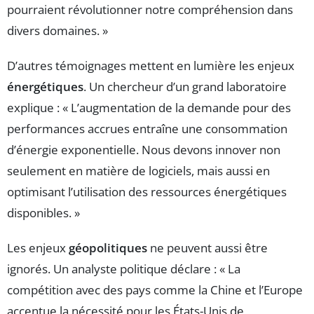
pourraient révolutionner notre compréhension dans
divers domaines. »
D’autres témoignages mettent en lumière les enjeux
énergétiques
. Un chercheur d’un grand laboratoire
explique : « L’augmentation de la demande pour des
performances accrues entraîne une consommation
d’énergie exponentielle. Nous devons innover non
seulement en matière de logiciels, mais aussi en
optimisant l’utilisation des ressources énergétiques
disponibles. »
Les enjeux
géopolitiques
ne peuvent aussi être
ignorés. Un analyste politique déclare : « La
compétition avec des pays comme la Chine et l’Europe
accentue la nécessité pour les États-Unis de