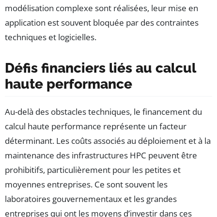
modélisation complexe sont réalisées, leur mise en
application est souvent bloquée par des contraintes
techniques et logicielles.
Défis financiers liés au calcul
haute performance
Au-delà des obstacles techniques, le financement du
calcul haute performance représente un facteur
déterminant. Les coûts associés au déploiement et à la
maintenance des infrastructures HPC peuvent être
prohibitifs, particulièrement pour les petites et
moyennes entreprises. Ce sont souvent les
laboratoires gouvernementaux et les grandes
entreprises qui ont les moyens d’investir dans ces