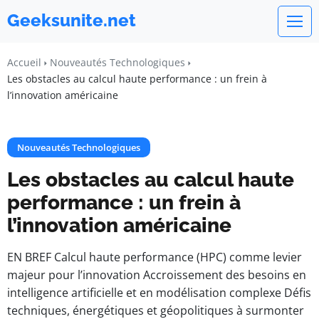
Geeksunite.net
Accueil
Nouveautés Technologiques
Les obstacles au calcul haute performance : un frein à
l’innovation américaine
Nouveautés Technologiques
Les obstacles au calcul haute
performance : un frein à
l’innovation américaine
EN BREF Calcul haute performance (HPC) comme levier
majeur pour l’innovation Accroissement des besoins en
intelligence artificielle et en modélisation complexe Défis
techniques, énergétiques et géopolitiques à surmonter