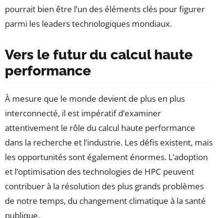
pourrait bien être l’un des éléments clés pour figurer
parmi les leaders technologiques mondiaux.
Vers le futur du calcul haute
performance
À mesure que le monde devient de plus en plus
interconnecté, il est impératif d’examiner
attentivement le rôle du calcul haute performance
dans la recherche et l’industrie. Les défis existent, mais
les opportunités sont également énormes. L’adoption
et l’optimisation des technologies de HPC peuvent
contribuer à la résolution des plus grands problèmes
de notre temps, du changement climatique à la santé
publique.