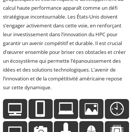
calcul haute performance apparaît comme un défi
stratégique incontournable. Les États-Unis doivent
s’engager activement dans cette voie, en renforçant
leur investissement dans l’innovation du HPC pour
garantir un avenir compétitif et durable. Il est crucial
d’œuvrer ensemble pour briser ces obstacles et créer
un écosystème qui permette l’épanouissement des
idées et des solutions technologiques. L’avenir de
l’innovation et de la compétitivité américaine repose
sur cette dynamique.