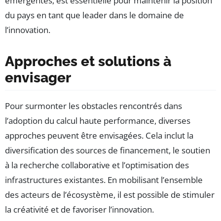
émergentes, est essentielle pour maintenir la position
du pays en tant que leader dans le domaine de
l’innovation.
Approches et solutions à
envisager
Pour surmonter les obstacles rencontrés dans
l’adoption du calcul haute performance, diverses
approches peuvent être envisagées. Cela inclut la
diversification des sources de financement, le soutien
à la recherche collaborative et l’optimisation des
infrastructures existantes. En mobilisant l’ensemble
des acteurs de l’écosystème, il est possible de stimuler
la créativité et de favoriser l’innovation.