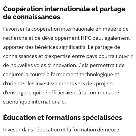
Coopération internationale et partage
de connaissances
Favoriser la coopération internationale en matière de
recherche et de développement HPC peut également
apporter des bénéfices significatifs. Le partage de
connaissances et d’expertise entre pays pourrait ouvrir
de nouvelles voies d’innovation. Cela permettrait de
conjurer la course à l’armement technologique et
d’orienter les investissements vers des projets
d’envergure qui bénéficieraient à la communauté
scientifique internationale.
Éducation et formations spécialisées
Investir dans l’éducation et la formation demeure