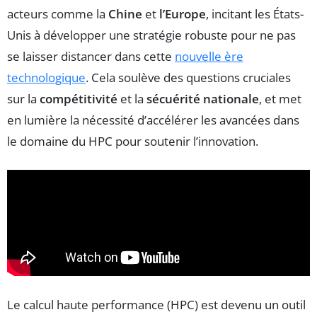
acteurs comme la
Chine
et
l’Europe
, incitant les États-
Unis à développer une stratégie robuste pour ne pas
se laisser distancer dans cette
nouvelle ère
technologique
. Cela soulève des questions cruciales
sur la
compétitivité
et la
sécuérité nationale
, et met
en lumière la nécessité d’accélérer les avancées dans
le domaine du HPC pour soutenir l’innovation.
Le calcul haute performance (HPC) est devenu un outil