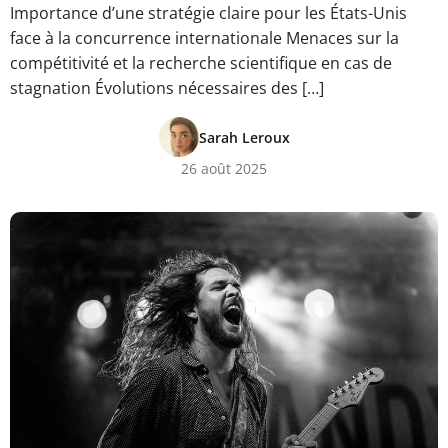
Importance d’une stratégie claire pour les États-Unis
face à la concurrence internationale Menaces sur la
compétitivité et la recherche scientifique en cas de
stagnation Évolutions nécessaires des […]
Sarah Leroux
26 août 2025