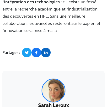
l’
intégration des technologies
: « Il existe un fossé
entre la recherche académique et l’industrialisation
des découvertes en HPC. Sans une meilleure
collaboration, les avancées resteront sur le papier, et
l’innovation sera mise à mal. »
Partager :
Sarah Leroux