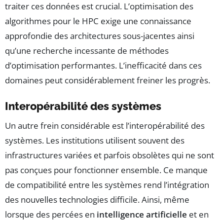
traiter ces données est crucial. L’optimisation des
algorithmes pour le HPC exige une connaissance
approfondie des architectures sous-jacentes ainsi
qu’une recherche incessante de méthodes
d’optimisation performantes. L’inefficacité dans ces
domaines peut considérablement freiner les progrès.
Interopérabilité des systèmes
Un autre frein considérable est l’interopérabilité des
systèmes. Les institutions utilisent souvent des
infrastructures variées et parfois obsolètes qui ne sont
pas conçues pour fonctionner ensemble. Ce manque
de compatibilité entre les systèmes rend l’intégration
des nouvelles technologies difficile. Ainsi, même
lorsque des percées en
intelligence artificielle
et en