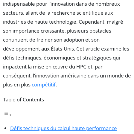
indispensable pour l’innovation dans de nombreux
secteurs, allant de la recherche scientifique aux
industries de haute technologie. Cependant, malgré
son importance croissante, plusieurs obstacles
continuent de freiner son adoption et son
développement aux États-Unis. Cet article examine les
défis techniques, économiques et stratégiques qui
impactent la mise en œuvre du HPC et, par
conséquent, l’innovation américaine dans un monde de
plus en plus
compétitif
.
Table of Contents
Défis techniques du calcul haute performance