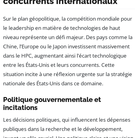
concurrents internationaux
Sur le plan géopolitique, la compétition mondiale pour
le leadership en matière de technologies de haut
niveau représente un défi majeur. Des pays comme la
Chine, l’Europe ou le Japon investissent massivement
dans le HPC, augmentant ainsi l’écart technologique
entre les États-Unis et leurs concurrents. Cette
situation incite à une réflexion urgente sur la stratégie
nationale des États-Unis dans ce domaine.
Politique gouvernementale et
incitations
Les décisions politiques, qui influencent les dépenses
publiques dans la recherche et le développement,