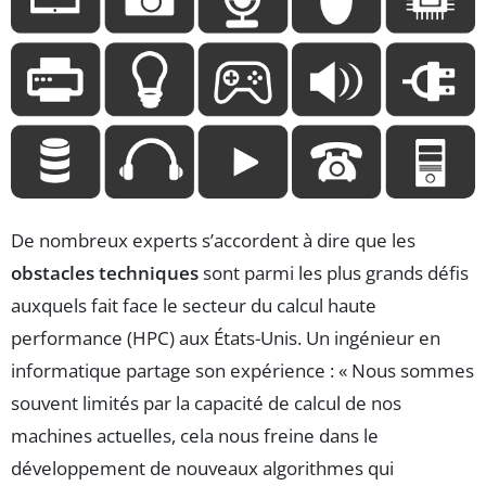
De nombreux experts s’accordent à dire que les
obstacles techniques
sont parmi les plus grands défis
auxquels fait face le secteur du calcul haute
performance (HPC) aux États-Unis. Un ingénieur en
informatique partage son expérience : « Nous sommes
souvent limités par la capacité de calcul de nos
machines actuelles, cela nous freine dans le
développement de nouveaux algorithmes qui