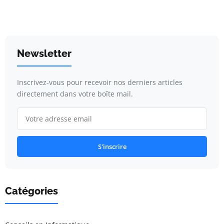
Newsletter
Inscrivez-vous pour recevoir nos derniers articles
directement dans votre boîte mail.
S'inscrire
Catégories