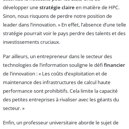
développer une
stratégie claire
en matière de HPC.
Sinon, nous risquons de perdre notre position de
leader dans l’innovation. » En effet, l’absence d’une telle
stratégie pourrait voir le pays perdre des talents et des
investissements cruciaux.
Par ailleurs, un entrepreneur dans le secteur des
technologies de l’information souligne le défi
financier
de l’innovation : « Les coûts d’exploitation et de
maintenance des infrastructures de calcul haute
performance sont prohibitifs. Cela limite la capacité
des petites entreprises à rivaliser avec les géants du
secteur. »
Enfin, un professeur universitaire aborde le sujet de