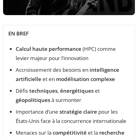
EN BREF
Calcul haute performance
(HPC) comme
levier majeur pour l’innovation
Accroissement des besoins en
intelligence
artificielle
et en
modélisation complexe
Défis
techniques
,
énergétiques
et
géopolitiques
à surmonter
Importance d’une
stratégie claire
pour les
États-Unis face à la concurrence internationale
Menaces sur la
compétitivité
et la
recherche