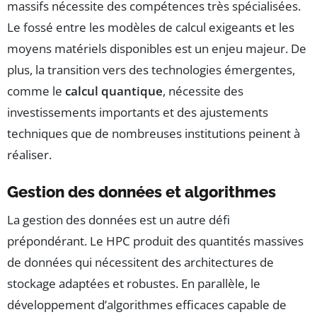
massifs nécessite des compétences très spécialisées.
Le fossé entre les modèles de calcul exigeants et les
moyens matériels disponibles est un enjeu majeur. De
plus, la transition vers des technologies émergentes,
comme le
calcul quantique
, nécessite des
investissements importants et des ajustements
techniques que de nombreuses institutions peinent à
réaliser.
Gestion des données et algorithmes
La gestion des données est un autre défi
prépondérant. Le HPC produit des quantités massives
de données qui nécessitent des architectures de
stockage adaptées et robustes. En parallèle, le
développement d’algorithmes efficaces capable de