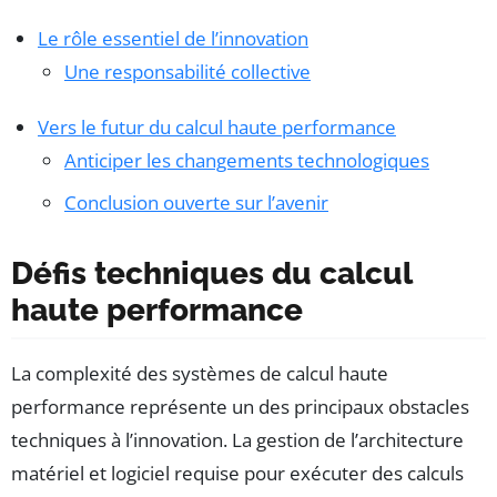
Le rôle essentiel de l’innovation
Une responsabilité collective
Vers le futur du calcul haute performance
Anticiper les changements technologiques
Conclusion ouverte sur l’avenir
Défis techniques du calcul
haute performance
La complexité des systèmes de calcul haute
performance représente un des principaux obstacles
techniques à l’innovation. La gestion de l’architecture
matériel et logiciel requise pour exécuter des calculs