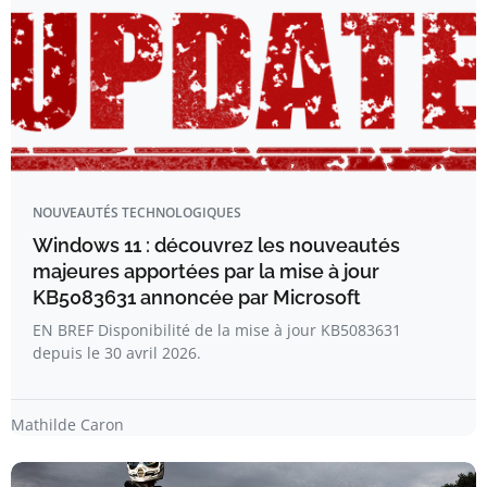
NOUVEAUTÉS TECHNOLOGIQUES
Windows 11 : découvrez les nouveautés
majeures apportées par la mise à jour
KB5083631 annoncée par Microsoft
EN BREF Disponibilité de la mise à jour KB5083631
depuis le 30 avril 2026.
Mathilde Caron