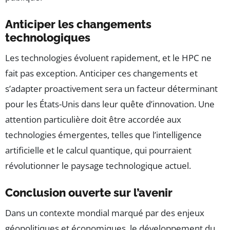
Anticiper les changements
technologiques
Les technologies évoluent rapidement, et le HPC ne
fait pas exception. Anticiper ces changements et
s’adapter proactivement sera un facteur déterminant
pour les États-Unis dans leur quête d’innovation. Une
attention particulière doit être accordée aux
technologies émergentes, telles que l’intelligence
artificielle et le calcul quantique, qui pourraient
révolutionner le paysage technologique actuel.
Conclusion ouverte sur l’avenir
Dans un contexte mondial marqué par des enjeux
géopolitiques et économiques, le développement du