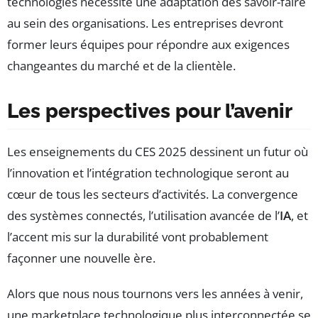
technologies nécessite une adaptation des savoir-faire
au sein des organisations. Les entreprises devront
former leurs équipes pour répondre aux exigences
changeantes du marché et de la clientèle.
Les perspectives pour l’avenir
Les enseignements du CES 2025 dessinent un futur où
l’innovation et l’intégration technologique seront au
cœur de tous les secteurs d’activités. La convergence
des systèmes connectés, l’utilisation avancée de l’
IA
, et
l’accent mis sur la durabilité vont probablement
façonner une nouvelle ère.
Alors que nous nous tournons vers les années à venir,
une marketplace technologique plus interconnectée se