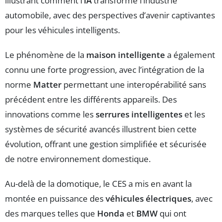
illustrant comment l’
IA
transforme l’industrie
automobile, avec des perspectives d’avenir captivantes
pour les véhicules intelligents.
Le phénomène de la
maison intelligente
a également
connu une forte progression, avec l’intégration de la
norme
Matter
permettant une interopérabilité sans
précédent entre les différents appareils. Des
innovations comme les
serrures intelligentes
et les
systèmes de sécurité avancés illustrent bien cette
évolution, offrant une gestion simplifiée et sécurisée
de notre environnement domestique.
Au-delà de la domotique, le CES a mis en avant la
montée en puissance des
véhicules électriques
, avec
des marques telles que
Honda
et
BMW
qui ont