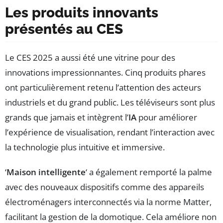
Les produits innovants
présentés au CES
Le CES 2025 a aussi été une vitrine pour des
innovations impressionnantes. Cinq produits phares
ont particulièrement retenu l’attention des acteurs
industriels et du grand public. Les téléviseurs sont plus
grands que jamais et intègrent l’
IA
pour améliorer
l’expérience de visualisation, rendant l’interaction avec
la technologie plus intuitive et immersive.
‘
Maison intelligente
‘ a également remporté la palme
avec des nouveaux dispositifs comme des appareils
électroménagers interconnectés via la norme Matter,
facilitant la gestion de la domotique. Cela améliore non