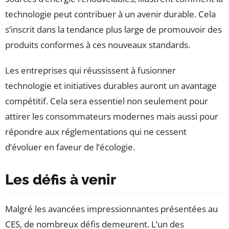
technologie peut contribuer à un avenir durable. Cela
s’inscrit dans la tendance plus large de promouvoir des
produits conformes à ces nouveaux standards.
Les entreprises qui réussissent à fusionner
technologie et initiatives durables auront un avantage
compétitif. Cela sera essentiel non seulement pour
attirer les consommateurs modernes mais aussi pour
répondre aux réglementations qui ne cessent
d’évoluer en faveur de l’écologie.
Les défis à venir
Malgré les avancées impressionnantes présentées au
CES, de nombreux défis demeurent. L’un des