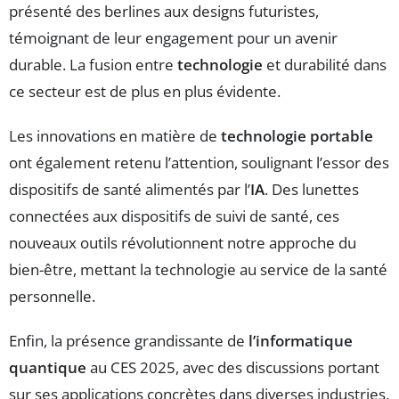
présenté des berlines aux designs futuristes,
témoignant de leur engagement pour un avenir
durable. La fusion entre
technologie
et durabilité dans
ce secteur est de plus en plus évidente.
Les innovations en matière de
technologie portable
ont également retenu l’attention, soulignant l’essor des
dispositifs de santé alimentés par l’
IA
. Des lunettes
connectées aux dispositifs de suivi de santé, ces
nouveaux outils révolutionnent notre approche du
bien-être, mettant la technologie au service de la santé
personnelle.
Enfin, la présence grandissante de
l’informatique
quantique
au CES 2025, avec des discussions portant
sur ses applications concrètes dans diverses industries,