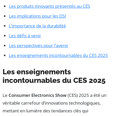
Les produits innovants présentés au CES
Les implications pour les DSI
L’importance de la durabilité
Les défis à venir
Les perspectives pour l’avenir
Les enseignements incontournables du CES 2025
Les enseignements
incontournables du CES 2025
Le
Consumer Electronics Show
(CES) 2025 a été un
véritable carrefour d’innovations technologiques,
mettant en lumière des tendances clés qui