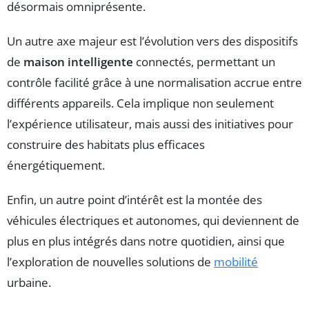
désormais omniprésente.
Un autre axe majeur est l’évolution vers des dispositifs
de
maison intelligente
connectés, permettant un
contrôle facilité grâce à une normalisation accrue entre
différents appareils. Cela implique non seulement
l’expérience utilisateur, mais aussi des initiatives pour
construire des habitats plus efficaces
énergétiquement.
Enfin, un autre point d’intérêt est la montée des
véhicules électriques et autonomes, qui deviennent de
plus en plus intégrés dans notre quotidien, ainsi que
l’exploration de nouvelles solutions de
mobilité
urbaine.