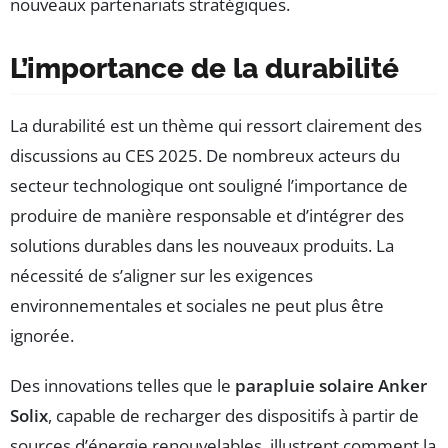
nouveaux partenariats stratégiques.
L’importance de la durabilité
La durabilité est un thème qui ressort clairement des
discussions au CES 2025. De nombreux acteurs du
secteur technologique ont souligné l’importance de
produire de manière responsable et d’intégrer des
solutions durables dans les nouveaux produits. La
nécessité de s’aligner sur les exigences
environnementales et sociales ne peut plus être
ignorée.
Des innovations telles que le
parapluie solaire Anker
Solix
, capable de recharger des dispositifs à partir de
sources d’énergie renouvelables, illustrent comment la