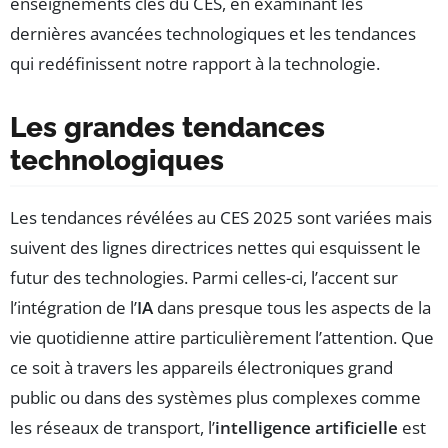
enseignements clés du CES, en examinant les
dernières avancées technologiques et les tendances
qui redéfinissent notre rapport à la technologie.
Les grandes tendances
technologiques
Les tendances révélées au CES 2025 sont variées mais
suivent des lignes directrices nettes qui esquissent le
futur des technologies. Parmi celles-ci, l’accent sur
l’intégration de l’
IA
dans presque tous les aspects de la
vie quotidienne attire particulièrement l’attention. Que
ce soit à travers les appareils électroniques grand
public ou dans des systèmes plus complexes comme
les réseaux de transport, l’
intelligence artificielle
est