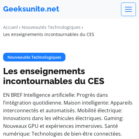
Geeksunite.net
Accueil
Nouveautés Technologiques
Les enseignements incontournables du CES
Nouveautés Technologiques
Les enseignements
incontournables du CES
EN BREF Intelligence artificielle: Progrès dans
l’intégration quotidienne. Maison intelligente: Appareils
interconnectés et automatisés. Mobilité électrique:
Innovations dans les véhicules électriques. Gaming:
Nouveaux GPU et expériences immersives. Santé
numérique: Technologies de bien-être connectées.