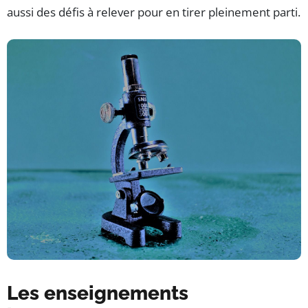
aussi des défis à relever pour en tirer pleinement parti.
Les enseignements