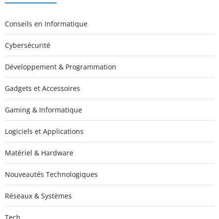
Conseils en Informatique
Cybersécurité
Développement & Programmation
Gadgets et Accessoires
Gaming & Informatique
Logiciels et Applications
Matériel & Hardware
Nouveautés Technologiques
Réseaux & Systèmes
Tech