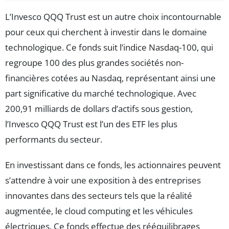
L’Invesco QQQ Trust est un autre choix incontournable
pour ceux qui cherchent à investir dans le domaine
technologique. Ce fonds suit l’indice Nasdaq-100, qui
regroupe 100 des plus grandes sociétés non-
financières cotées au Nasdaq, représentant ainsi une
part significative du marché technologique. Avec
200,91 milliards de dollars d’actifs sous gestion,
l’Invesco QQQ Trust est l’un des ETF les plus
performants du secteur.
En investissant dans ce fonds, les actionnaires peuvent
s’attendre à voir une exposition à des entreprises
innovantes dans des secteurs tels que la réalité
augmentée, le cloud computing et les véhicules
électriques. Ce fonds effectue des rééquilibrages