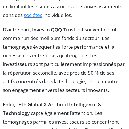
en limitant les risques associés à des investissements
dans des
sociétés
individuelles.
D’autre part,
Invesco QQQ Trust
est souvent décrit
comme l’un des meilleurs fonds du secteur. Les
témoignages évoquent sa forte performance et la
richesse des entreprises qu’il englobe. Les
investisseurs sont particulièrement impressionnés par
la répartition sectorielle, avec près de 50 % de ses
actifs concentrés dans la technologie, ce qui montre
son engagement envers les secteurs innovants.
Enfin, l’ETF
Global X Artificial Intelligence &
Technology
capte également l’attention. Les
témoignages parmi les investisseurs se concentrent