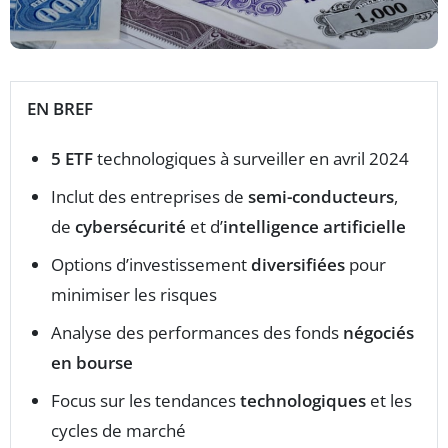
EN BREF
5 ETF
technologiques à surveiller en avril 2024
Inclut des entreprises de
semi-conducteurs
,
de
cybersécurité
et d’
intelligence artificielle
Options d’investissement
diversifiées
pour
minimiser les risques
Analyse des performances des fonds
négociés
en bourse
Focus sur les tendances
technologiques
et les
cycles de marché