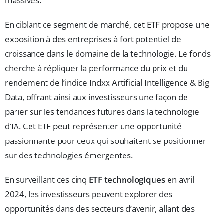
massives.
En ciblant ce segment de marché, cet ETF propose une
exposition à des entreprises à fort potentiel de
croissance dans le domaine de la technologie. Le fonds
cherche à répliquer la performance du prix et du
rendement de l’indice Indxx Artificial Intelligence & Big
Data, offrant ainsi aux investisseurs une façon de
parier sur les tendances futures dans la technologie
d’IA. Cet ETF peut représenter une opportunité
passionnante pour ceux qui souhaitent se positionner
sur des technologies émergentes.
En surveillant ces cinq
ETF technologiques
en avril
2024, les investisseurs peuvent explorer des
opportunités dans des secteurs d’avenir, allant des