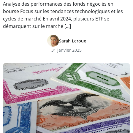
Analyse des performances des fonds négociés en
bourse Focus sur les tendances technologiques et les
cycles de marché En avril 2024, plusieurs ETF se
démarquent sur le marché […]
Sarah Leroux
31 janvier 2025