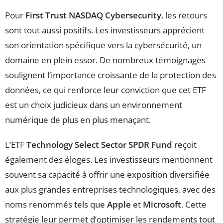
Pour
First Trust NASDAQ Cybersecurity
, les retours
sont tout aussi positifs. Les investisseurs apprécient
son orientation spécifique vers la cybersécurité, un
domaine en plein essor. De nombreux témoignages
soulignent l’importance croissante de la protection des
données, ce qui renforce leur conviction que cet ETF
est un choix judicieux dans un environnement
numérique de plus en plus menaçant.
L’ETF
Technology Select Sector SPDR Fund
reçoit
également des éloges. Les investisseurs mentionnent
souvent sa capacité à offrir une exposition diversifiée
aux plus grandes entreprises technologiques, avec des
noms renommés tels que
Apple
et
Microsoft
. Cette
stratégie leur permet d’optimiser les rendements tout