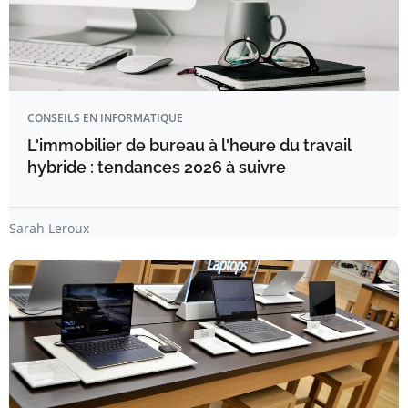
CONSEILS EN INFORMATIQUE
L'immobilier de bureau à l'heure du travail
hybride : tendances 2026 à suivre
Sarah Leroux