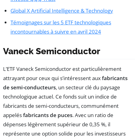
Global X Artificial Intelligence & Technology
Témoignages sur les 5 ETF technologiques
incontournables à suivre en avril 2024
Vaneck Semiconductor
L’ETF Vaneck Semiconductor est particulièrement
attrayant pour ceux qui s’intéressent aux
fabricants
de semi-conducteurs
, un secteur clé du paysage
technologique actuel. Ce fonds suit un indice de
fabricants de semi-conducteurs, communément
appelés
fabricants de puces
. Avec un ratio de
dépenses légèrement supérieur de 0,35 %, il
représente une option solide pour les investisseurs