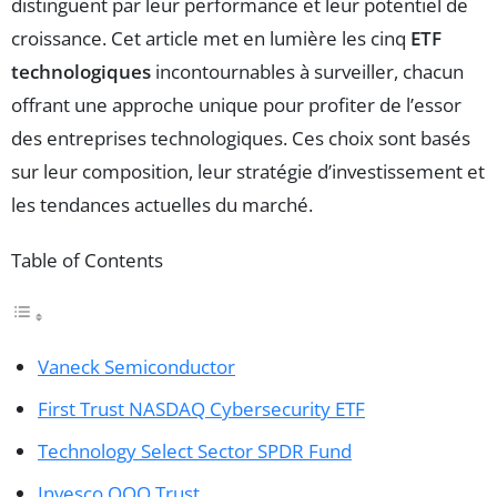
distinguent par leur performance et leur potentiel de
croissance. Cet article met en lumière les cinq
ETF
technologiques
incontournables à surveiller, chacun
offrant une approche unique pour profiter de l’essor
des entreprises technologiques. Ces choix sont basés
sur leur composition, leur stratégie d’investissement et
les tendances actuelles du marché.
Table of Contents
Vaneck Semiconductor
First Trust NASDAQ Cybersecurity ETF
Technology Select Sector SPDR Fund
Invesco QQQ Trust