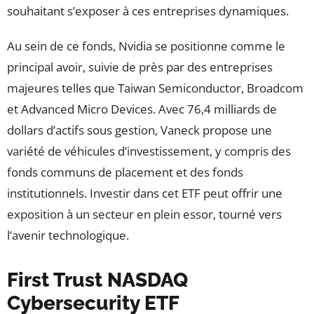
souhaitant s’exposer à ces entreprises dynamiques.
Au sein de ce fonds, Nvidia se positionne comme le
principal avoir, suivie de près par des entreprises
majeures telles que Taiwan Semiconductor, Broadcom
et Advanced Micro Devices. Avec 76,4 milliards de
dollars d’actifs sous gestion, Vaneck propose une
variété de véhicules d’investissement, y compris des
fonds communs de placement et des fonds
institutionnels. Investir dans cet ETF peut offrir une
exposition à un secteur en plein essor, tourné vers
l’avenir technologique.
First Trust NASDAQ
Cybersecurity ETF