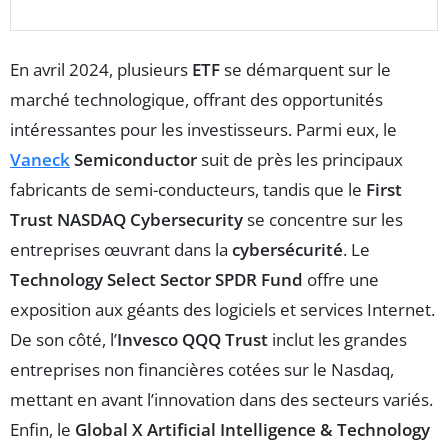
En avril 2024, plusieurs
ETF
se démarquent sur le
marché technologique, offrant des opportunités
intéressantes pour les investisseurs. Parmi eux, le
Vaneck
Semiconductor
suit de près les principaux
fabricants de semi-conducteurs, tandis que le
First
Trust NASDAQ Cybersecurity
se concentre sur les
entreprises œuvrant dans la
cybersécurité
. Le
Technology Select Sector SPDR Fund
offre une
exposition aux géants des logiciels et services Internet.
De son côté, l’
Invesco QQQ Trust
inclut les grandes
entreprises non financières cotées sur le Nasdaq,
mettant en avant l’innovation dans des secteurs variés.
Enfin, le
Global X Artificial Intelligence & Technology