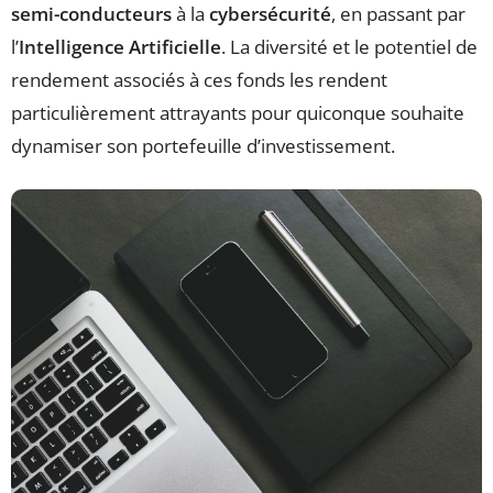
semi-conducteurs
à la
cybersécurité
, en passant par
l’
Intelligence Artificielle
. La diversité et le potentiel de
rendement associés à ces fonds les rendent
particulièrement attrayants pour quiconque souhaite
dynamiser son portefeuille d’investissement.