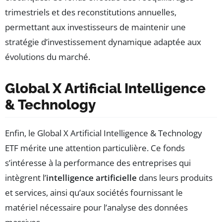
trimestriels et des reconstitutions annuelles,
permettant aux investisseurs de maintenir une
stratégie d’investissement dynamique adaptée aux
évolutions du marché.
Global X Artificial Intelligence
& Technology
Enfin, le Global X Artificial Intelligence & Technology
ETF mérite une attention particulière. Ce fonds
s’intéresse à la performance des entreprises qui
intègrent l’
intelligence artificielle
dans leurs produits
et services, ainsi qu’aux sociétés fournissant le
matériel nécessaire pour l’analyse des données