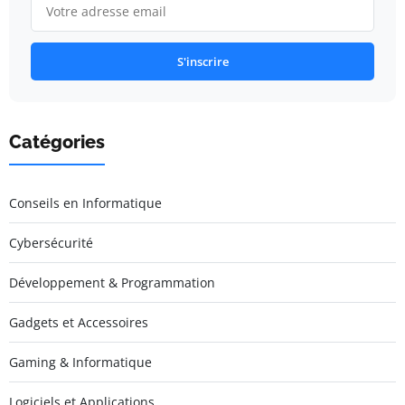
S'inscrire
Catégories
Conseils en Informatique
Cybersécurité
Développement & Programmation
Gadgets et Accessoires
Gaming & Informatique
Logiciels et Applications