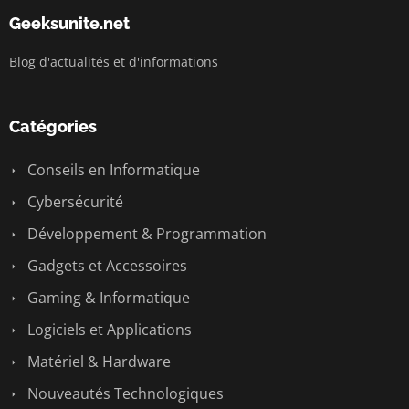
Geeksunite.net
Blog d'actualités et d'informations
Catégories
Conseils en Informatique
Cybersécurité
Développement & Programmation
Gadgets et Accessoires
Gaming & Informatique
Logiciels et Applications
Matériel & Hardware
Nouveautés Technologiques