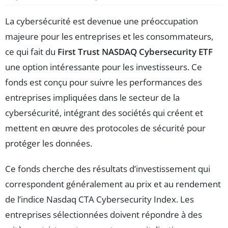
La cybersécurité est devenue une préoccupation
majeure pour les entreprises et les consommateurs,
ce qui fait du
First Trust NASDAQ Cybersecurity ETF
une option intéressante pour les investisseurs. Ce
fonds est conçu pour suivre les performances des
entreprises impliquées dans le secteur de la
cybersécurité, intégrant des sociétés qui créent et
mettent en œuvre des protocoles de sécurité pour
protéger les données.
Ce fonds cherche des résultats d’investissement qui
correspondent généralement au prix et au rendement
de l’indice Nasdaq CTA Cybersecurity Index. Les
entreprises sélectionnées doivent répondre à des