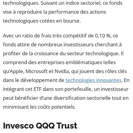
technologiques. Suivant un indice sectoriel, ce fonds
vise à reproduire la performance des actions
technologiques cotées en bourse.
Avec un ratio de frais très compétitif de 0,10 %, ce
fonds attire de nombreux investisseurs cherchant à
profiter de la croissance du secteur technologique. Il
comprend des entreprises emblématiques telles
qu’Apple, Microsoft et Nvidia, qui jouent des rôles clés
dans le développement de
technologies innovantes
. En
intégrant cet ETF dans son portefeuille, un investisseur
peut bénéficier d’une diversification sectorielle tout en
minimisant les coûts potentiels.
Invesco QQQ Trust