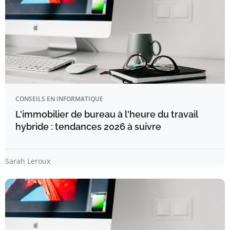
CONSEILS EN INFORMATIQUE
L'immobilier de bureau à l'heure du travail
hybride : tendances 2026 à suivre
Sarah Leroux