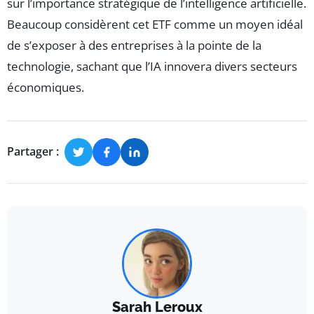
sur l’importance stratégique de l’intelligence artificielle.
Beaucoup considèrent cet ETF comme un moyen idéal
de s’exposer à des entreprises à la pointe de la
technologie, sachant que l’IA innovera divers secteurs
économiques.
Partager :
Sarah Leroux