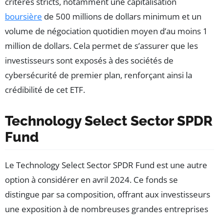
critères stricts, notamment une capitalisation
boursière
de 500 millions de dollars minimum et un
volume de négociation quotidien moyen d’au moins 1
million de dollars. Cela permet de s’assurer que les
investisseurs sont exposés à des sociétés de
cybersécurité de premier plan, renforçant ainsi la
crédibilité de cet ETF.
Technology Select Sector SPDR
Fund
Le Technology Select Sector SPDR Fund est une autre
option à considérer en avril 2024. Ce fonds se
distingue par sa composition, offrant aux investisseurs
une exposition à de nombreuses grandes entreprises