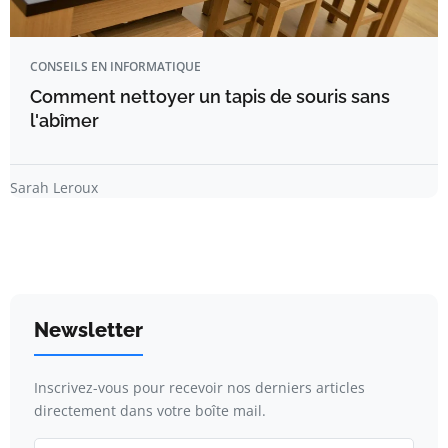
CONSEILS EN INFORMATIQUE
Comment nettoyer un tapis de souris sans
l'abîmer
Sarah Leroux
Newsletter
Inscrivez-vous pour recevoir nos derniers articles
directement dans votre boîte mail.