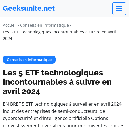
Geeksunite.net
Accueil
Conseils en Informatique
Les 5 ETF technologiques incontournables à suivre en avril
2024
Conseils en Informatique
Les 5 ETF technologiques
incontournables à suivre en
avril 2024
EN BREF 5 ETF technologiques à surveiller en avril 2024
Inclut des entreprises de semi-conducteurs, de
cybersécurité et d’intelligence artificielle Options
d’investissement diversifiées pour minimiser les risques