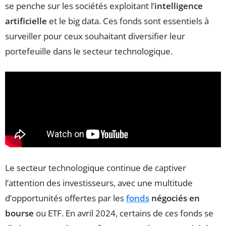
se penche sur les sociétés exploitant l’
intelligence
artificielle
et le big data. Ces fonds sont essentiels à
surveiller pour ceux souhaitant diversifier leur
portefeuille dans le secteur technologique.
Le secteur technologique continue de captiver
l’attention des investisseurs, avec une multitude
d’opportunités offertes par les
fonds
négociés en
bourse
ou ETF. En avril 2024, certains de ces fonds se