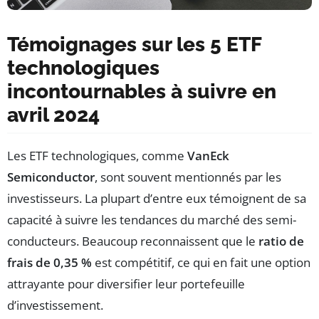
Témoignages sur les 5 ETF
technologiques
incontournables à suivre en
avril 2024
Les ETF technologiques, comme
VanEck
Semiconductor
, sont souvent mentionnés par les
investisseurs. La plupart d’entre eux témoignent de sa
capacité à suivre les tendances du marché des semi-
conducteurs. Beaucoup reconnaissent que le
ratio de
frais de 0,35 %
est compétitif, ce qui en fait une option
attrayante pour diversifier leur portefeuille
d’investissement.