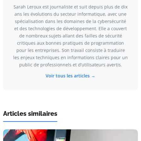
Sarah Leroux est journaliste et suit depuis plus de dix
ans les évolutions du secteur informatique, avec une
spécialisation dans les domaines de la cybersécurité
et des technologies de développement. Elle a couvert
de nombreux sujets allant des failles de sécurité
critiques aux bonnes pratiques de programmation
pour les entreprises. Son travail consiste à traduire
les enjeux techniques en informations claires pour un
public de professionnels et d’utilisateurs avertis.
Voir tous les articles →
Articles similaires