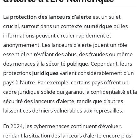
La
protection des lanceurs d’alerte
est un sujet
crucial, surtout dans un contexte
numérique
où les
informations peuvent circuler rapidement et
anonymement. Les lanceurs d’alerte jouent un rôle
essentiel en révélant des abus, des fraudes ou même
des menaces à la sécurité publique. Cependant, leurs
protections
juridiques
varient considérablement d’un
pays à l’autre. Par exemple, certains pays offrent un
cadre juridique solide qui garantit la confidentialité et la
sécurité des lanceurs d’alerte, tandis que d’autres
laissent ces derniers vulnérables aux représailles.
En 2024, les cybermenaces continuent d’évoluer,
rendant la situation des lanceurs d’alerte encore plus