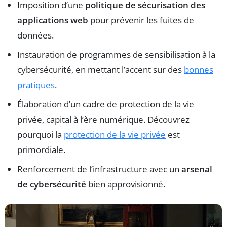
Imposition d’une
politique de sécurisation des
applications web
pour prévenir les fuites de
données.
Instauration de programmes de sensibilisation à la
cybersécurité, en mettant l’accent sur des
bonnes
pratiques
.
Élaboration d’un cadre de protection de la vie
privée, capital à l’ère numérique. Découvrez
pourquoi la
protection de la vie privée
est
primordiale.
Renforcement de l’infrastructure avec un
arsenal
de cybersécurité
bien approvisionné.