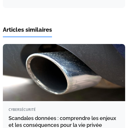
Articles similaires
CYBERSÉCURITÉ
Scandales données : comprendre les enjeux
et les conséquences pour la vie privée