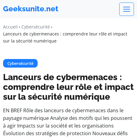
Geeksunite.net
Accueil
Cybersécurité
Lanceurs de cybermenaces : comprendre leur rôle et impact
sur la sécurité numérique
Cybersécurité
Lanceurs de cybermenaces :
comprendre leur rôle et impact
sur la sécurité numérique
EN BREF Rôle des lanceurs de cybermenaces dans le
paysage numérique Analyse des motifs qui les poussent
à agir Impacts sur la société et les organisations
Évolution des stratégies de protection Nouveaux défis