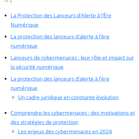
La Protection des Lanceurs d’Alerte à l’Ère
Numérique
La protection des lanceurs d’alerte à l’ère
numérique
Lanceurs de cybermenaces : leur rôle et impact sur
la sécurité numérique
La protection des lanceurs d’alerte à l’ère
numérique
Un cadre juridique en constante évolution
Comprendre les cybermenaces : des motivations et
des stratégies de protection
Les enjeux des cybermenaces en 2024