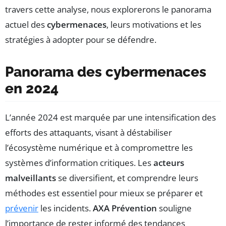
travers cette analyse, nous explorerons le panorama
actuel des
cybermenaces
, leurs motivations et les
stratégies à adopter pour se défendre.
Panorama des cybermenaces
en 2024
L’année 2024 est marquée par une intensification des
efforts des attaquants, visant à déstabiliser
l’écosystème numérique et à compromettre les
systèmes d’information critiques. Les
acteurs
malveillants
se diversifient, et comprendre leurs
méthodes est essentiel pour mieux se préparer et
prévenir
les incidents.
AXA Prévention
souligne
l’importance de rester informé des tendances