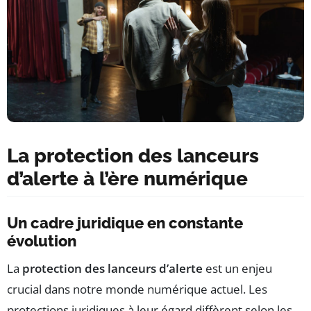
La protection des lanceurs
d’alerte à l’ère numérique
Un cadre juridique en constante
évolution
La
protection des lanceurs d’alerte
est un enjeu
crucial dans notre monde numérique actuel. Les
protections juridiques à leur égard diffèrent selon les