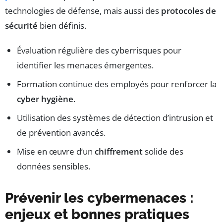
technologies de défense, mais aussi des
protocoles de
sécurité
bien définis.
Évaluation régulière des cyberrisques pour
identifier les menaces émergentes.
Formation continue des employés pour renforcer la
cyber hygiène
.
Utilisation des systèmes de détection d’intrusion et
de prévention avancés.
Mise en œuvre d’un
chiffrement
solide des
données sensibles.
Prévenir les cybermenaces :
enjeux et bonnes pratiques