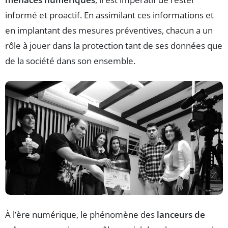
informé et proactif. En assimilant ces informations et
en implantant des mesures préventives, chacun a un
rôle à jouer dans la protection tant de ses données que
de la société dans son ensemble.
À l’ère numérique, le phénomène des
lanceurs de