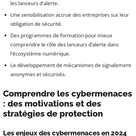
les lanceurs d’alerte.
Une sensibilisation accrue des entreprises sur leur
obligation de sécurité.
Des programmes de formation pour mieux
comprendre le rôle des lanceurs d’alerte dans
l’écosystème numérique.
Le développement de mécanismes de signalement
anonymes et sécurisés.
Comprendre les cybermenaces
: des motivations et des
stratégies de protection
Les enjeux des cybermenaces en 2024