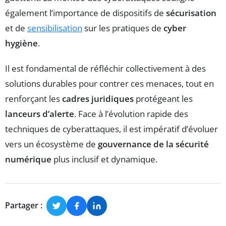
également l’importance de dispositifs de
sécurisation
et de
sensibilisation
sur les pratiques de
cyber
hygiène
.
Il est fondamental de réfléchir collectivement à des
solutions durables pour contrer ces menaces, tout en
renforçant les
cadres juridiques
protégeant les
lanceurs d’alerte
. Face à l’évolution rapide des
techniques de cyberattaques, il est impératif d’évoluer
vers un écosystème de
gouvernance de la sécurité
numérique
plus inclusif et dynamique.
Partager :