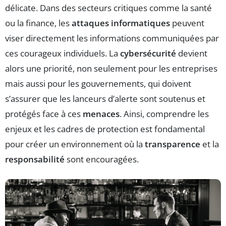
délicate. Dans des secteurs critiques comme la santé
ou la finance, les
attaques informatiques
peuvent
viser directement les informations communiquées par
ces courageux individuels. La
cybersécurité
devient
alors une priorité, non seulement pour les entreprises
mais aussi pour les gouvernements, qui doivent
s’assurer que les lanceurs d’alerte sont soutenus et
protégés face à ces
menaces
. Ainsi, comprendre les
enjeux et les cadres de protection est fondamental
pour créer un environnement où la
transparence
et la
responsabilité
sont encouragées.