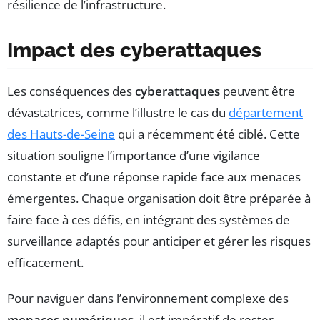
résilience de l’infrastructure.
Impact des cyberattaques
Les conséquences des
cyberattaques
peuvent être
dévastatrices, comme l’illustre le cas du
département
des Hauts-de-Seine
qui a récemment été ciblé. Cette
situation souligne l’importance d’une vigilance
constante et d’une réponse rapide face aux menaces
émergentes. Chaque organisation doit être préparée à
faire face à ces défis, en intégrant des systèmes de
surveillance adaptés pour anticiper et gérer les risques
efficacement.
Pour naviguer dans l’environnement complexe des
menaces numériques
, il est impératif de rester