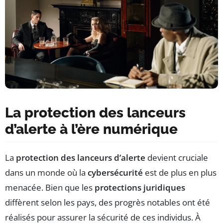
La protection des lanceurs
d’alerte à l’ère numérique
La
protection des lanceurs d’alerte
devient cruciale
dans un monde où la
cybersécurité
est de plus en plus
menacée. Bien que les
protections juridiques
diffèrent selon les pays, des progrès notables ont été
réalisés pour assurer la sécurité de ces individus. À