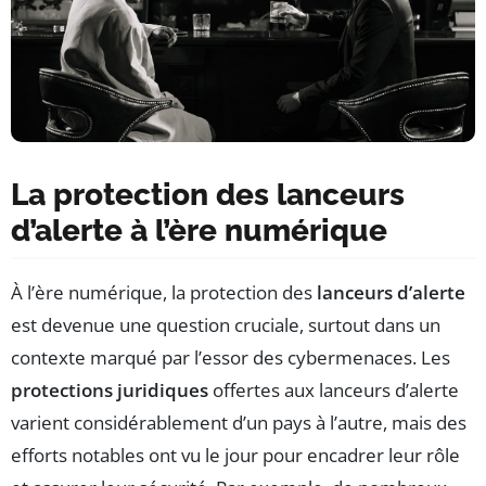
La protection des lanceurs
d’alerte à l’ère numérique
À l’ère numérique, la protection des
lanceurs d’alerte
est devenue une question cruciale, surtout dans un
contexte marqué par l’essor des cybermenaces. Les
protections juridiques
offertes aux lanceurs d’alerte
varient considérablement d’un pays à l’autre, mais des
efforts notables ont vu le jour pour encadrer leur rôle