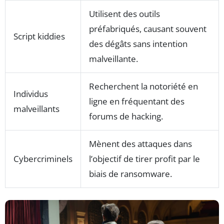
Utilisent des outils
préfabriqués, causant souvent
Script kiddies
des dégâts sans intention
malveillante.
Recherchent la notoriété en
Individus
ligne en fréquentant des
malveillants
forums de hacking.
Mènent des attaques dans
Cybercriminels
l’objectif de tirer profit par le
biais de ransomware.