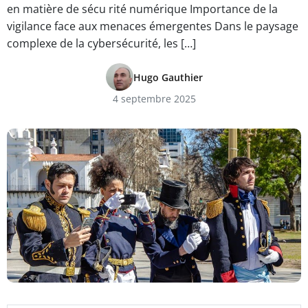
en matière de sécu rité numérique Importance de la
vigilance face aux menaces émergentes Dans le paysage
complexe de la cybersécurité, les […]
Hugo Gauthier
4 septembre 2025