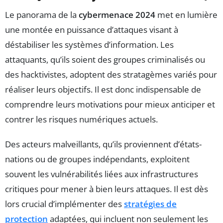
Le panorama de la
cybermenace 2024
met en lumière
une montée en puissance d’attaques visant à
déstabiliser les systèmes d’information. Les
attaquants, qu’ils soient des groupes criminalisés ou
des hacktivistes, adoptent des stratagèmes variés pour
réaliser leurs objectifs. Il est donc indispensable de
comprendre leurs motivations pour mieux anticiper et
contrer les risques numériques actuels.
Des acteurs malveillants, qu’ils proviennent d’états-
nations ou de groupes indépendants, exploitent
souvent les vulnérabilités liées aux infrastructures
critiques pour mener à bien leurs attaques. Il est dès
lors crucial d’implémenter des
stratégies de
protection
adaptées, qui incluent non seulement les