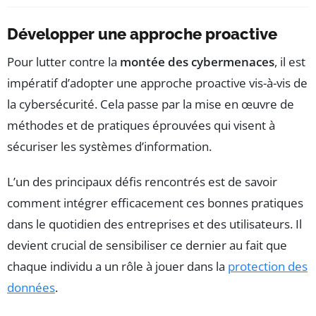
Développer une approche proactive
Pour lutter contre la
montée des cybermenaces
, il est
impératif d’adopter une approche proactive vis-à-vis de
la cybersécurité. Cela passe par la mise en œuvre de
méthodes et de pratiques éprouvées qui visent à
sécuriser les systèmes d’information.
L’un des principaux défis rencontrés est de savoir
comment intégrer efficacement ces bonnes pratiques
dans le quotidien des entreprises et des utilisateurs. Il
devient crucial de sensibiliser ce dernier au fait que
chaque individu a un rôle à jouer dans la
protection des
données
.