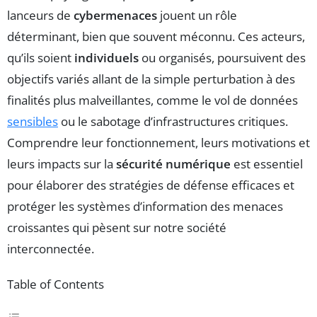
lanceurs de
cybermenaces
jouent un rôle
déterminant, bien que souvent méconnu. Ces acteurs,
qu’ils soient
individuels
ou organisés, poursuivent des
objectifs variés allant de la simple perturbation à des
finalités plus malveillantes, comme le vol de données
sensibles
ou le sabotage d’infrastructures critiques.
Comprendre leur fonctionnement, leurs motivations et
leurs impacts sur la
sécurité numérique
est essentiel
pour élaborer des stratégies de défense efficaces et
protéger les systèmes d’information des menaces
croissantes qui pèsent sur notre société
interconnectée.
Table of Contents