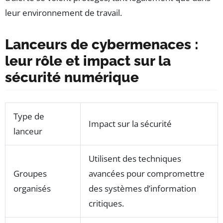
leur environnement de travail.
Lanceurs de cybermenaces :
leur rôle et impact sur la
sécurité numérique
Type de
Impact sur la sécurité
lanceur
Utilisent des techniques
Groupes
avancées pour compromettre
organisés
des systèmes d’information
critiques.