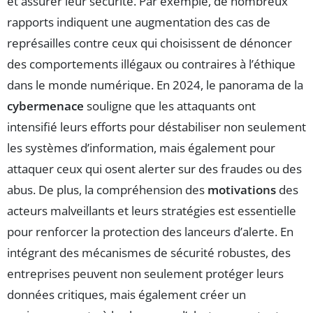
et assurer leur sécurité. Par exemple, de nombreux
rapports indiquent une augmentation des cas de
représailles contre ceux qui choisissent de dénoncer
des comportements illégaux ou contraires à l’éthique
dans le monde numérique. En 2024, le panorama de la
cybermenace
souligne que les attaquants ont
intensifié leurs efforts pour déstabiliser non seulement
les systèmes d’information, mais également pour
attaquer ceux qui osent alerter sur des fraudes ou des
abus. De plus, la compréhension des
motivations
des
acteurs malveillants et leurs stratégies est essentielle
pour renforcer la protection des lanceurs d’alerte. En
intégrant des mécanismes de sécurité robustes, des
entreprises peuvent non seulement protéger leurs
données critiques, mais également créer un