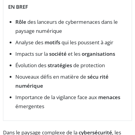
EN BREF
Rôle
des lanceurs de cybermenaces dans le
paysage numérique
Analyse des
motifs
qui les poussent à agir
Impacts sur la
société
et les
organisations
Évolution des
stratégies
de protection
Nouveaux défis en matière de
sécu rité
numérique
Importance de la vigilance face aux
menaces
émergentes
Dans le paysage complexe de la
cybersécurité
, les