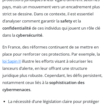
pays, mais un mouvement vers un encadrement plus
strict se dessine. Dans ce contexte, il est essentiel
d’analyser comment garantir la
safety
et la
confidentialité
de ces individus qui jouent un rôle clé
dans la
cybersécurité
.
En France, des réformes continuent de se mettre en
place pour renforcer ces protections. Par exemple, la
loi Sapin II
illustre les efforts visant à sécuriser les
lanceurs d’alerte, en leur offrant une structure
juridique plus robuste. Cependant, les défis persistent,
notamment ceux liés à la
sophistication des
cybermenaces
.
La nécessité d’une législation claire pour protéger