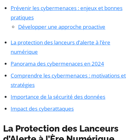
Prévenir les cybermenaces : enjeux et bonnes
pratiques
Développer une approche proactive
La protection des lanceurs d’alerte à l’ère
numérique
Panorama des cybermenaces en 2024
Comprendre les cybermenaces : motivations et
stratégies
Importance de la sécurité des données
Impact des cyberattaques
La Protection des Lanceurs
d’Alerte à l’Ère Numérique