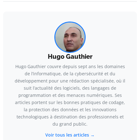
Hugo Gauthier
Hugo Gauthier couvre depuis sept ans les domaines
de l’informatique, de la cybersécurité et du
développement pour une rédaction spécialisée, où il
suit l’actualité des logiciels, des langages de
programmation et des menaces numériques. Ses
articles portent sur les bonnes pratiques de codage,
la protection des données et les innovations
technologiques à destination des professionnels et
du grand public.
Voir tous les articles →