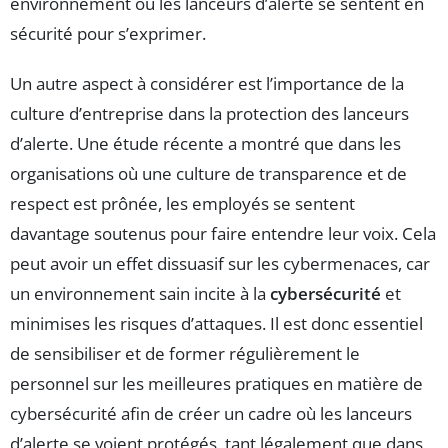
environnement où les lanceurs d’alerte se sentent en
sécurité pour s’exprimer.
Un autre aspect à considérer est l’importance de la
culture d’entreprise dans la protection des lanceurs
d’alerte. Une étude récente a montré que dans les
organisations où une culture de transparence et de
respect est prônée, les employés se sentent
davantage soutenus pour faire entendre leur voix. Cela
peut avoir un effet dissuasif sur les cybermenaces, car
un environnement sain incite à la
cybersécurité
et
minimises les risques d’attaques. Il est donc essentiel
de sensibiliser et de former régulièrement le
personnel sur les meilleures pratiques en matière de
cybersécurité afin de créer un cadre où les lanceurs
d’alerte se voient protégés, tant légalement que dans