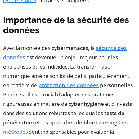
cybersécurité
efficaces et adaptées.
Importance de la sécurité des
données
Avec la montée des
cybermenaces
, la
sécurité des
données
est devenue un enjeu majeur pour les
entreprises et les individus. La transformation
numérique amène son lot de défis, particulièrement
en matière de
protection des données
personnelles
.
Pour cela, il est crucial d’adopter des pratiques
rigoureuses en matière de
cyber hygiène
et d’investir
dans des solutions robustes telles que les
tests de
pénétration
et les approches de
blue teaming
.
Ces
méthodes
sont indispensables pour évaluer la