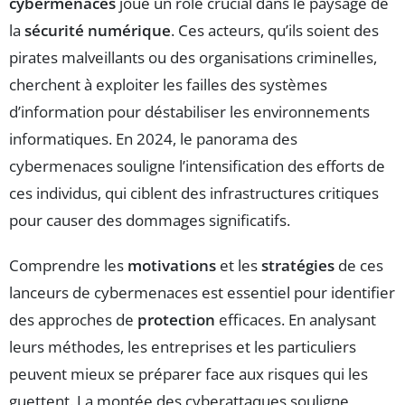
cybermenaces
joue un rôle crucial dans le paysage de
la
sécurité numérique
. Ces acteurs, qu’ils soient des
pirates malveillants ou des organisations criminelles,
cherchent à exploiter les failles des systèmes
d’information pour déstabiliser les environnements
informatiques. En 2024, le panorama des
cybermenaces souligne l’intensification des efforts de
ces individus, qui ciblent des infrastructures critiques
pour causer des dommages significatifs.
Comprendre les
motivations
et les
stratégies
de ces
lanceurs de cybermenaces est essentiel pour identifier
des approches de
protection
efficaces. En analysant
leurs méthodes, les entreprises et les particuliers
peuvent mieux se préparer face aux risques qui les
guettent. La montée des cyberattaques souligne