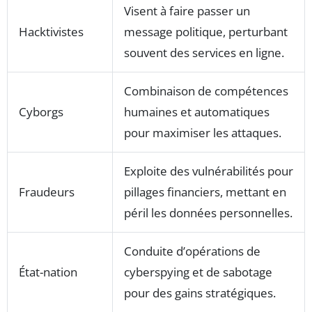
Visent à faire passer un
Hacktivistes
message politique, perturbant
souvent des services en ligne.
Combinaison de compétences
Cyborgs
humaines et automatiques
pour maximiser les attaques.
Exploite des vulnérabilités pour
Fraudeurs
pillages financiers, mettant en
péril les données personnelles.
Conduite d’opérations de
État-nation
cyberspying et de sabotage
pour des gains stratégiques.