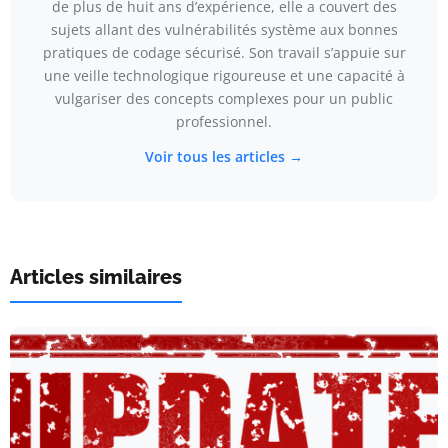
de plus de huit ans d’expérience, elle a couvert des
sujets allant des vulnérabilités système aux bonnes
pratiques de codage sécurisé. Son travail s’appuie sur
une veille technologique rigoureuse et une capacité à
vulgariser des concepts complexes pour un public
professionnel.
Voir tous les articles →
Articles similaires