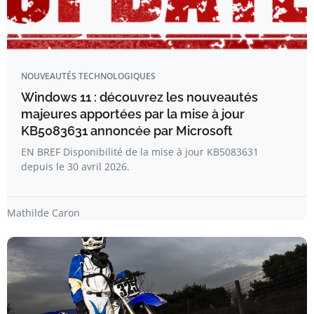
NOUVEAUTÉS TECHNOLOGIQUES
Windows 11 : découvrez les nouveautés
majeures apportées par la mise à jour
KB5083631 annoncée par Microsoft
EN BREF Disponibilité de la mise à jour KB5083631
depuis le 30 avril 2026.
Mathilde Caron