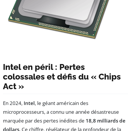
Intel en péril : Pertes
colossales et défis du « Chips
Act »
En 2024,
Intel
, le géant américain des
microprocesseurs, a connu une année désastreuse
marquée par des pertes inédites de
18,8 milliards de
dollars
. Ce chiffre, révélateur de la profondeur de la