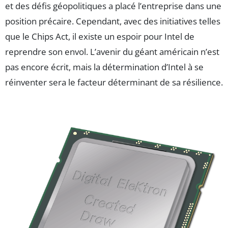
et des défis géopolitiques a placé l’entreprise dans une
position précaire. Cependant, avec des initiatives telles
que le Chips Act, il existe un espoir pour Intel de
reprendre son envol. L’avenir du géant américain n’est
pas encore écrit, mais la détermination d’Intel à se
réinventer sera le facteur déterminant de sa résilience.