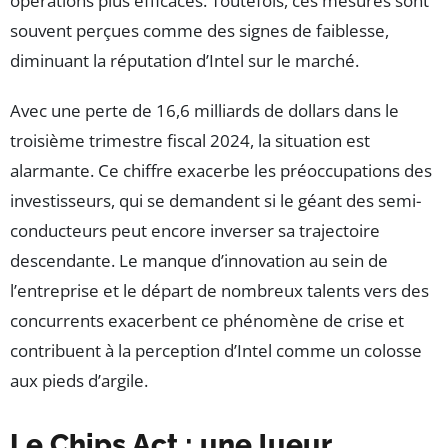
opérations plus efficaces. Toutefois, ces mesures sont
souvent perçues comme des signes de faiblesse,
diminuant la réputation d’Intel sur le marché.
Avec une perte de 16,6 milliards de dollars dans le
troisième trimestre fiscal 2024, la situation est
alarmante. Ce chiffre exacerbe les préoccupations des
investisseurs, qui se demandent si le géant des semi-
conducteurs peut encore inverser sa trajectoire
descendante. Le manque d’innovation au sein de
l’entreprise et le départ de nombreux talents vers des
concurrents exacerbent ce phénomène de crise et
contribuent à la perception d’Intel comme un colosse
aux pieds d’argile.
Le Chips Act : une lueur