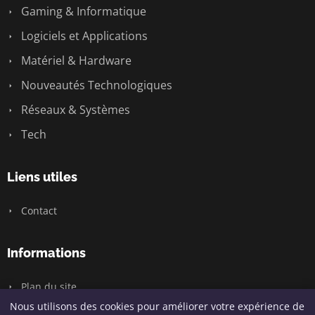
Gaming & Informatique
Logiciels et Applications
Matériel & Hardware
Nouveautés Technologiques
Réseaux & Systèmes
Tech
Liens utiles
Contact
Informations
Plan du site
Nous utilisons des cookies pour améliorer votre expérience de