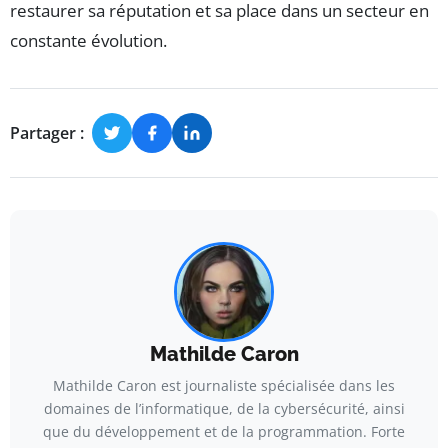
restaurer sa réputation et sa place dans un secteur en
constante évolution.
Partager :
Mathilde Caron
Mathilde Caron est journaliste spécialisée dans les
domaines de l’informatique, de la cybersécurité, ainsi
que du développement et de la programmation. Forte