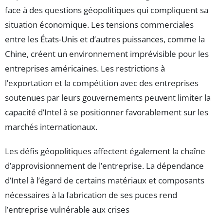
face à des questions géopolitiques qui compliquent sa
situation économique. Les tensions commerciales
entre les États-Unis et d’autres puissances, comme la
Chine, créent un environnement imprévisible pour les
entreprises américaines. Les restrictions à
l’exportation et la compétition avec des entreprises
soutenues par leurs gouvernements peuvent limiter la
capacité d’Intel à se positionner favorablement sur les
marchés internationaux.
Les défis géopolitiques affectent également la chaîne
d’approvisionnement de l’entreprise. La dépendance
d’Intel à l’égard de certains matériaux et composants
nécessaires à la fabrication de ses puces rend
l’entreprise vulnérable aux crises