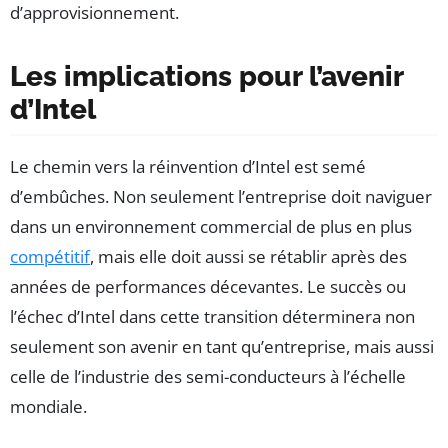
d’approvisionnement.
Les implications pour l’avenir
d’Intel
Le chemin vers la réinvention d’Intel est semé
d’embûches. Non seulement l’entreprise doit naviguer
dans un environnement commercial de plus en plus
compétitif
, mais elle doit aussi se rétablir après des
années de performances décevantes. Le succès ou
l’échec d’Intel dans cette transition déterminera non
seulement son avenir en tant qu’entreprise, mais aussi
celle de l’industrie des semi-conducteurs à l’échelle
mondiale.