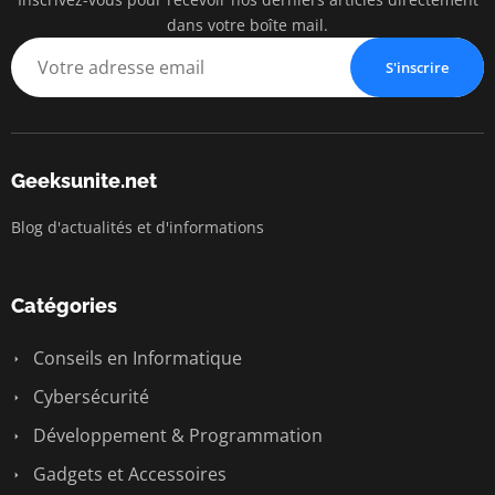
dans votre boîte mail.
S'inscrire
Geeksunite.net
Blog d'actualités et d'informations
Catégories
Conseils en Informatique
Cybersécurité
Développement & Programmation
Gadgets et Accessoires