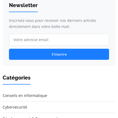
Newsletter
Inscrivez-vous pour recevoir nos derniers articles
directement dans votre boîte mail.
S'inscrire
Catégories
Conseils en Informatique
Cybersécurité