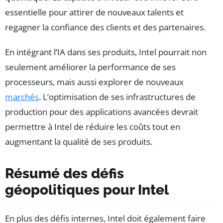
essentielle pour attirer de nouveaux talents et
regagner la confiance des clients et des partenaires.
En intégrant l’IA dans ses produits, Intel pourrait non
seulement améliorer la performance de ses
processeurs, mais aussi explorer de nouveaux
marchés
. L’optimisation de ses infrastructures de
production pour des applications avancées devrait
permettre à Intel de réduire les coûts tout en
augmentant la qualité de ses produits.
Résumé des défis
géopolitiques pour Intel
En plus des défis internes, Intel doit également faire