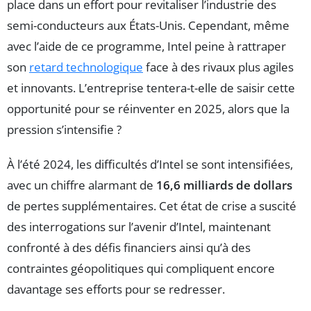
place dans un effort pour revitaliser l’industrie des
semi-conducteurs aux États-Unis. Cependant, même
avec l’aide de ce programme, Intel peine à rattraper
son
retard technologique
face à des rivaux plus agiles
et innovants. L’entreprise tentera-t-elle de saisir cette
opportunité pour se réinventer en 2025, alors que la
pression s’intensifie ?
À l’été 2024, les difficultés d’Intel se sont intensifiées,
avec un chiffre alarmant de
16,6 milliards de dollars
de pertes supplémentaires. Cet état de crise a suscité
des interrogations sur l’avenir d’Intel, maintenant
confronté à des défis financiers ainsi qu’à des
contraintes géopolitiques qui compliquent encore
davantage ses efforts pour se redresser.