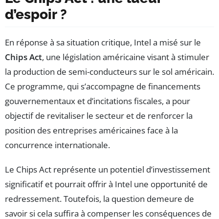
d’espoir ?
En réponse à sa situation critique, Intel a misé sur le
Chips Act
, une législation américaine visant à stimuler
la production de semi-conducteurs sur le sol américain.
Ce programme, qui s’accompagne de financements
gouvernementaux et d’incitations fiscales, a pour
objectif de revitaliser le secteur et de renforcer la
position des entreprises américaines face à la
concurrence internationale.
Le Chips Act représente un potentiel d’investissement
significatif et pourrait offrir à Intel une opportunité de
redressement. Toutefois, la question demeure de
savoir si cela suffira à compenser les conséquences de