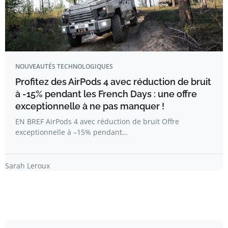
NOUVEAUTÉS TECHNOLOGIQUES
Profitez des AirPods 4 avec réduction de bruit
à -15% pendant les French Days : une offre
exceptionnelle à ne pas manquer !
EN BREF AirPods 4 avec réduction de bruit Offre
exceptionnelle à –15% pendant…
Sarah Leroux