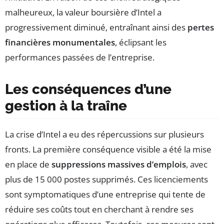
malheureux, la valeur boursière d’Intel a
progressivement diminué, entraînant ainsi des
pertes
financières monumentales
, éclipsant les
performances passées de l’entreprise.
Les conséquences d’une
gestion à la traîne
La crise d’Intel a eu des répercussions sur plusieurs
fronts. La première conséquence visible a été la mise
en place de
suppressions massives d’emplois
, avec
plus de 15 000 postes supprimés. Ces licenciements
sont symptomatiques d’une entreprise qui tente de
réduire ses coûts tout en cherchant à rendre ses