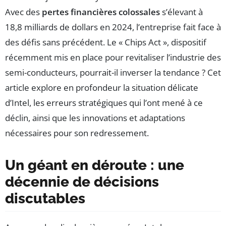
Avec des
pertes financières colossales
s’élevant à
18,8 milliards de dollars en 2024, l’entreprise fait face à
des défis sans précédent. Le « Chips Act », dispositif
récemment mis en place pour revitaliser l’industrie des
semi-conducteurs, pourrait-il inverser la tendance ? Cet
article explore en profondeur la situation délicate
d’Intel, les erreurs stratégiques qui l’ont mené à ce
déclin, ainsi que les innovations et adaptations
nécessaires pour son redressement.
Un géant en déroute : une
décennie de décisions
discutables