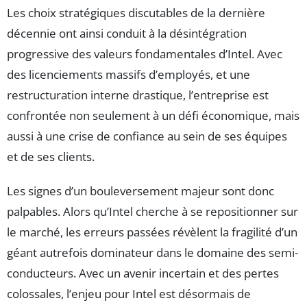
Les choix stratégiques discutables de la dernière
décennie ont ainsi conduit à la désintégration
progressive des valeurs fondamentales d’Intel. Avec
des licenciements massifs d’employés, et une
restructuration interne drastique, l’entreprise est
confrontée non seulement à un défi économique, mais
aussi à une crise de confiance au sein de ses équipes
et de ses clients.
Les signes d’un bouleversement majeur sont donc
palpables. Alors qu’Intel cherche à se repositionner sur
le marché, les erreurs passées révèlent la fragilité d’un
géant autrefois dominateur dans le domaine des semi-
conducteurs. Avec un avenir incertain et des pertes
colossales, l’enjeu pour Intel est désormais de