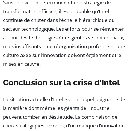
Sans une action déterminée et une stratégie de
transformation efficace, il est probable qu’Intel
continue de chuter dans l’échelle hiérarchique du
secteur technologique. Les efforts pour se réinventer
autour des technologies émergentes seront cruciaux,
mais insuffisants. Une réorganisation profonde et une
culture axée sur l’innovation doivent également être
mises en œuvre.
Conclusion sur la crise d’Intel
La situation actuelle d’Intel est un rappel poignante de
la manière dont même les géants de l’industrie
peuvent tomber en désuétude. La combinaison de
choix stratégiques erronés, d’un manque d’innovation,