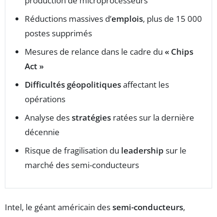
production de microprocesseurs
Réductions massives d’
emplois
, plus de 15 000
postes supprimés
Mesures de relance dans le cadre du
« Chips
Act »
Difficultés géopolitiques
affectant les
opérations
Analyse des
stratégies
ratées sur la dernière
décennie
Risque de fragilisation du
leadership
sur le
marché des semi-conducteurs
Intel, le géant américain des
semi-conducteurs
,