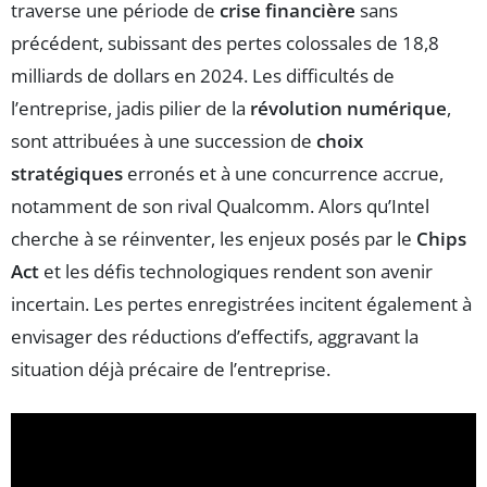
traverse une période de
crise financière
sans
précédent, subissant des pertes colossales de 18,8
milliards de dollars en 2024. Les difficultés de
l’entreprise, jadis pilier de la
révolution numérique
,
sont attribuées à une succession de
choix
stratégiques
erronés et à une concurrence accrue,
notamment de son rival Qualcomm. Alors qu’Intel
cherche à se réinventer, les enjeux posés par le
Chips
Act
et les défis technologiques rendent son avenir
incertain. Les pertes enregistrées incitent également à
envisager des réductions d’effectifs, aggravant la
situation déjà précaire de l’entreprise.