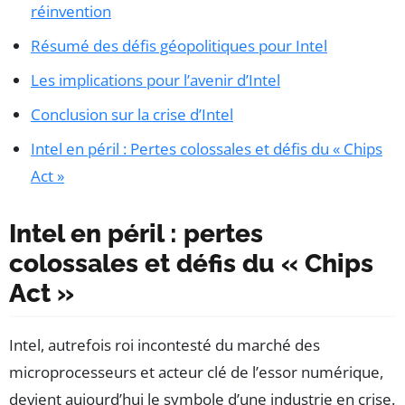
réinvention
Résumé des défis géopolitiques pour Intel
Les implications pour l’avenir d’Intel
Conclusion sur la crise d’Intel
Intel en péril : Pertes colossales et défis du « Chips
Act »
Intel en péril : pertes
colossales et défis du « Chips
Act »
Intel, autrefois roi incontesté du marché des
microprocesseurs et acteur clé de l’essor numérique,
devient aujourd’hui le symbole d’une industrie en crise.