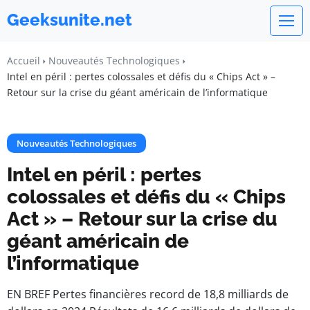
Geeksunite.net
Accueil
Nouveautés Technologiques
Intel en péril : pertes colossales et défis du « Chips Act » –
Retour sur la crise du géant américain de l’informatique
Nouveautés Technologiques
Intel en péril : pertes
colossales et défis du « Chips
Act » – Retour sur la crise du
géant américain de
l’informatique
EN BREF Pertes financières record de 18,8 milliards de