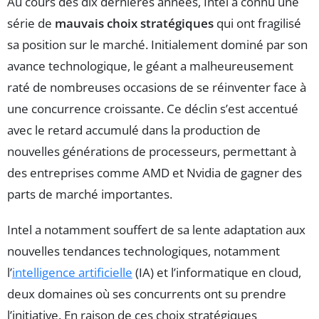
Au cours des dix dernières années, Intel a connu une
série de
mauvais choix stratégiques
qui ont fragilisé
sa position sur le marché. Initialement dominé par son
avance technologique, le géant a malheureusement
raté de nombreuses occasions de se réinventer face à
une concurrence croissante. Ce déclin s’est accentué
avec le retard accumulé dans la production de
nouvelles générations de processeurs, permettant à
des entreprises comme AMD et Nvidia de gagner des
parts de marché importantes.
Intel a notamment souffert de sa lente adaptation aux
nouvelles tendances technologiques, notamment
l’
intelligence artificielle
(IA) et l’informatique en cloud,
deux domaines où ses concurrents ont su prendre
l’initiative. En raison de ces choix stratégiques