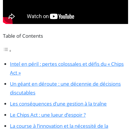
Table of Contents
Intel en péril : pertes colossales et défis du « Chips
Act »
Un géant en déroute : une décennie de décisions
discutables
Les conséquences d’une gestion à la traîne
Le Chips Act : une lueur d’espoir ?
La course à l’innovation et la nécessité de la