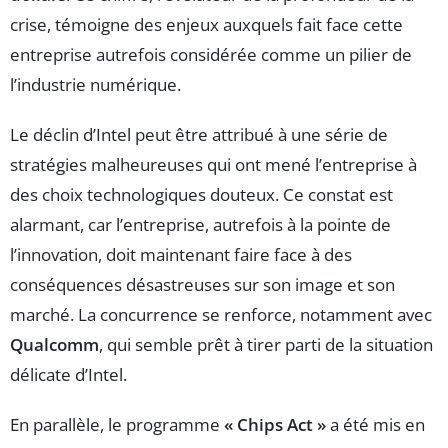
crise, témoigne des enjeux auxquels fait face cette
entreprise autrefois considérée comme un pilier de
l’industrie numérique.
Le déclin d’Intel peut être attribué à une série de
stratégies malheureuses qui ont mené l’entreprise à
des choix technologiques douteux. Ce constat est
alarmant, car l’entreprise, autrefois à la pointe de
l’innovation, doit maintenant faire face à des
conséquences désastreuses sur son image et son
marché. La concurrence se renforce, notamment avec
Qualcomm
, qui semble prêt à tirer parti de la situation
délicate d’Intel.
En parallèle, le programme
« Chips Act »
a été mis en