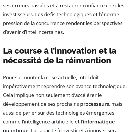
ses erreurs passées et à restaurer confiance chez les
investisseurs. Les défis technologiques et l’énorme
pression de la concurrence rendent les perspectives
d’avenir d’Intel incertaines.
La course à l’innovation et la
nécessité de la réinvention
Pour surmonter la crise actuelle, Intel doit
impérativement reprendre son avance technologique.
Cela implique non seulement d’accélérer le
développement de ses prochains
processeurs
, mais
aussi de parier sur des technologies émergentes
comme l’intelligence artificielle et l’
informatique
quantique
. La capacité à investir et à innover sera