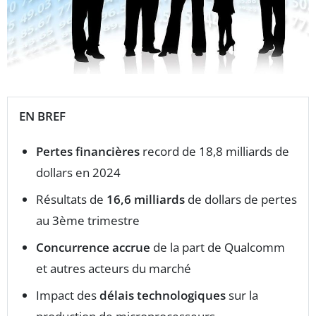
EN BREF
Pertes financières
record de 18,8 milliards de
dollars en 2024
Résultats de
16,6 milliards
de dollars de pertes
au 3ème trimestre
Concurrence accrue
de la part de Qualcomm
et autres acteurs du marché
Impact des
délais technologiques
sur la