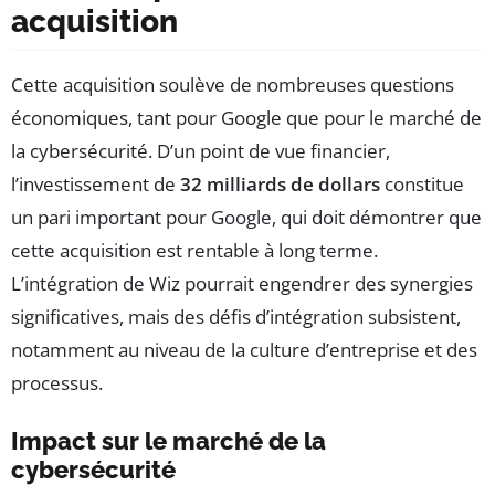
acquisition
Cette acquisition soulève de nombreuses questions
économiques, tant pour Google que pour le marché de
la cybersécurité. D’un point de vue financier,
l’investissement de
32 milliards de dollars
constitue
un pari important pour Google, qui doit démontrer que
cette acquisition est rentable à long terme.
L’intégration de Wiz pourrait engendrer des synergies
significatives, mais des défis d’intégration subsistent,
notamment au niveau de la culture d’entreprise et des
processus.
Impact sur le marché de la
cybersécurité