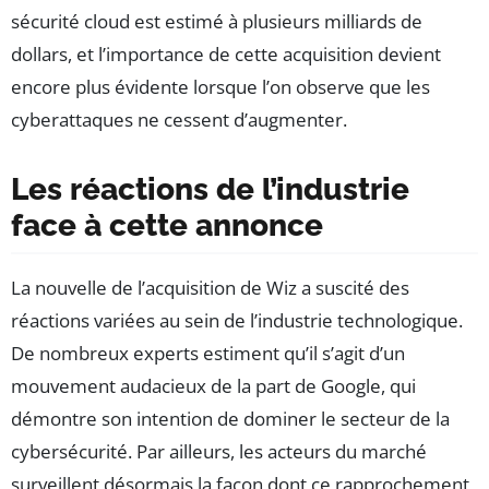
sécurité cloud est estimé à plusieurs milliards de
dollars, et l’importance de cette acquisition devient
encore plus évidente lorsque l’on observe que les
cyberattaques ne cessent d’augmenter.
Les réactions de l’industrie
face à cette annonce
La nouvelle de l’acquisition de Wiz a suscité des
réactions variées au sein de l’industrie technologique.
De nombreux experts estiment qu’il s’agit d’un
mouvement audacieux de la part de Google, qui
démontre son intention de dominer le secteur de la
cybersécurité. Par ailleurs, les acteurs du marché
surveillent désormais la façon dont ce rapprochement