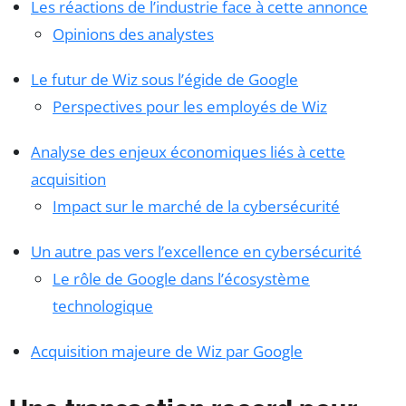
Les réactions de l’industrie face à cette annonce
Opinions des analystes
Le futur de Wiz sous l’égide de Google
Perspectives pour les employés de Wiz
Analyse des enjeux économiques liés à cette
acquisition
Impact sur le marché de la cybersécurité
Un autre pas vers l’excellence en cybersécurité
Le rôle de Google dans l’écosystème
technologique
Acquisition majeure de Wiz par Google