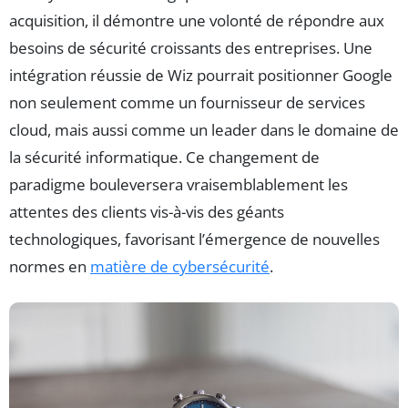
acquisition, il démontre une volonté de répondre aux
besoins de sécurité croissants des entreprises. Une
intégration réussie de Wiz pourrait positionner Google
non seulement comme un fournisseur de services
cloud, mais aussi comme un leader dans le domaine de
la sécurité informatique. Ce changement de
paradigme bouleversera vraisemblablement les
attentes des clients vis-à-vis des géants
technologiques, favorisant l’émergence de nouvelles
normes en
matière de cybersécurité
.