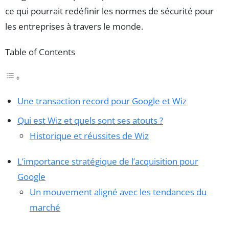
ce qui pourrait redéfinir les normes de sécurité pour
les entreprises à travers le monde.
Table of Contents
Une transaction record pour Google et Wiz
Qui est Wiz et quels sont ses atouts ?
Historique et réussites de Wiz
L’importance stratégique de l’acquisition pour
Google
Un mouvement aligné avec les tendances du
marché