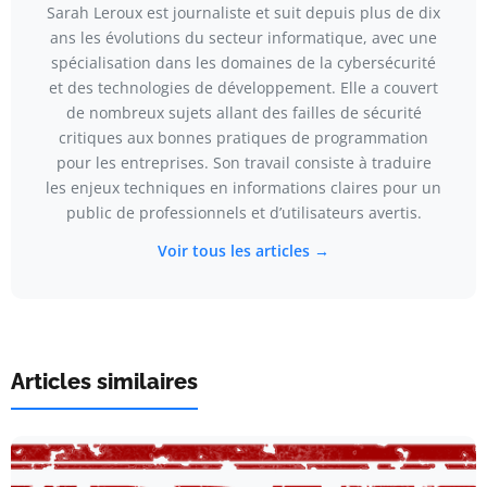
Sarah Leroux est journaliste et suit depuis plus de dix
ans les évolutions du secteur informatique, avec une
spécialisation dans les domaines de la cybersécurité
et des technologies de développement. Elle a couvert
de nombreux sujets allant des failles de sécurité
critiques aux bonnes pratiques de programmation
pour les entreprises. Son travail consiste à traduire
les enjeux techniques en informations claires pour un
public de professionnels et d’utilisateurs avertis.
Voir tous les articles →
Articles similaires