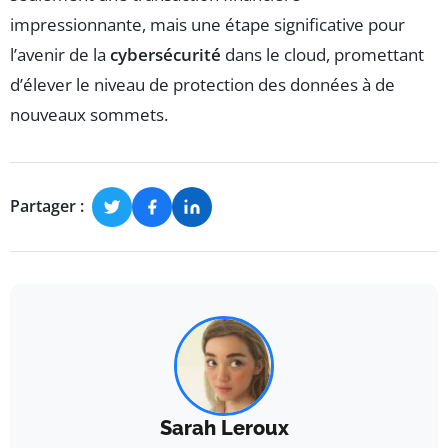
impressionnante, mais une étape significative pour
l’avenir de la
cybersécurité
dans le cloud, promettant
d’élever le niveau de protection des données à de
nouveaux sommets.
Partager :
Sarah Leroux