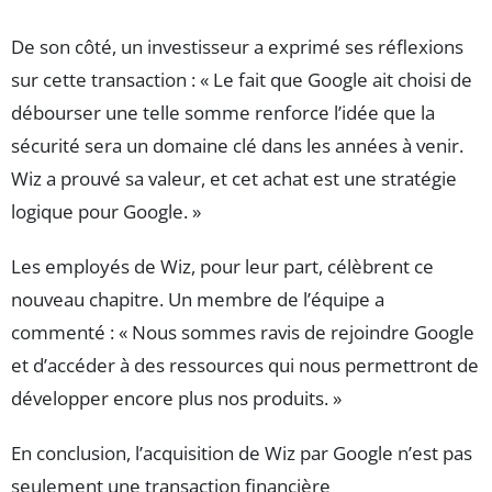
De son côté, un investisseur a exprimé ses réflexions
sur cette transaction : « Le fait que Google ait choisi de
débourser une telle somme renforce l’idée que la
sécurité sera un domaine clé dans les années à venir.
Wiz a prouvé sa valeur, et cet achat est une stratégie
logique pour Google. »
Les employés de Wiz, pour leur part, célèbrent ce
nouveau chapitre. Un membre de l’équipe a
commenté : « Nous sommes ravis de rejoindre Google
et d’accéder à des ressources qui nous permettront de
développer encore plus nos produits. »
En conclusion, l’acquisition de Wiz par Google n’est pas
seulement une transaction financière