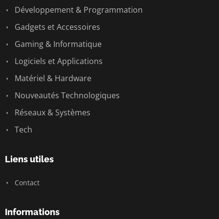
Développement & Programmation
Gadgets et Accessoires
Gaming & Informatique
Logiciels et Applications
Matériel & Hardware
Nouveautés Technologiques
Réseaux & Systèmes
Tech
Liens utiles
Contact
Informations