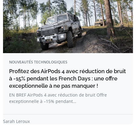
NOUVEAUTÉS TECHNOLOGIQUES
Profitez des AirPods 4 avec réduction de bruit
à -15% pendant les French Days : une offre
exceptionnelle à ne pas manquer !
EN BREF AirPods 4 avec réduction de bruit Offre
exceptionnelle à –15% pendant…
Sarah Leroux