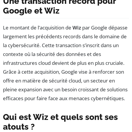
Une transaction record pour
Google et Wiz
Le montant de l’acquisition de
Wiz
par Google dépasse
largement les précédents records dans le domaine de
la cybersécurité. Cette transaction s’inscrit dans un
contexte où la sécurité des données et des
infrastructures cloud devient de plus en plus cruciale.
Grâce à cette acquisition, Google vise à renforcer son
offre en matière de sécurité cloud, un secteur en
pleine expansion avec un besoin croissant de solutions
efficaces pour faire face aux menaces cybernétiques.
Qui est Wiz et quels sont ses
atouts ?