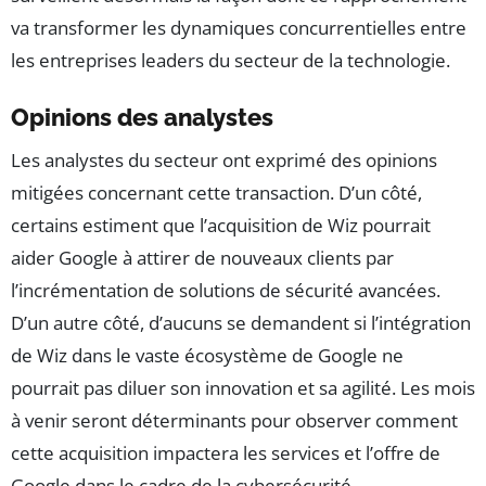
va transformer les dynamiques concurrentielles entre
les entreprises leaders du secteur de la technologie.
Opinions des analystes
Les analystes du secteur ont exprimé des opinions
mitigées concernant cette transaction. D’un côté,
certains estiment que l’acquisition de Wiz pourrait
aider Google à attirer de nouveaux clients par
l’incrémentation de solutions de sécurité avancées.
D’un autre côté, d’aucuns se demandent si l’intégration
de Wiz dans le vaste écosystème de Google ne
pourrait pas diluer son innovation et sa agilité. Les mois
à venir seront déterminants pour observer comment
cette acquisition impactera les services et l’offre de
Google dans le cadre de la cybersécurité.