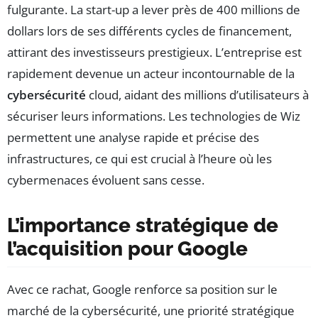
fulgurante. La start-up a lever près de 400 millions de
dollars lors de ses différents cycles de financement,
attirant des investisseurs prestigieux. L’entreprise est
rapidement devenue un acteur incontournable de la
cybersécurité
cloud, aidant des millions d’utilisateurs à
sécuriser leurs informations. Les technologies de Wiz
permettent une analyse rapide et précise des
infrastructures, ce qui est crucial à l’heure où les
cybermenaces évoluent sans cesse.
L’importance stratégique de
l’acquisition pour Google
Avec ce rachat, Google renforce sa position sur le
marché de la cybersécurité, une priorité stratégique