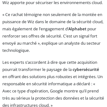
Wiz apporte pour sécuriser les environnements cloud.
« Ce rachat témoigne non seulement de la montée en
puissance de Wiz dans le domaine de la sécurité cloud,
mais également de l’engagement d’
Alphabet
pour
renforcer ses offres de sécurité. C’est un signal fort
envoyé au marché », explique un analyste du secteur
technologique.
Les experts s’accordent à dire que cette acquisition
pourrait transformer le paysage de la
cybersécurité
en offrant des solutions plus robustes et intégrées. Un
responsable en sécurité informatique a déclaré : «
Avec ce type d’opération, Google montre qu’il prend
très au sérieux la protection des données et la sécurité
des infrastructures cloud. »