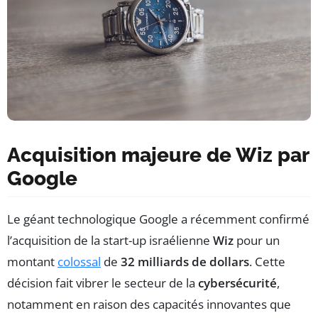
Acquisition majeure de Wiz par
Google
Le géant technologique Google a récemment confirmé
l’acquisition de la start-up israélienne
Wiz
pour un
montant
colossal
de
32 milliards de dollars
. Cette
décision fait vibrer le secteur de la
cybersécurité
,
notamment en raison des capacités innovantes que