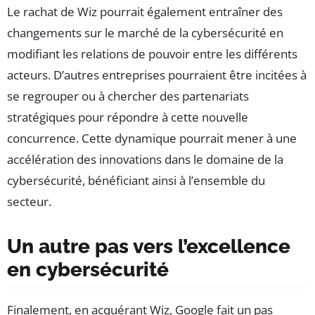
Le rachat de Wiz pourrait également entraîner des
changements sur le marché de la cybersécurité en
modifiant les relations de pouvoir entre les différents
acteurs. D’autres entreprises pourraient être incitées à
se regrouper ou à chercher des partenariats
stratégiques pour répondre à cette nouvelle
concurrence. Cette dynamique pourrait mener à une
accélération des innovations dans le domaine de la
cybersécurité, bénéficiant ainsi à l’ensemble du
secteur.
Un autre pas vers l’excellence
en cybersécurité
Finalement, en acquérant Wiz, Google fait un pas