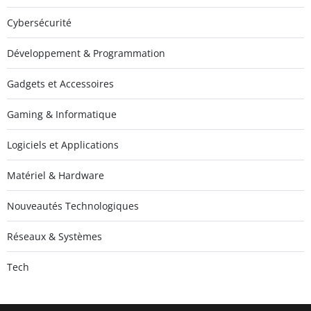
Cybersécurité
Développement & Programmation
Gadgets et Accessoires
Gaming & Informatique
Logiciels et Applications
Matériel & Hardware
Nouveautés Technologiques
Réseaux & Systèmes
Tech