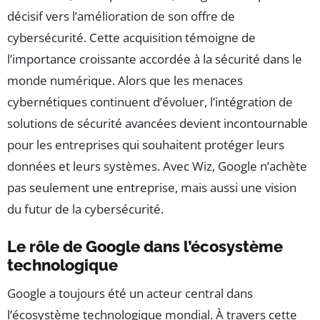
décisif vers l’amélioration de son offre de
cybersécurité. Cette acquisition témoigne de
l’importance croissante accordée à la sécurité dans le
monde numérique. Alors que les menaces
cybernétiques continuent d’évoluer, l’intégration de
solutions de sécurité avancées devient incontournable
pour les entreprises qui souhaitent protéger leurs
données et leurs systèmes. Avec Wiz, Google n’achète
pas seulement une entreprise, mais aussi une vision
du futur de la cybersécurité.
Le rôle de Google dans l’écosystème
technologique
Google a toujours été un acteur central dans
l’écosystème technologique mondial. À travers cette