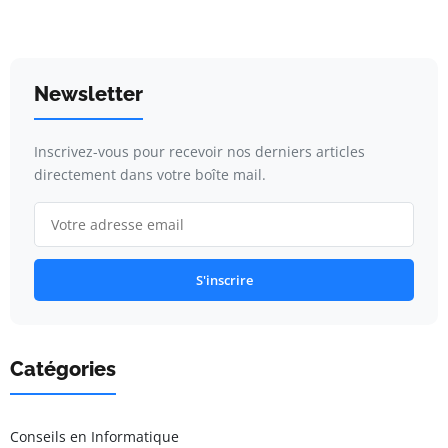
Newsletter
Inscrivez-vous pour recevoir nos derniers articles
directement dans votre boîte mail.
S'inscrire
Catégories
Conseils en Informatique