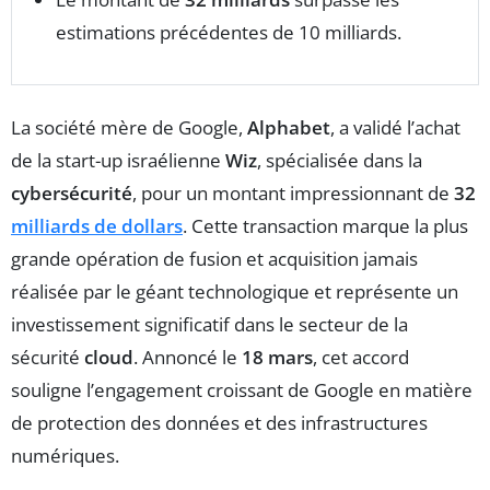
estimations précédentes de 10 milliards.
La société mère de Google,
Alphabet
, a validé l’achat
de la start-up israélienne
Wiz
, spécialisée dans la
cybersécurité
, pour un montant impressionnant de
32
milliards de dollars
. Cette transaction marque la plus
grande opération de fusion et acquisition jamais
réalisée par le géant technologique et représente un
investissement significatif dans le secteur de la
sécurité
cloud
. Annoncé le
18 mars
, cet accord
souligne l’engagement croissant de Google en matière
de protection des données et des infrastructures
numériques.