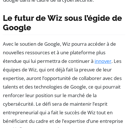
Le futur de Wiz sous l’égide de
Google
Avec le soutien de Google, Wiz pourra accéder à de
nouvelles ressources et à une plateforme plus
étendue qui lui permettra de continuer à
innover
. Les
équipes de Wiz, qui ont déjà fait la preuve de leur
expertise, auront l’opportunité de collaborer avec des
talents et des technologies de Google, ce qui pourrait
renforcer leur position sur le marché de la
cybersécurité. Le défi sera de maintenir l’esprit
entrepreneurial qui a fait le succès de Wiz tout en
bénéficiant du cadre et de l’expertise d’une entreprise