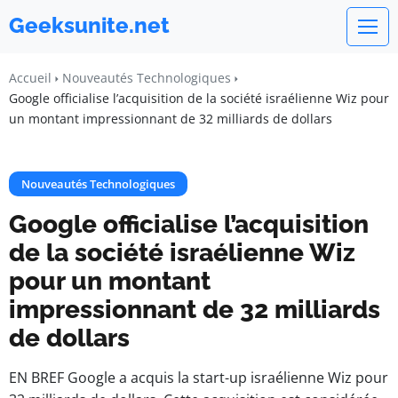
Geeksunite.net
Accueil
Nouveautés Technologiques
Google officialise l’acquisition de la société israélienne Wiz pour
un montant impressionnant de 32 milliards de dollars
Nouveautés Technologiques
Google officialise l’acquisition
de la société israélienne Wiz
pour un montant
impressionnant de 32 milliards
de dollars
EN BREF Google a acquis la start-up israélienne Wiz pour