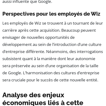
aussi influente que Google.
Perspectives pour les employés de Wiz
Les employés de Wiz se trouvent à un tournant de leur
carrière après cette acquisition. Beaucoup peuvent
envisager de nouvelles opportunités de
développement au sein de l’introduction d’une culture
d’entreprise différente. Néanmoins, des interrogations
subsistent quant à la manière dont leur autonomie
sera préservée au sein d’une organisation de la taille
de Google. L’harmonisation des cultures d’entreprise
sera cruciale pour le succès de cette nouvelle entité.
Analyse des enjeux
économiques liés à cette