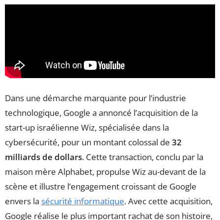
Dans une démarche marquante pour l’industrie
technologique, Google a annoncé l’acquisition de la
start-up israélienne Wiz, spécialisée dans la
cybersécurité, pour un montant colossal de
32
milliards de dollars
. Cette transaction, conclu par la
maison mère Alphabet, propulse Wiz au-devant de la
scène et illustre l’engagement croissant de Google
envers la
sécurité informatique
. Avec cette acquisition,
Google réalise le plus important rachat de son histoire,