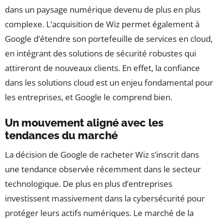
dans un paysage numérique devenu de plus en plus
complexe. L’acquisition de Wiz permet également à
Google d’étendre son portefeuille de services en cloud,
en intégrant des solutions de sécurité robustes qui
attireront de nouveaux clients. En effet, la confiance
dans les solutions cloud est un enjeu fondamental pour
les entreprises, et Google le comprend bien.
Un mouvement aligné avec les
tendances du marché
La décision de Google de racheter Wiz s’inscrit dans
une tendance observée récemment dans le secteur
technologique. De plus en plus d’entreprises
investissent massivement dans la cybersécurité pour
protéger leurs actifs numériques. Le marché de la