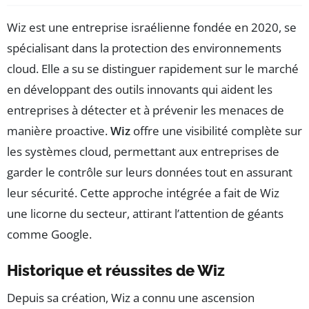
Wiz est une entreprise israélienne fondée en 2020, se
spécialisant dans la protection des environnements
cloud. Elle a su se distinguer rapidement sur le marché
en développant des outils innovants qui aident les
entreprises à détecter et à prévenir les menaces de
manière proactive.
Wiz
offre une visibilité complète sur
les systèmes cloud, permettant aux entreprises de
garder le contrôle sur leurs données tout en assurant
leur sécurité. Cette approche intégrée a fait de Wiz
une licorne du secteur, attirant l’attention de géants
comme Google.
Historique et réussites de Wiz
Depuis sa création, Wiz a connu une ascension