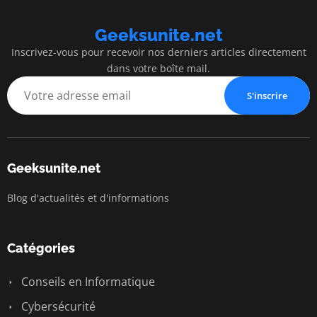
Geeksunite.net
Inscrivez-vous pour recevoir nos derniers articles directement
dans votre boîte mail.
S'inscrire
Geeksunite.net
Blog d'actualités et d'informations
Catégories
Conseils en Informatique
Cybersécurité