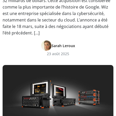
32 milliards de dollars. Cette acquisition est considérée
comme la plus importante de l’histoire de Google. Wiz
est une entreprise spécialisée dans la cybersécurité,
notamment dans le secteur du cloud. L’annonce a été
faite le 18 mars, suite à des négociations ayant débuté
l’été précédent. […]
Sarah Leroux
23 août 2025