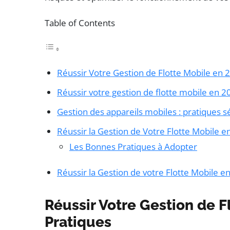
Table of Contents
Réussir Votre Gestion de Flotte Mobile en 
Réussir votre gestion de flotte mobile en 2
Gestion des appareils mobiles : pratiques s
Réussir la Gestion de Votre Flotte Mobile e
Les Bonnes Pratiques à Adopter
Réussir la Gestion de votre Flotte Mobile e
Réussir Votre Gestion de F
Pratiques