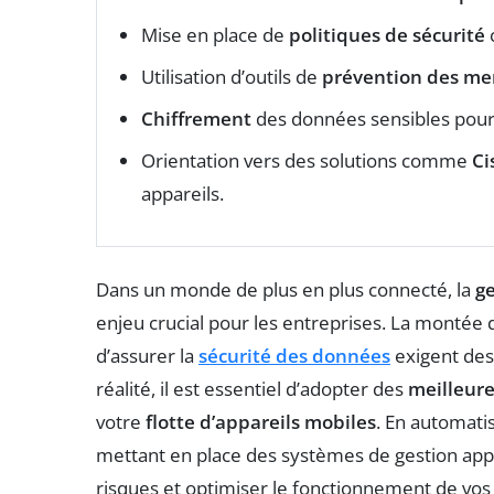
Mise en place de
politiques de sécurité
c
Utilisation d’outils de
prévention des me
Chiffrement
des données sensibles pour 
Orientation vers des solutions comme
Ci
appareils.
Dans un monde de plus en plus connecté, la
ge
enjeu crucial pour les entreprises. La montée
d’assurer la
sécurité des données
exigent des 
réalité, il est essentiel d’adopter des
meilleure
votre
flotte d’appareils mobiles
. En automatis
mettant en place des systèmes de gestion appr
risques et optimiser le fonctionnement de vos 