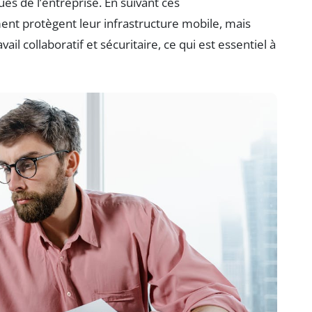
ues de l’entreprise. En suivant ces
nt protègent leur infrastructure mobile, mais
l collaboratif et sécuritaire, ce qui est essentiel à