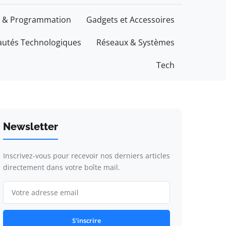
 & Programmation
Gadgets et Accessoires
utés Technologiques
Réseaux & Systèmes
Tech
Newsletter
Inscrivez-vous pour recevoir nos derniers articles
directement dans votre boîte mail.
S'inscrire