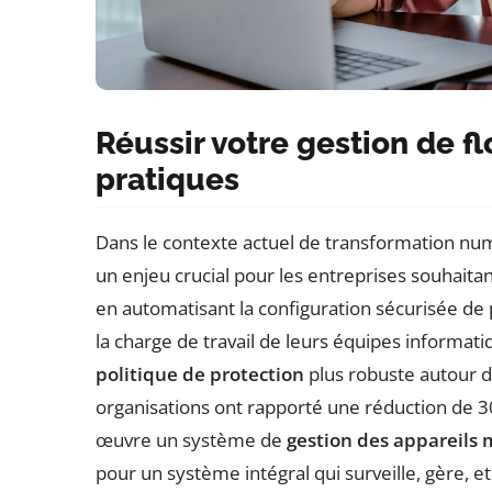
Réussir votre gestion de f
pratiques
Dans le contexte actuel de transformation nu
un enjeu crucial pour les entreprises souhaitan
en automatisant la configuration sécurisée de 
la charge de travail de leurs équipes informa
politique de protection
plus robuste autour d
organisations ont rapporté une réduction de 30
œuvre un système de
gestion des appareils
pour un système intégral qui surveille, gère, et 