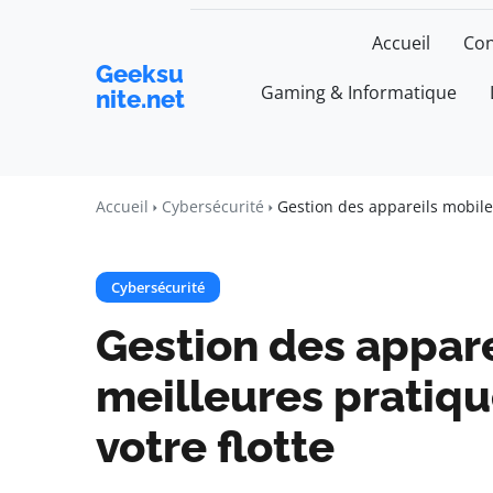
Accueil
Con
Geeksu
Gaming & Informatique
nite.net
Accueil
Cybersécurité
Gestion des appareils mobiles
Cybersécurité
Gestion des appare
meilleures pratiqu
votre flotte