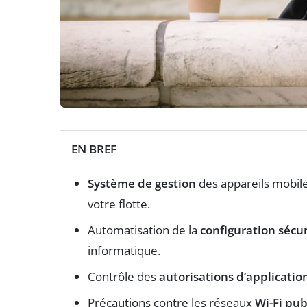
EN BREF
Système de gestion
des appareils mobile
votre flotte.
Automatisation de la
configuration sécu
informatique.
Contrôle des
autorisations d’applicatio
Précautions contre les réseaux
Wi-Fi pub