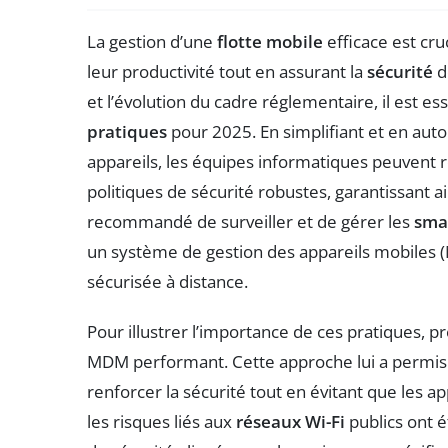
La gestion d’une
flotte mobile
efficace est cr
leur productivité tout en assurant la
sécurité
d
et l’évolution du cadre réglementaire, il est e
pratiques
pour 2025. En simplifiant et en aut
appareils, les équipes informatiques peuvent r
politiques de sécurité robustes, garantissant ai
recommandé de surveiller et de gérer les
sma
un système de gestion des appareils mobiles (
sécurisée à distance.
Pour illustrer l’importance de ces pratiques, p
MDM performant. Cette approche lui a permis 
renforcer la sécurité tout en évitant que les ap
les risques liés aux
réseaux Wi-Fi
publics ont é