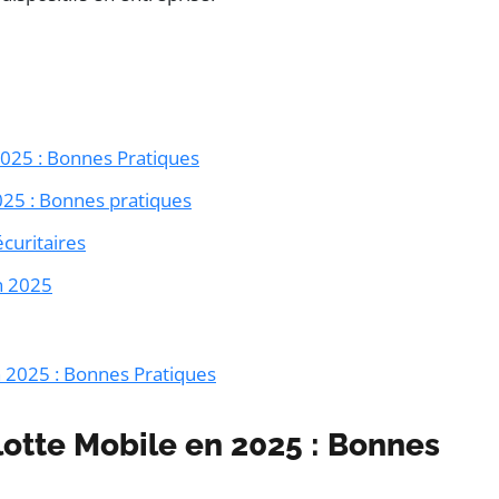
2025 : Bonnes Pratiques
025 : Bonnes pratiques
écuritaires
n 2025
n 2025 : Bonnes Pratiques
lotte Mobile en 2025 : Bonnes