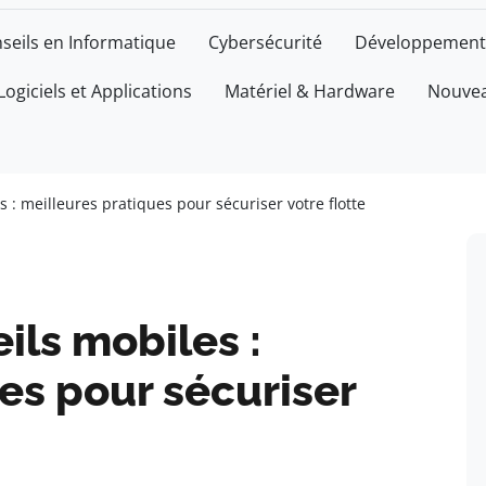
seils en Informatique
Cybersécurité
Développement
Logiciels et Applications
Matériel & Hardware
Nouvea
 : meilleures pratiques pour sécuriser votre flotte
ils mobiles :
es pour sécuriser