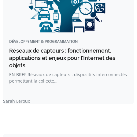
DÉVELOPPEMENT & PROGRAMMATION
Réseaux de capteurs : fonctionnement,
applications et enjeux pour l’Internet des
objets
EN BREF Réseaux de capteurs : dispositifs interconnectés
permettant la collecte…
Sarah Leroux