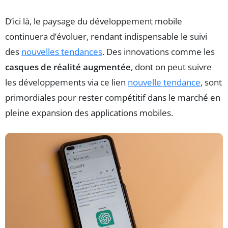
D’ici là, le paysage du développement mobile
continuera d’évoluer, rendant indispensable le suivi
des
nouvelles tendances
. Des innovations comme les
casques de réalité augmentée
, dont on peut suivre
les développements via ce lien
nouvelle tendance
, sont
primordiales pour rester compétitif dans le marché en
pleine expansion des applications mobiles.