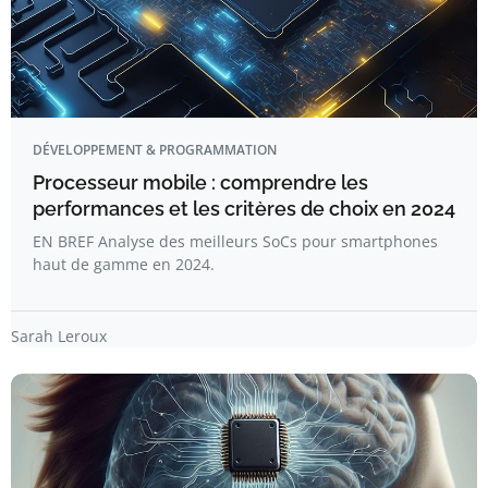
DÉVELOPPEMENT & PROGRAMMATION
Processeur mobile : comprendre les
performances et les critères de choix en 2024
EN BREF Analyse des meilleurs SoCs pour smartphones
haut de gamme en 2024.
Sarah Leroux