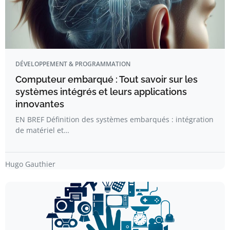
DÉVELOPPEMENT & PROGRAMMATION
Computeur embarqué : Tout savoir sur les
systèmes intégrés et leurs applications
innovantes
EN BREF Définition des systèmes embarqués : intégration
de matériel et…
Hugo Gauthier