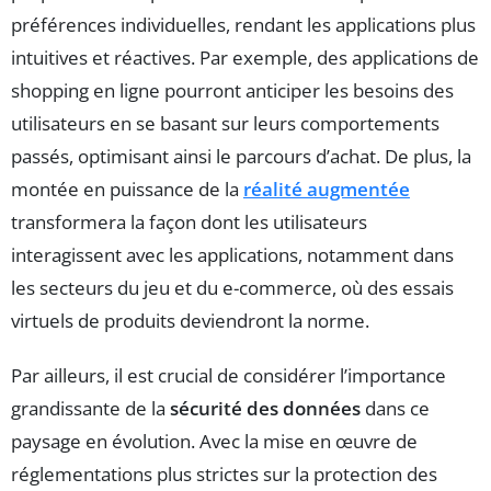
préférences individuelles, rendant les applications plus
intuitives et réactives. Par exemple, des applications de
shopping en ligne pourront anticiper les besoins des
utilisateurs en se basant sur leurs comportements
passés, optimisant ainsi le parcours d’achat. De plus, la
montée en puissance de la
réalité augmentée
transformera la façon dont les utilisateurs
interagissent avec les applications, notamment dans
les secteurs du jeu et du e-commerce, où des essais
virtuels de produits deviendront la norme.
Par ailleurs, il est crucial de considérer l’importance
grandissante de la
sécurité des données
dans ce
paysage en évolution. Avec la mise en œuvre de
réglementations plus strictes sur la protection des