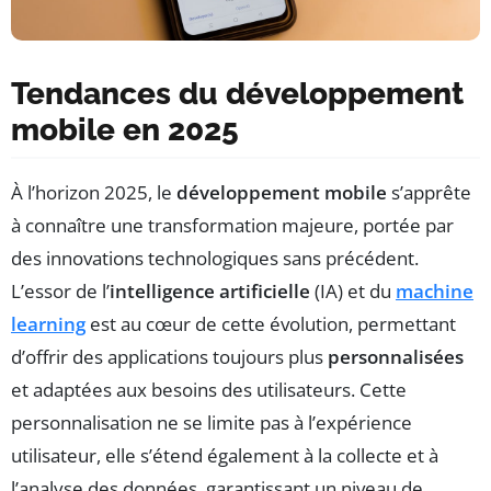
Tendances du développement
mobile en 2025
À l’horizon 2025, le
développement mobile
s’apprête
à connaître une transformation majeure, portée par
des innovations technologiques sans précédent.
L’essor de l’
intelligence artificielle
(IA) et du
machine
learning
est au cœur de cette évolution, permettant
d’offrir des applications toujours plus
personnalisées
et adaptées aux besoins des utilisateurs. Cette
personnalisation ne se limite pas à l’expérience
utilisateur, elle s’étend également à la collecte et à
l’analyse des données, garantissant un niveau de