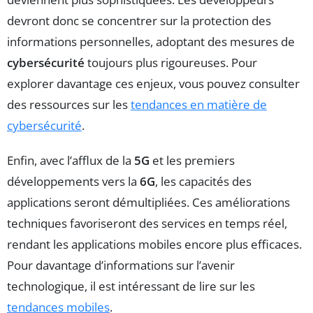
devront donc se concentrer sur la protection des
informations personnelles, adoptant des mesures de
cybersécurité
toujours plus rigoureuses. Pour
explorer davantage ces enjeux, vous pouvez consulter
des ressources sur les
tendances en matière de
cybersécurité
.
Enfin, avec l’afflux de la
5G
et les premiers
développements vers la
6G
, les capacités des
applications seront démultipliées. Ces améliorations
techniques favoriseront des services en temps réel,
rendant les applications mobiles encore plus efficaces.
Pour davantage d’informations sur l’avenir
technologique, il est intéressant de lire sur les
tendances mobiles
.