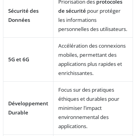
Priorisation des
protocoles
Sécurité des
de sécurité
pour protéger
Données
les informations
personnelles des utilisateurs.
Accélération des connexions
mobiles, permettant des
5G et 6G
applications plus rapides et
enrichissantes.
Focus sur des pratiques
éthiques et durables pour
Développement
minimiser l’impact
Durable
environnemental des
applications.