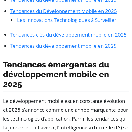
Tendances du Développement Mobile en 2025
Les Innovations Technologiques à Surveiller
Tendances clés du développement mobile en 2025
Tendances du développement mobile en 2025
Tendances émergentes du
développement mobile en
2025
Le développement mobile est en constante évolution
et
2025
s’annonce comme une année marquante pour
les technologies d’application. Parmi les tendances qui
façonneront cet avenir, l’
intelligence artificielle
(IA) se