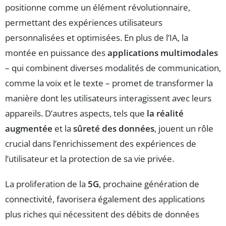
positionne comme un élément révolutionnaire,
permettant des expériences utilisateurs
personnalisées et optimisées. En plus de l’IA, la
montée en puissance des
applications multimodales
– qui combinent diverses modalités de communication,
comme la voix et le texte – promet de transformer la
manière dont les utilisateurs interagissent avec leurs
appareils. D’autres aspects, tels que
la réalité
augmentée
et la
sûreté des données
, jouent un rôle
crucial dans l’enrichissement des expériences de
l’utilisateur et la protection de sa vie privée.
La proliferation de la
5G
, prochaine génération de
connectivité, favorisera également des applications
plus riches qui nécessitent des débits de données