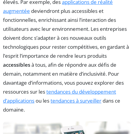
élevés. Par exemple, des
applications de réalité
augmentée
deviendront plus accessibles et
fonctionnelles, enrichissant ainsi l’interaction des
utilisateurs avec leur environnement. Les entreprises
doivent donc s’adapter à ces nouveaux outils
technologiques pour rester compétitives, en gardant à
l’esprit l’importance de rendre leurs produits
accessibles
à tous, afin de répondre aux défis de
demain, notamment en matière d’inclusivité. Pour
davantage d’informations, vous pouvez explorer des
ressources sur les
tendances du développement
d’applications
ou les
tendances à surveiller
dans ce
domaine.