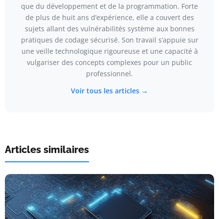
que du développement et de la programmation. Forte
de plus de huit ans d’expérience, elle a couvert des
sujets allant des vulnérabilités système aux bonnes
pratiques de codage sécurisé. Son travail s’appuie sur
une veille technologique rigoureuse et une capacité à
vulgariser des concepts complexes pour un public
professionnel.
Voir tous les articles →
Articles similaires