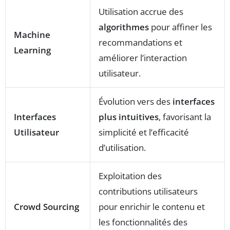
Utilisation accrue des
algorithmes
pour affiner les
Machine
recommandations et
Learning
améliorer l’interaction
utilisateur.
Évolution vers des
interfaces
Interfaces
plus intuitives
, favorisant la
Utilisateur
simplicité et l’efficacité
d’utilisation.
Exploitation des
contributions utilisateurs
Crowd Sourcing
pour enrichir le contenu et
les fonctionnalités des