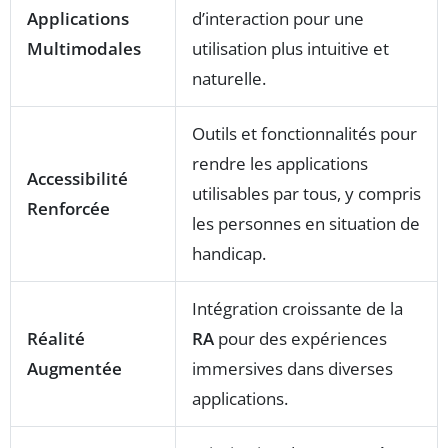
Applications
d’interaction pour une
Multimodales
utilisation plus intuitive et
naturelle.
Outils et fonctionnalités pour
rendre les applications
Accessibilité
utilisables par tous, y compris
Renforcée
les personnes en situation de
handicap.
Intégration croissante de la
Réalité
RA
pour des expériences
Augmentée
immersives dans diverses
applications.