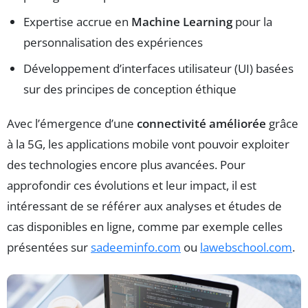
Expertise accrue en
Machine Learning
pour la
personnalisation des expériences
Développement d’interfaces utilisateur (UI) basées
sur des principes de conception éthique
Avec l’émergence d’une
connectivité améliorée
grâce
à la 5G, les applications mobile vont pouvoir exploiter
des technologies encore plus avancées. Pour
approfondir ces évolutions et leur impact, il est
intéressant de se référer aux analyses et études de
cas disponibles en ligne, comme par exemple celles
présentées sur
sadeeminfo.com
ou
lawebschool.com
.