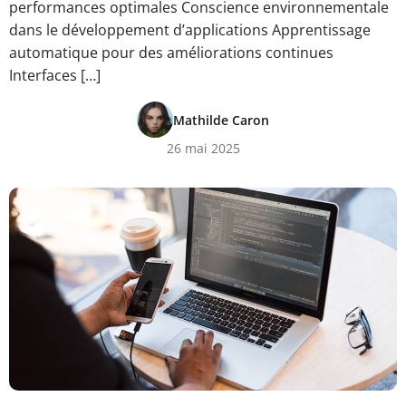
performances optimales Conscience environnementale
dans le développement d’applications Apprentissage
automatique pour des améliorations continues
Interfaces […]
Mathilde Caron
26 mai 2025