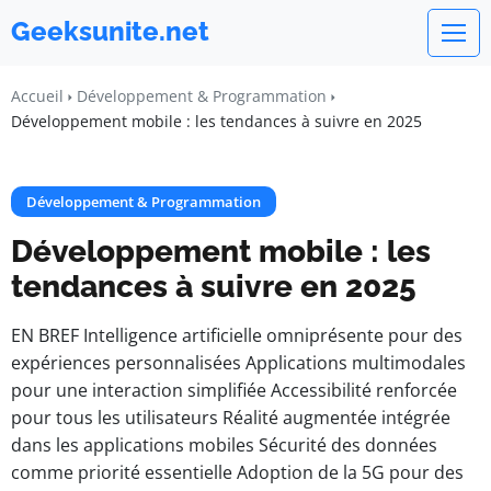
Geeksunite.net
Accueil
Développement & Programmation
Développement mobile : les tendances à suivre en 2025
Développement & Programmation
Développement mobile : les
tendances à suivre en 2025
EN BREF Intelligence artificielle omniprésente pour des
expériences personnalisées Applications multimodales
pour une interaction simplifiée Accessibilité renforcée
pour tous les utilisateurs Réalité augmentée intégrée
dans les applications mobiles Sécurité des données
comme priorité essentielle Adoption de la 5G pour des