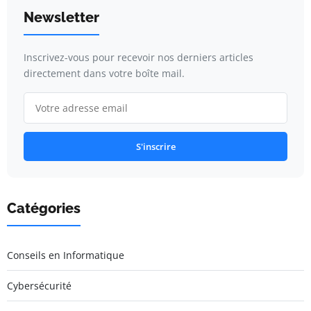
Newsletter
Inscrivez-vous pour recevoir nos derniers articles
directement dans votre boîte mail.
S'inscrire
Catégories
Conseils en Informatique
Cybersécurité