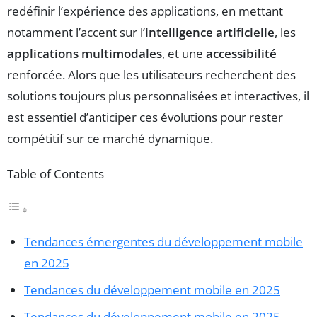
redéfinir l’expérience des applications, en mettant
notamment l’accent sur l’
intelligence artificielle
, les
applications multimodales
, et une
accessibilité
renforcée. Alors que les utilisateurs recherchent des
solutions toujours plus personnalisées et interactives, il
est essentiel d’anticiper ces évolutions pour rester
compétitif sur ce marché dynamique.
Table of Contents
Tendances émergentes du développement mobile
en 2025
Tendances du développement mobile en 2025
Tendances du développement mobile en 2025