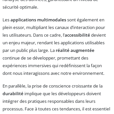
sécurité optimale.
Les
applications multimodales
sont également en
plein essor, multipliant les canaux d’interaction pour
les utilisateurs. Dans ce cadre, l’
accessibilité
devient
un enjeu majeur, rendant les applications utilisables
par un public plus large. La
réalité augmentée
continue de se développer, promettant des
expériences immersives qui redéfinissent la façon
dont nous interagissons avec notre environnement.
En parallèle, la prise de conscience croissante de la
durabilité
implique que les développeurs doivent
intégrer des pratiques responsables dans leurs
processus. Face à toutes ces tendances, il est essentiel