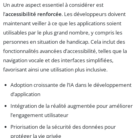
Un autre aspect essentiel à considérer est
l’
accessibilité renforcée
. Les développeurs doivent
maintenant veiller à ce que les applications soient
utilisables par le plus grand nombre, y compris les
personnes en situation de handicap. Cela inclut des
fonctionnalités avancées d’accessibilité, telles que la
navigation vocale et des interfaces simplifiées,
favorisant ainsi une utilisation plus inclusive.
Adoption croissante de l’IA dans le développement
d’application
Intégration de la réalité augmentée pour améliorer
l’engagement utilisateur
Priorisation de la sécurité des données pour
protéger la vie privée