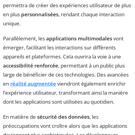
permettra de créer des expériences utilisateur de plus
en plus
personnalisées
, rendant chaque interaction
unique.
Parallèlement, les
applications multimodales
vont
émerger, facilitant les interactions sur différents
appareils et plateformes. Cela ouvrira la voie à une
accessibilité renforcée
, permettant à un public plus
large de bénéficier de ces technologies. Des avancées
en
réalité augmentée
viendront également enrichir
l’expérience utilisateur, transformant ainsi la manière
dont les applications sont utilisées au quotidien.
En matière de
sécurité des données
, les
préoccupations vont croître alors que les applications
deviennent plus sophistiquées. Les développeurs