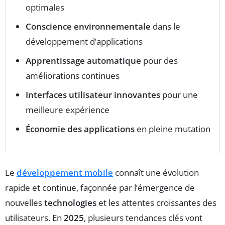
optimales
Conscience environnementale
dans le
développement d’applications
Apprentissage automatique
pour des
améliorations continues
Interfaces utilisateur innovantes
pour une
meilleure expérience
Économie des applications
en pleine mutation
Le
développement mobile
connaît une évolution
rapide et continue, façonnée par l’émergence de
nouvelles
technologies
et les attentes croissantes des
utilisateurs. En
2025
, plusieurs tendances clés vont