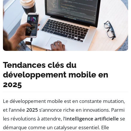
Tendances clés du
développement mobile en
2025
Le développement mobile est en constante mutation,
et l’année
2025
s’annonce riche en innovations. Parmi
les révolutions à attendre, l’
intelligence artificielle
se
démarque comme un catalyseur essentiel. Elle