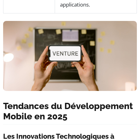
applications.
Tendances du Développement
Mobile en 2025
Les Innovations Technologiques à