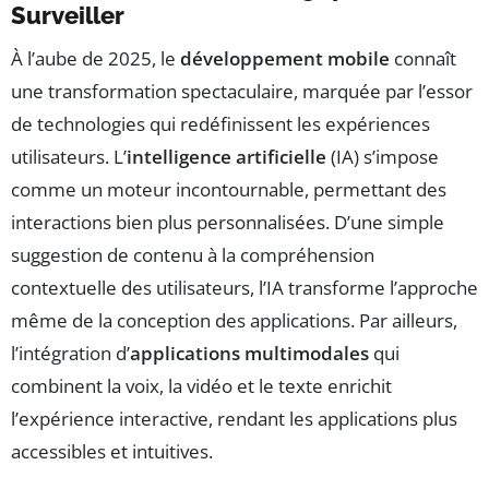
Surveiller
À l’aube de 2025, le
développement mobile
connaît
une transformation spectaculaire, marquée par l’essor
de technologies qui redéfinissent les expériences
utilisateurs. L’
intelligence artificielle
(IA) s’impose
comme un moteur incontournable, permettant des
interactions bien plus personnalisées. D’une simple
suggestion de contenu à la compréhension
contextuelle des utilisateurs, l’IA transforme l’approche
même de la conception des applications. Par ailleurs,
l’intégration d’
applications multimodales
qui
combinent la voix, la vidéo et le texte enrichit
l’expérience interactive, rendant les applications plus
accessibles et intuitives.