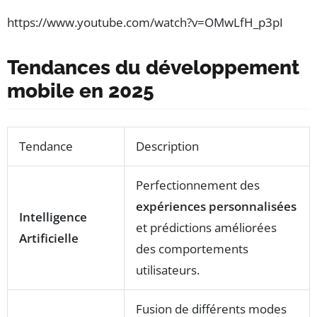
https://www.youtube.com/watch?v=OMwLfH_p3pI
Tendances du développement
mobile en 2025
Tendance
Description
Perfectionnement des
expériences personnalisées
Intelligence
et prédictions améliorées
Artificielle
des comportements
utilisateurs.
Fusion de différents modes