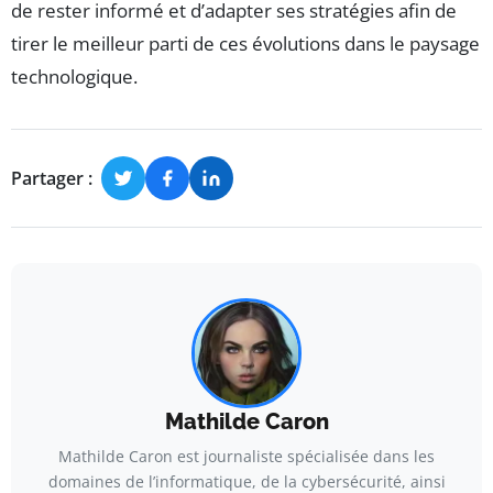
de rester informé et d’adapter ses stratégies afin de
tirer le meilleur parti de ces évolutions dans le paysage
technologique.
Partager :
Mathilde Caron
Mathilde Caron est journaliste spécialisée dans les
domaines de l’informatique, de la cybersécurité, ainsi