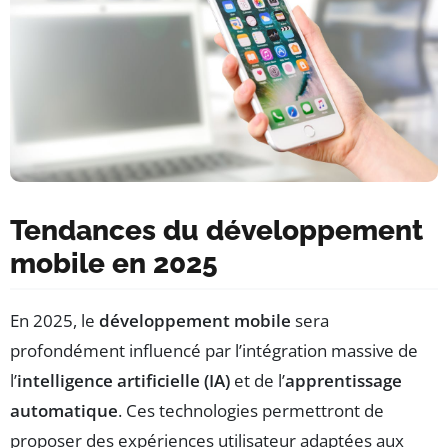
Tendances du développement
mobile en 2025
En 2025, le
développement mobile
sera
profondément influencé par l’intégration massive de
l’
intelligence artificielle (IA)
et de l’
apprentissage
automatique
. Ces technologies permettront de
proposer des expériences utilisateur adaptées aux