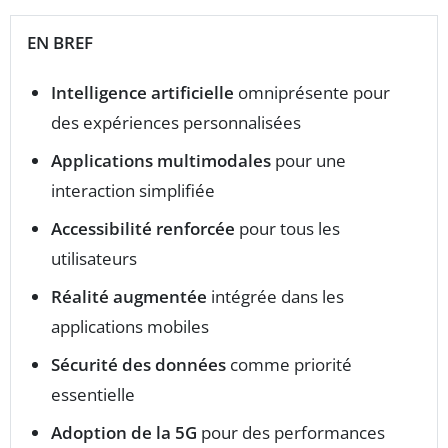
EN BREF
Intelligence artificielle
omniprésente pour
des expériences personnalisées
Applications multimodales
pour une
interaction simplifiée
Accessibilité renforcée
pour tous les
utilisateurs
Réalité augmentée
intégrée dans les
applications mobiles
Sécurité des données
comme priorité
essentielle
Adoption de la 5G
pour des performances