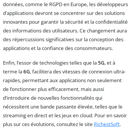
données, comme le RGPD en Europe, les développeurs
d’applications devront se concentrer sur des solutions
innovantes pour garantir la sécurité et la confidentialité
des informations des utilisateurs. Ce changement aura
des répercussions significatives sur la conception des
applications et la confiance des consommateurs.
Enfin, l’essor de technologies telles que la
5G
, et à
terme la
6G
, facilitera des vitesses de connexion ultra-
rapides, permettant aux applications non seulement
de fonctionner plus efficacement, mais aussi
d’introduire de nouvelles fonctionnalités qui
nécessitent une bande passante élevée, telles que le
streaming en direct et les jeux en cloud. Pour en savoir
plus sur ces évolutions, consultez le site
RichestSoft
.