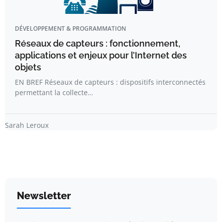
DÉVELOPPEMENT & PROGRAMMATION
Réseaux de capteurs : fonctionnement,
applications et enjeux pour l’Internet des
objets
EN BREF Réseaux de capteurs : dispositifs interconnectés
permettant la collecte…
Sarah Leroux
Newsletter