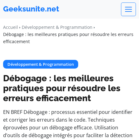
Geeksunite.net
Accueil
Développement & Programmation
Débogage : les meilleures pratiques pour résoudre les erreurs
efficacement
Développement & Programmation
Débogage : les meilleures
pratiques pour résoudre les
erreurs efficacement
EN BREF Débogage : processus essentiel pour identifier
et corriger les erreurs dans le code. Techniques
éprouvées pour un débogage efficace. Utilisation
d’outils de débogage intégrés pour faciliter la détection