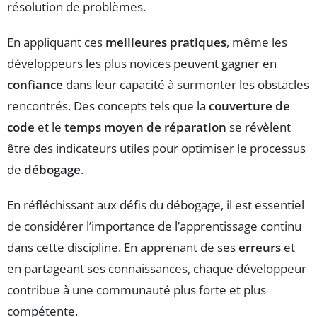
résolution de problèmes.
En appliquant ces
meilleures pratiques
, même les
développeurs les plus novices peuvent gagner en
confiance
dans leur capacité à surmonter les obstacles
rencontrés. Des concepts tels que la
couverture de
code
et le
temps moyen de réparation
se révèlent
être des indicateurs utiles pour optimiser le processus
de
débogage
.
En réfléchissant aux défis du débogage, il est essentiel
de considérer l’importance de l’apprentissage continu
dans cette discipline. En apprenant de ses
erreurs
et
en partageant ses connaissances, chaque développeur
contribue à une communauté plus forte et plus
compétente.