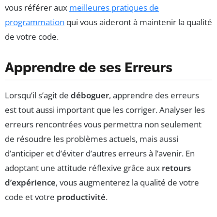
vous référer aux
meilleures pratiques de
programmation
qui vous aideront à maintenir la qualité
de votre code.
Apprendre de ses Erreurs
Lorsqu’il s’agit de
déboguer
, apprendre des erreurs
est tout aussi important que les corriger. Analyser les
erreurs rencontrées vous permettra non seulement
de résoudre les problèmes actuels, mais aussi
d’anticiper et d’éviter d’autres erreurs à l’avenir. En
adoptant une attitude réflexive grâce aux
retours
d’expérience
, vous augmenterez la qualité de votre
code et votre
productivité
.