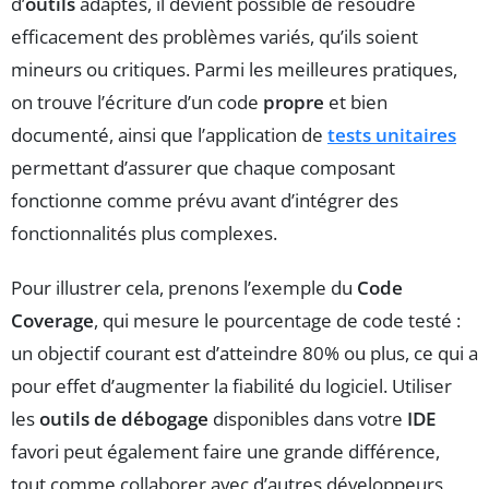
d’
outils
adaptés, il devient possible de résoudre
efficacement des problèmes variés, qu’ils soient
mineurs ou critiques. Parmi les meilleures pratiques,
on trouve l’écriture d’un code
propre
et bien
documenté, ainsi que l’application de
tests unitaires
permettant d’assurer que chaque composant
fonctionne comme prévu avant d’intégrer des
fonctionnalités plus complexes.
Pour illustrer cela, prenons l’exemple du
Code
Coverage
, qui mesure le pourcentage de code testé :
un objectif courant est d’atteindre 80% ou plus, ce qui a
pour effet d’augmenter la fiabilité du logiciel. Utiliser
les
outils de débogage
disponibles dans votre
IDE
favori peut également faire une grande différence,
tout comme collaborer avec d’autres développeurs