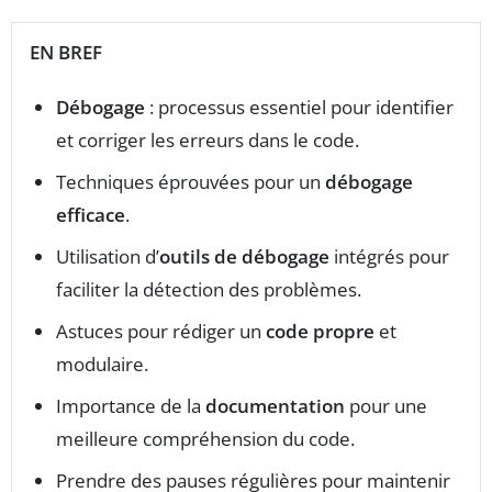
EN BREF
Débogage
: processus essentiel pour identifier
et corriger les erreurs dans le code.
Techniques éprouvées pour un
débogage
efficace
.
Utilisation d’
outils de débogage
intégrés pour
faciliter la détection des problèmes.
Astuces pour rédiger un
code propre
et
modulaire.
Importance de la
documentation
pour une
meilleure compréhension du code.
Prendre des pauses régulières pour maintenir