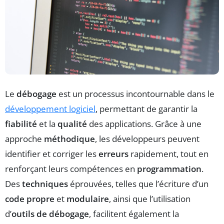
Le
débogage
est un processus incontournable dans le
développement logiciel
, permettant de garantir la
fiabilité
et la
qualité
des applications. Grâce à une
approche
méthodique
, les développeurs peuvent
identifier et corriger les
erreurs
rapidement, tout en
renforçant leurs compétences en
programmation
.
Des
techniques
éprouvées, telles que l’écriture d’un
code propre
et
modulaire
, ainsi que l’utilisation
d’
outils de débogage
, facilitent également la