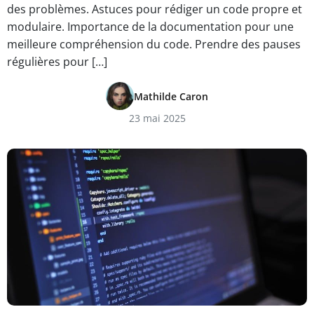
des problèmes. Astuces pour rédiger un code propre et
modulaire. Importance de la documentation pour une
meilleure compréhension du code. Prendre des pauses
régulières pour […]
Mathilde Caron
23 mai 2025