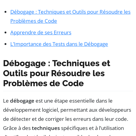
Débogage : Techniques et Outils pour Résoudre les
Problèmes de Code
Apprendre de ses Erreurs
L’Importance des Tests dans le Débogage
Débogage : Techniques et
Outils pour Résoudre les
Problèmes de Code
Le
débogage
est une étape essentielle dans le
développement logiciel, permettant aux développeurs
de détecter et de corriger les erreurs dans leur code.
Grâce à des
techniques
spécifiques et à l’utilisation