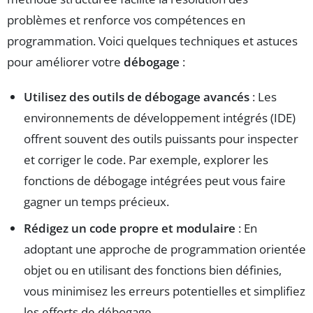
problèmes et renforce vos compétences en
programmation. Voici quelques techniques et astuces
pour améliorer votre
débogage
:
Utilisez des outils de débogage avancés
: Les
environnements de développement intégrés (IDE)
offrent souvent des outils puissants pour inspecter
et corriger le code. Par exemple, explorer les
fonctions de débogage intégrées peut vous faire
gagner un temps précieux.
Rédigez un code propre et modulaire
: En
adoptant une approche de programmation orientée
objet ou en utilisant des fonctions bien définies,
vous minimisez les erreurs potentielles et simplifiez
les efforts de débogage.