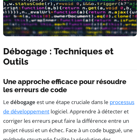
Débogage : Techniques et
Outils
Une approche efficace pour résoudre
les erreurs de code
Le
débogage
est une étape cruciale dans le
processus
de développement
logiciel. Apprendre à détecter et
corriger les erreurs peut faire la différence entre un
projet réussi et un échec. Face à un code buggué, une
méthode structurée facilite la résolution des