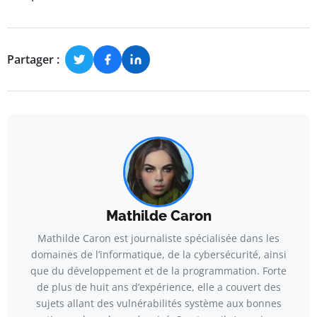
Partager :
Mathilde Caron
Mathilde Caron est journaliste spécialisée dans les
domaines de l’informatique, de la cybersécurité, ainsi
que du développement et de la programmation. Forte
de plus de huit ans d’expérience, elle a couvert des
sujets allant des vulnérabilités système aux bonnes