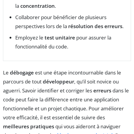
la
concentration
.
Collaborer pour bénéficier de plusieurs
perspectives lors de la
résolution des erreurs
.
Employez le
test unitaire
pour assurer la
fonctionnalité du code.
Le
débogage
est une étape incontournable dans le
parcours de tout
développeur
, qu’il soit novice ou
aguerri. Savoir identifier et corriger les
erreurs
dans le
code peut faire la différence entre une application
fonctionnelle et un projet chaotique. Pour améliorer
votre efficacité, il est essentiel de suivre des
meilleures pratiques
qui vous aideront à naviguer