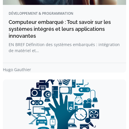
DÉVELOPPEMENT & PROGRAMMATION
Computeur embarqué : Tout savoir sur les
systèmes intégrés et leurs applications
innovantes
EN BREF Définition des systèmes embarqués : intégration
de matériel et…
Hugo Gauthier