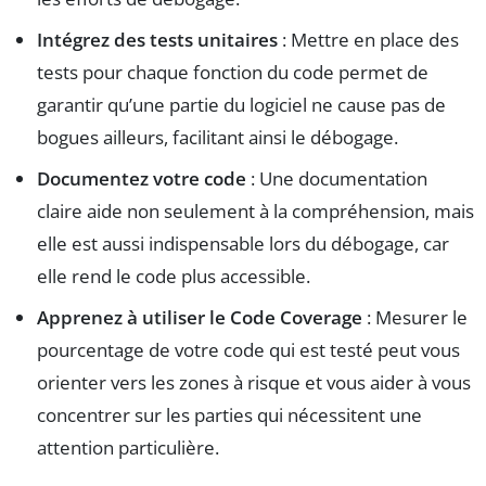
Intégrez des tests unitaires
: Mettre en place des
tests pour chaque fonction du code permet de
garantir qu’une partie du logiciel ne cause pas de
bogues ailleurs, facilitant ainsi le débogage.
Documentez votre code
: Une documentation
claire aide non seulement à la compréhension, mais
elle est aussi indispensable lors du débogage, car
elle rend le code plus accessible.
Apprenez à utiliser le Code Coverage
: Mesurer le
pourcentage de votre code qui est testé peut vous
orienter vers les zones à risque et vous aider à vous
concentrer sur les parties qui nécessitent une
attention particulière.