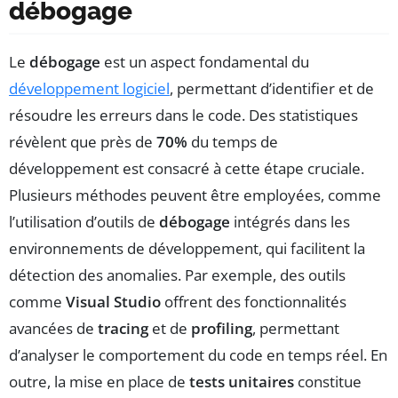
débogage
Le
débogage
est un aspect fondamental du
développement logiciel
, permettant d’identifier et de
résoudre les erreurs dans le code. Des statistiques
révèlent que près de
70%
du temps de
développement est consacré à cette étape cruciale.
Plusieurs méthodes peuvent être employées, comme
l’utilisation d’outils de
débogage
intégrés dans les
environnements de développement, qui facilitent la
détection des anomalies. Par exemple, des outils
comme
Visual Studio
offrent des fonctionnalités
avancées de
tracing
et de
profiling
, permettant
d’analyser le comportement du code en temps réel. En
outre, la mise en place de
tests unitaires
constitue