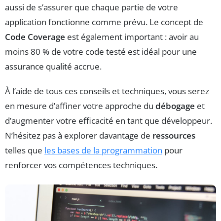
aussi de s’assurer que chaque partie de votre
application fonctionne comme prévu. Le concept de
Code Coverage
est également important : avoir au
moins 80 % de votre code testé est idéal pour une
assurance qualité accrue.
À l’aide de tous ces conseils et techniques, vous serez
en mesure d’affiner votre approche du
débogage
et
d’augmenter votre efficacité en tant que développeur.
N’hésitez pas à explorer davantage de
ressources
telles que
les bases de la programmation
pour
renforcer vos compétences techniques.