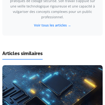
pratiques de codage sécurisé. Son travail s’appuie sur
une veille technologique rigoureuse et une capacité à
vulgariser des concepts complexes pour un public
professionnel.
Voir tous les articles →
Articles similaires