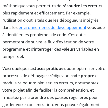
méthodique vous permettra de
résoudre les erreurs
plus rapidement et efficacement. Par exemple,
l’utilisation d’outils tels que les débogueurs intégrés
dans les
environnements de développement
vous aide
à identifier les problèmes de code. Ces outils
permettent de suivre le flux d’exécution de votre
programme et d’interroger des valeurs variables en
temps réel.
Voici quelques
astuces pratiques
pour optimiser votre
processus de débogage : rédigez un
code propre
et
modulaire pour minimiser les erreurs, documentez
votre projet afin de faciliter la compréhension, et
n’hésitez pas à prendre des pauses régulières pour
garder votre concentration. Vous pouvez également