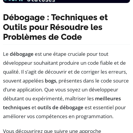
Débogage : Techniques et
Outils pour Résoudre les
Problèmes de Code
Le
débogage
est une étape cruciale pour tout
développeur souhaitant produire un code fiable et de
qualité. Il s’agit de découvrir et de corriger les erreurs,
souvent appelées
bogs
, présentes dans le code source
d’une application. Que vous soyez un développeur
débutant ou expérimenté, maîtriser les
meilleures
techniques
et
outils de débogage
est essentiel pour
améliorer vos compétences en programmation.
Vous découvrirez que suivre une approche