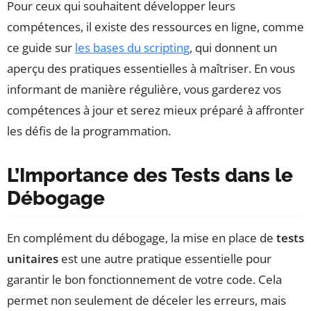
Pour ceux qui souhaitent développer leurs
compétences, il existe des ressources en ligne, comme
ce guide sur
les bases du scripting
, qui donnent un
aperçu des pratiques essentielles à maîtriser. En vous
informant de manière régulière, vous garderez vos
compétences à jour et serez mieux préparé à affronter
les défis de la programmation.
L’Importance des Tests dans le
Débogage
En complément du débogage, la mise en place de
tests
unitaires
est une autre pratique essentielle pour
garantir le bon fonctionnement de votre code. Cela
permet non seulement de déceler les erreurs, mais