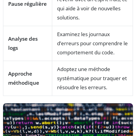
Pause régulière
qui aide à voir de nouvelles
solutions.
Examinez les journaux
Analyse des
d’erreurs pour comprendre le
logs
comportement du code.
Adoptez une méthode
Approche
systématique pour traquer et
méthodique
résoudre les erreurs.