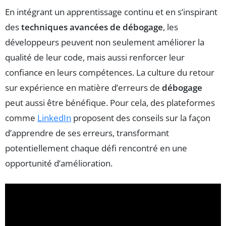
En intégrant un apprentissage continu et en s’inspirant
des
techniques avancées de débogage
, les
développeurs peuvent non seulement améliorer la
qualité de leur code, mais aussi renforcer leur
confiance en leurs compétences. La culture du retour
sur expérience en matière d’erreurs de
débogage
peut aussi être bénéfique. Pour cela, des plateformes
comme
LinkedIn
proposent des conseils sur la façon
d’apprendre de ses erreurs, transformant
potentiellement chaque défi rencontré en une
opportunité d’amélioration.