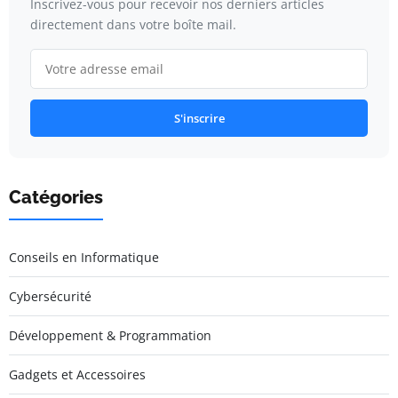
Inscrivez-vous pour recevoir nos derniers articles
directement dans votre boîte mail.
S'inscrire
Catégories
Conseils en Informatique
Cybersécurité
Développement & Programmation
Gadgets et Accessoires