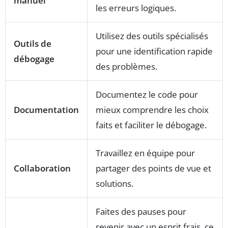
manuel
les erreurs logiques.
Utilisez des outils spécialisés
Outils de
pour une identification rapide
débogage
des problèmes.
Documentez le code pour
Documentation
mieux comprendre les choix
faits et faciliter le débogage.
Travaillez en équipe pour
Collaboration
partager des points de vue et
solutions.
Faites des pauses pour
revenir avec un esprit frais, ce