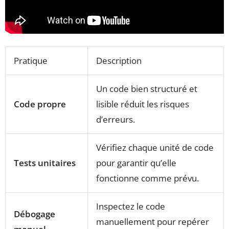
Pratique
Description
Un code bien structuré et
Code propre
lisible réduit les risques
d’erreurs.
Vérifiez chaque unité de code
Tests unitaires
pour garantir qu’elle
fonctionne comme prévu.
Inspectez le code
Débogage
manuellement pour repérer