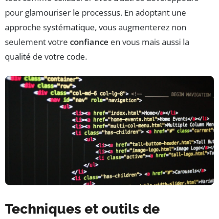
pour glamouriser le processus. En adoptant une
approche systématique, vous augmenterez non
seulement votre
confiance
en vous mais aussi la
qualité de votre code.
Techniques et outils de