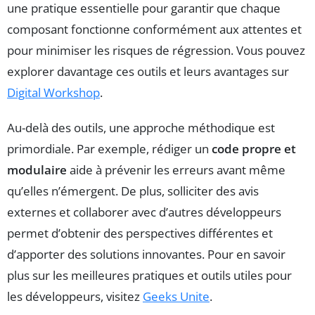
une pratique essentielle pour garantir que chaque
composant fonctionne conformément aux attentes et
pour minimiser les risques de régression. Vous pouvez
explorer davantage ces outils et leurs avantages sur
Digital Workshop
.
Au-delà des outils, une approche méthodique est
primordiale. Par exemple, rédiger un
code propre et
modulaire
aide à prévenir les erreurs avant même
qu’elles n’émergent. De plus, solliciter des avis
externes et collaborer avec d’autres développeurs
permet d’obtenir des perspectives différentes et
d’apporter des solutions innovantes. Pour en savoir
plus sur les meilleures pratiques et outils utiles pour
les développeurs, visitez
Geeks Unite
.