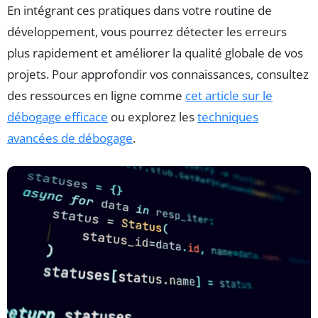
En intégrant ces pratiques dans votre routine de
développement, vous pourrez détecter les erreurs
plus rapidement et améliorer la qualité globale de vos
projets. Pour approfondir vos connaissances, consultez
des ressources en ligne comme
cet article sur le
débogage efficace
ou explorez les
techniques
avancées de débogage
.