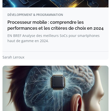
DÉVELOPPEMENT & PROGRAMMATION
Processeur mobile : comprendre les
performances et les critères de choix en 2024
EN BREF Analyse des meilleurs SoCs pour smartphones
haut de gamme en 2024.
Sarah Leroux