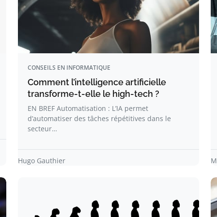
CONSEILS EN INFORMATIQUE
Comment l’intelligence artificielle
transforme-t-elle le high-tech ?
EN BREF Automatisation : L’IA permet
d’automatiser des tâches répétitives dans le
secteur…
Hugo Gauthier
M