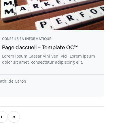
CONSEILS EN INFORMATIQUE
Page d’accueil – Template OC™
Lorem ipsum Caesar Vini Veni Vici. Lorem ipsum
dolor sit amet, consectetur adipiscing elit.
athilde Caron