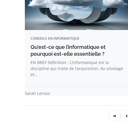
CONSEILS EN INFORMATIQUE
Qu’est-ce que l’informatique et
pourquoi est-elle essentielle ?
EN BREF Définition : L’informatique est la
discipline qui traite de l’acquisition, du stockage
et…
Sarah Leroux