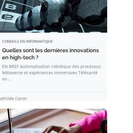
CONSEILS EN INFORMATIQUE
Quelles sont les dernières innovations
en high-tech ?
EN BREF Automatisation robotique des processus
Métaverse et expériences immersives Télésanté
en…
athilde Caron