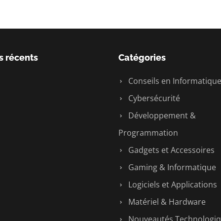
s récents
Catégories
Conseils en Informatiqu
Cybersécurité
Développement &
Programmation
Gadgets et Accessoires
Gaming & Informatique
Logiciels et Applications
Matériel & Hardware
Nouveautés Technologi