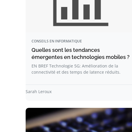
CONSEILS EN INFORMATIQUE
Quelles sont les tendances
émergentes en technologies mobiles ?
EN BREF Technologie 5G: Amélioration de la
connectivité et des temps de latence réduits.
Sarah Leroux