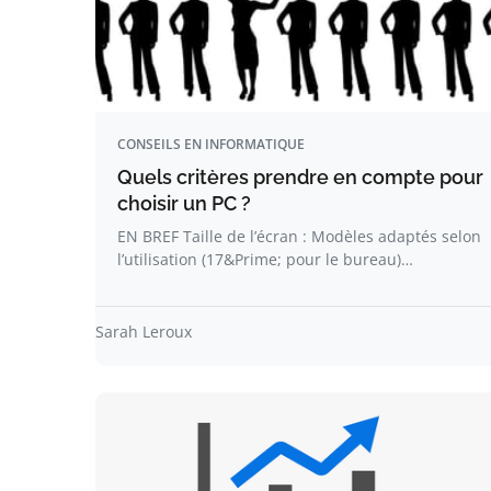
CONSEILS EN INFORMATIQUE
Quels critères prendre en compte pour
choisir un PC ?
EN BREF Taille de l’écran : Modèles adaptés selon
l’utilisation (17&Prime; pour le bureau)…
Sarah Leroux