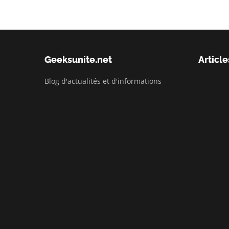
Geeksunite.net
Article
Blog d'actualités et d'informations