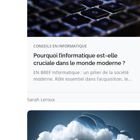
CONSEILS EN INFORMATIQUE
Pourquoi l’informatique est-elle
cruciale dans le monde moderne ?
EN BREF Informatique : un pilier de la société
moderne. Rôle essentiel dans l’acquisition, le…
Sarah Leroux