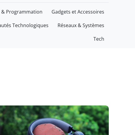
 & Programmation
Gadgets et Accessoires
utés Technologiques
Réseaux & Systèmes
Tech