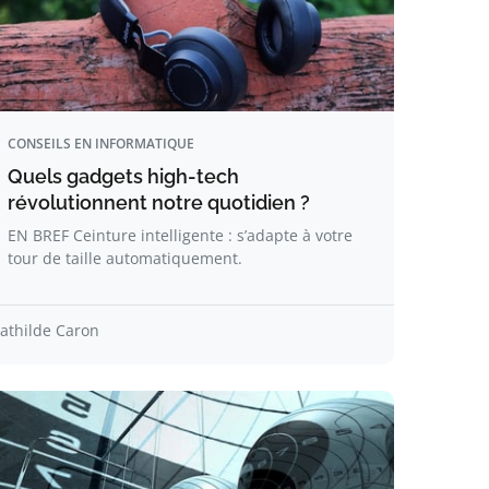
CONSEILS EN INFORMATIQUE
Quels gadgets high-tech
révolutionnent notre quotidien ?
EN BREF Ceinture intelligente : s’adapte à votre
tour de taille automatiquement.
athilde Caron