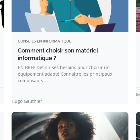
CONSEILS EN INFORMATIQUE
Comment choisir son matériel
informatique ?
EN BREF Définir ses besoins pour choisir un
équipement adapté Connaître les principaux
composants…
M
Hugo Gauthier