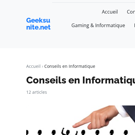
Accueil
Con
Geeksu
Gaming & Informatique
nite.net
Accueil
Conseils en Informatique
Conseils en Informatiq
12 articles