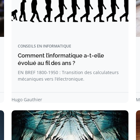
CONSEILS EN INFORMATIQUE
Comment l’informatique a-t-elle
évolué au fil des ans ?
EN BREF 1800-1950 : Transition des calculateurs
mécaniques vers l’électronique.
Hugo Gauthier
M