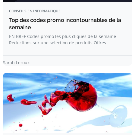
CONSEILS EN INFORMATIQUE
Top des codes promo incontournables de la
semaine
EN BREF Codes promo les plus cliqués de la semaine
Réductions sur une sélection de produits Offres…
Sarah Leroux