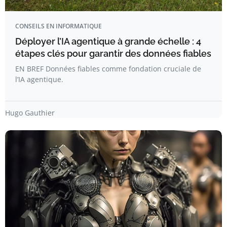
CONSEILS EN INFORMATIQUE
Déployer l’IA agentique à grande échelle : 4
étapes clés pour garantir des données fiables
EN BREF Données fiables comme fondation cruciale de
l’IA agentique.
Hugo Gauthier