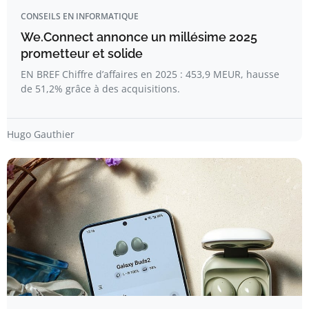
CONSEILS EN INFORMATIQUE
We.Connect annonce un millésime 2025
prometteur et solide
EN BREF Chiffre d’affaires en 2025 : 453,9 MEUR, hausse
de 51,2% grâce à des acquisitions.
Hugo Gauthier