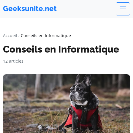
Geeksunite.net
Accueil
Conseils en Informatique
Conseils en Informatique
12 articles