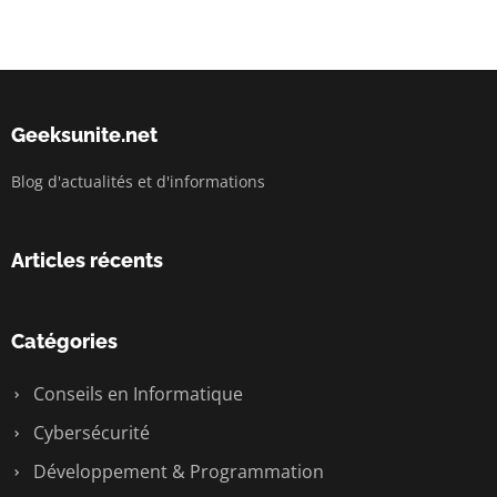
Geeksunite.net
Blog d'actualités et d'informations
Articles récents
Catégories
Conseils en Informatique
Cybersécurité
Développement & Programmation