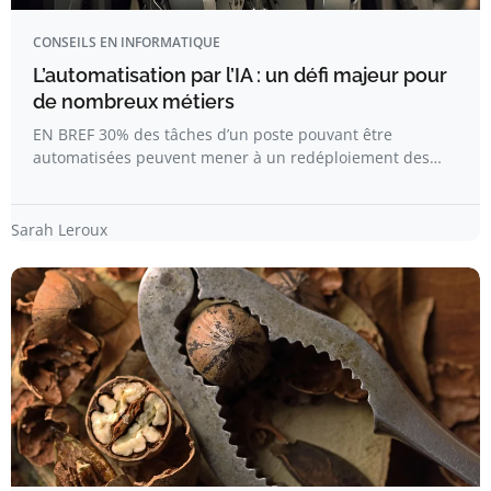
CONSEILS EN INFORMATIQUE
L’automatisation par l’IA : un défi majeur pour
de nombreux métiers
EN BREF 30% des tâches d’un poste pouvant être
automatisées peuvent mener à un redéploiement des…
Sarah Leroux