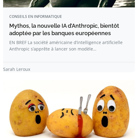
CONSEILS EN INFORMATIQUE
Mythos, la nouvelle IA d’Anthropic, bientôt
adoptée par les banques européennes
EN BREF La société américaine d’intelligence artificielle
Anthropic s’apprête à lancer son modèle…
Sarah Leroux