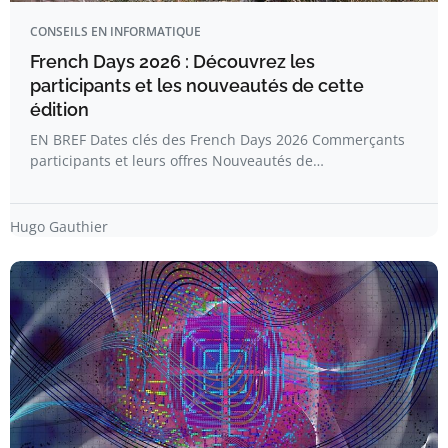
CONSEILS EN INFORMATIQUE
French Days 2026 : Découvrez les
participants et les nouveautés de cette
édition
EN BREF Dates clés des French Days 2026 Commerçants
participants et leurs offres Nouveautés de…
Hugo Gauthier