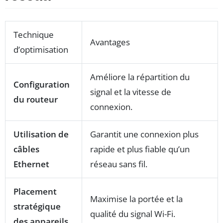
Technique
Avantages
d’optimisation
Améliore la répartition du
Configuration
signal et la vitesse de
du routeur
connexion.
Utilisation de
Garantit une connexion plus
câbles
rapide et plus fiable qu’un
Ethernet
réseau sans fil.
Placement
Maximise la portée et la
stratégique
qualité du signal Wi-Fi.
des appareils