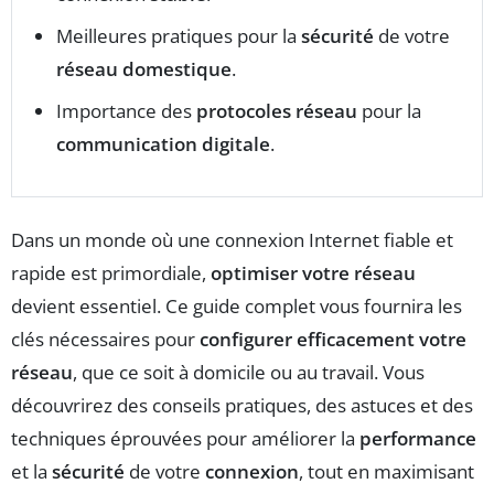
Meilleures pratiques pour la
sécurité
de votre
réseau domestique
.
Importance des
protocoles réseau
pour la
communication digitale
.
Dans un monde où une connexion Internet fiable et
rapide est primordiale,
optimiser votre réseau
devient essentiel. Ce guide complet vous fournira les
clés nécessaires pour
configurer efficacement votre
réseau
, que ce soit à domicile ou au travail. Vous
découvrirez des conseils pratiques, des astuces et des
techniques éprouvées pour améliorer la
performance
et la
sécurité
de votre
connexion
, tout en maximisant