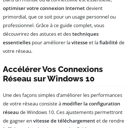
optimiser votre connexion Internet
devient
primordial, que ce soit pour un usage personnel ou
professionnel. Grâce à ce guide complet, vous
découvrirez des astuces et des
techniques
essentielles
pour améliorer la
vitesse
et la
fiabilité
de
votre réseau.
Accélérer Vos Connexions
Réseau sur Windows 10
Une des façons simples d’améliorer les performances
de votre réseau consiste à
modifier la configuration
réseau
de Windows 10. Ces ajustements permettront
de gagner en
vitesse de téléchargement
et de rendre