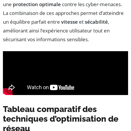
une
protection optimale
contre les cyber-menaces.
La combinaison de ces approches permet d’atteindre
un équilibre parfait entre
vitesse
et
sécabilité
,
améliorant ainsi l’expérience utilisateur tout en
sécurisant vos informations sensibles.
Tableau comparatif des
techniques d’optimisation de
réseau