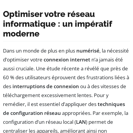
Optimiser votre réseau
informatique : un impératif
moderne
Dans un monde de plus en plus
numérisé
, la nécessité
d’optimiser votre
connexion internet
n’a jamais été
aussi cruciale. Une étude récente a révélé que près de
60 % des utilisateurs éprouvent des frustrations liées à
des
interruptions de connexion
ou à des vitesses de
téléchargement excessivement lentes. Pour y
remédier, il est essentiel d’appliquer des
techniques
de configuration réseau
appropriées. Par exemple, la
configuration d’un réseau local (
LAN
) permet de
centraliser les appareils, améliorant ainsi non