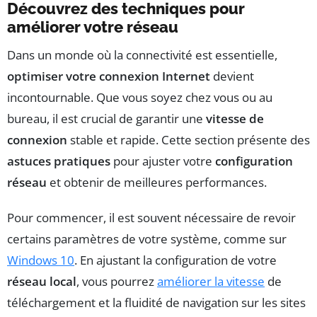
Découvrez des techniques pour
améliorer votre réseau
Dans un monde où la connectivité est essentielle,
optimiser votre connexion Internet
devient
incontournable. Que vous soyez chez vous ou au
bureau, il est crucial de garantir une
vitesse de
connexion
stable et rapide. Cette section présente des
astuces pratiques
pour ajuster votre
configuration
réseau
et obtenir de meilleures performances.
Pour commencer, il est souvent nécessaire de revoir
certains paramètres de votre système, comme sur
Windows 10
. En ajustant la configuration de votre
réseau local
, vous pourrez
améliorer la vitesse
de
téléchargement et la fluidité de navigation sur les sites