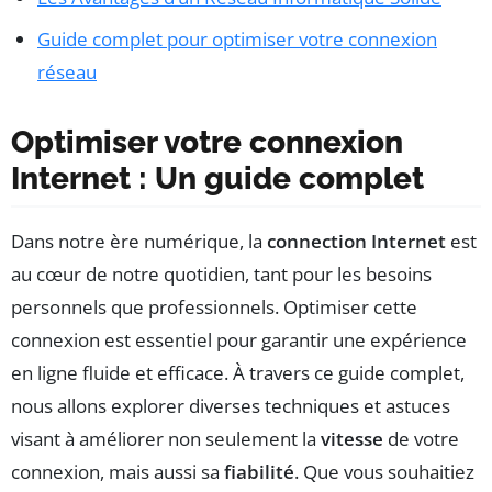
Guide complet pour optimiser votre connexion
réseau
Optimiser votre connexion
Internet : Un guide complet
Dans notre ère numérique, la
connection Internet
est
au cœur de notre quotidien, tant pour les besoins
personnels que professionnels. Optimiser cette
connexion est essentiel pour garantir une expérience
en ligne fluide et efficace. À travers ce guide complet,
nous allons explorer diverses techniques et astuces
visant à améliorer non seulement la
vitesse
de votre
connexion, mais aussi sa
fiabilité
. Que vous souhaitiez