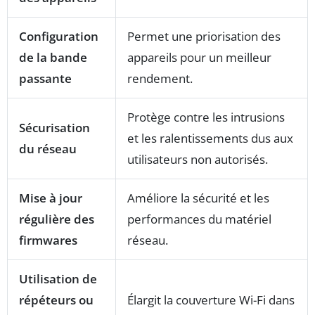
Configuration
Permet une priorisation des
de la bande
appareils pour un meilleur
passante
rendement.
Protège contre les intrusions
Sécurisation
et les ralentissements dus aux
du réseau
utilisateurs non autorisés.
Mise à jour
Améliore la sécurité et les
régulière des
performances du matériel
firmwares
réseau.
Utilisation de
répéteurs ou
Élargit la couverture Wi-Fi dans