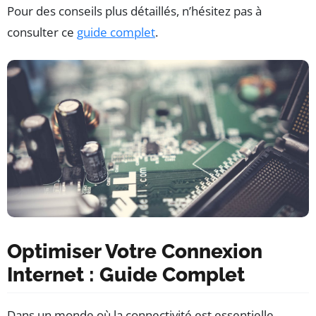
Pour des conseils plus détaillés, n’hésitez pas à
consulter ce
guide complet
.
Optimiser Votre Connexion
Internet : Guide Complet
Dans un monde où la connectivité est essentielle,