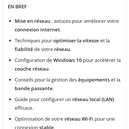
EN BREF
Mise en réseau
: astuces pour améliorer votre
connexion internet
.
Techniques pour
optimiser la vitesse
et la
fiabilité
de votre
réseau
.
Configuration de
Windows 10
pour accélérer la
couche réseau
.
Conseils pour la gestion des
équipements
et la
bande passante
.
Guide pour configurer un
réseau local (LAN)
efficace.
Optimisation de votre
réseau Wi-Fi
pour une
connexion
stable
.