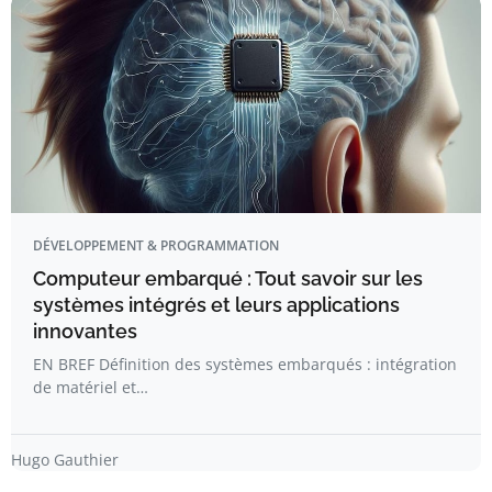
DÉVELOPPEMENT & PROGRAMMATION
Computeur embarqué : Tout savoir sur les
systèmes intégrés et leurs applications
innovantes
EN BREF Définition des systèmes embarqués : intégration
de matériel et…
Hugo Gauthier