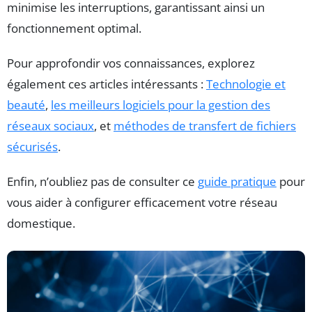
minimise les interruptions, garantissant ainsi un
fonctionnement optimal.
Pour approfondir vos connaissances, explorez
également ces articles intéressants :
Technologie et
beauté
,
les meilleurs logiciels pour la gestion des
réseaux sociaux
, et
méthodes de transfert de fichiers
sécurisés
.
Enfin, n’oubliez pas de consulter ce
guide pratique
pour
vous aider à configurer efficacement votre réseau
domestique.