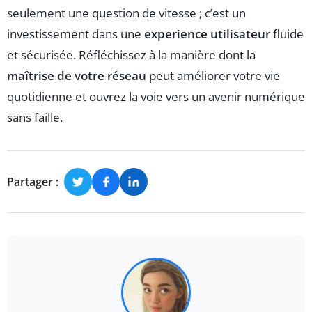
seulement une question de vitesse ; c’est un
investissement dans une
experience utilisateur
fluide
et sécurisée. Réfléchissez à la manière dont la
maîtrise de votre réseau
peut améliorer votre vie
quotidienne et ouvrez la voie vers un avenir numérique
sans faille.
Partager :