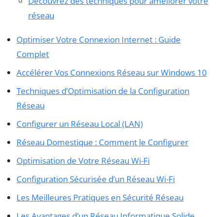
Découvrez des techniques pour améliorer votre
réseau
Optimiser Votre Connexion Internet : Guide
Complet
Accélérer Vos Connexions Réseau sur Windows 10
Techniques d’Optimisation de la Configuration
Réseau
Configurer un Réseau Local (LAN)
Réseau Domestique : Comment le Configurer
Optimisation de Votre Réseau Wi-Fi
Configuration Sécurisée d’un Réseau Wi-Fi
Les Meilleures Pratiques en Sécurité Réseau
Les Avantages d’un Réseau Informatique Solide