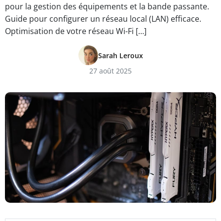
pour la gestion des équipements et la bande passante.
Guide pour configurer un réseau local (LAN) efficace.
Optimisation de votre réseau Wi-Fi […]
Sarah Leroux
27 août 2025