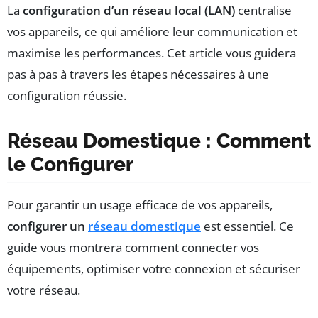
La
configuration d’un réseau local (LAN)
centralise
vos appareils, ce qui améliore leur communication et
maximise les performances. Cet article vous guidera
pas à pas à travers les étapes nécessaires à une
configuration réussie.
Réseau Domestique : Comment
le Configurer
Pour garantir un usage efficace de vos appareils,
configurer un
réseau domestique
est essentiel. Ce
guide vous montrera comment connecter vos
équipements, optimiser votre connexion et sécuriser
votre réseau.