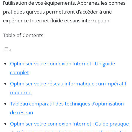
l’utilisation de vos équipements. Apprenez les bonnes
pratiques qui vous permettront d’accéder à une
expérience Internet fluide et sans interruption.
Table of Contents
Optimiser votre connexion Internet : Un guide
complet
Optimiser votre réseau informatique : un impératif
moderne
Tableau comparatif des techniques d’optimisation
de réseau
Optimiser votre connexion Internet : Guide pratique