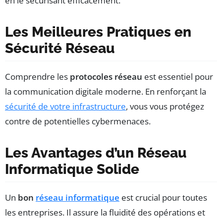
en le sécurisant efficacement.
Les Meilleures Pratiques en
Sécurité Réseau
Comprendre les
protocoles réseau
est essentiel pour
la communication digitale moderne. En renforçant la
sécurité de votre infrastructure
, vous vous protégez
contre de potentielles cybermenaces.
Les Avantages d’un Réseau
Informatique Solide
Un
bon
réseau informatique
est crucial pour toutes
les entreprises. Il assure la fluidité des opérations et