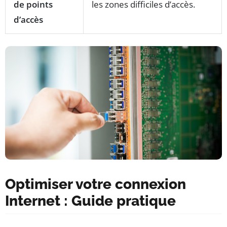
de points
les zones difficiles d’accès.
d’accès
Optimiser votre connexion
Internet : Guide pratique