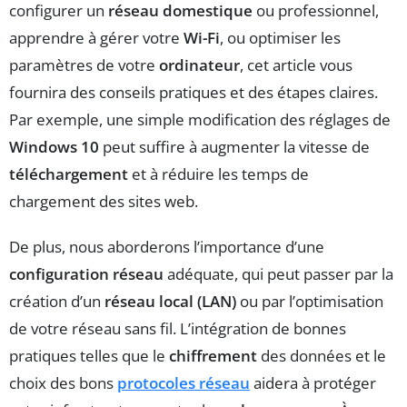
configurer un
réseau domestique
ou professionnel,
apprendre à gérer votre
Wi-Fi
, ou optimiser les
paramètres de votre
ordinateur
, cet article vous
fournira des conseils pratiques et des étapes claires.
Par exemple, une simple modification des réglages de
Windows 10
peut suffire à augmenter la vitesse de
téléchargement
et à réduire les temps de
chargement des sites web.
De plus, nous aborderons l’importance d’une
configuration réseau
adéquate, qui peut passer par la
création d’un
réseau local (LAN)
ou par l’optimisation
de votre réseau sans fil. L’intégration de bonnes
pratiques telles que le
chiffrement
des données et le
choix des bons
protocoles réseau
aidera à protéger