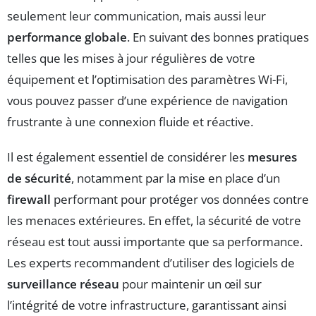
seulement leur communication, mais aussi leur
performance globale
. En suivant des bonnes pratiques
telles que les mises à jour régulières de votre
équipement et l’optimisation des paramètres Wi-Fi,
vous pouvez passer d’une expérience de navigation
frustrante à une connexion fluide et réactive.
Il est également essentiel de considérer les
mesures
de sécurité
, notamment par la mise en place d’un
firewall
performant pour protéger vos données contre
les menaces extérieures. En effet, la sécurité de votre
réseau est tout aussi importante que sa performance.
Les experts recommandent d’utiliser des logiciels de
surveillance réseau
pour maintenir un œil sur
l’intégrité de votre infrastructure, garantissant ainsi