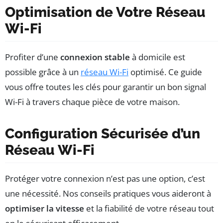
Optimisation de Votre Réseau
Wi-Fi
Profiter d’une
connexion stable
à domicile est
possible grâce à un
réseau Wi-Fi
optimisé. Ce guide
vous offre toutes les clés pour garantir un bon signal
Wi-Fi à travers chaque pièce de votre maison.
Configuration Sécurisée d’un
Réseau Wi-Fi
Protéger votre connexion n’est pas une option, c’est
une nécessité. Nos conseils pratiques vous aideront à
optimiser la vitesse
et la fiabilité de votre réseau tout