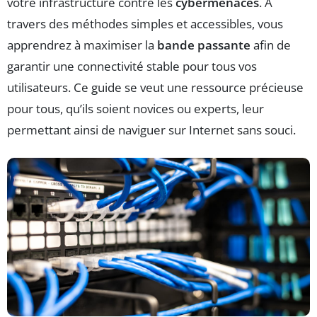
votre infrastructure contre les
cybermenaces
. À
travers des méthodes simples et accessibles, vous
apprendrez à maximiser la
bande passante
afin de
garantir une connectivité stable pour tous vos
utilisateurs. Ce guide se veut une ressource précieuse
pour tous, qu’ils soient novices ou experts, leur
permettant ainsi de naviguer sur Internet sans souci.