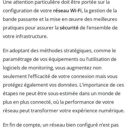
Une attention particulière doit être portée sur la
configuration de votre
réseau Wi-Fi
, la gestion de la
bande passante et la mise en œuvre des meilleures
pratiques pour assurer la
sécurité
de l’ensemble de
votre infrastructure.
En adoptant des méthodes stratégiques, comme le
paramétrage de vos équipements ou l’utilisation de
logiciels de monitoring, vous augmentez non
seulement l’efficacité de votre connexion mais vous
protégez également vos données. L’importance de ces
étapes ne peut être sous-estimée dans un monde de
plus en plus connecté, où la performance de votre
réseau peut transformer votre expérience numérique.
En fin de compte, un réseau bien configuré n’est pas