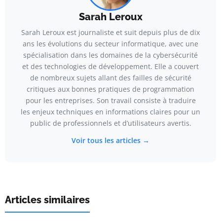
Sarah Leroux
Sarah Leroux est journaliste et suit depuis plus de dix
ans les évolutions du secteur informatique, avec une
spécialisation dans les domaines de la cybersécurité
et des technologies de développement. Elle a couvert
de nombreux sujets allant des failles de sécurité
critiques aux bonnes pratiques de programmation
pour les entreprises. Son travail consiste à traduire
les enjeux techniques en informations claires pour un
public de professionnels et d’utilisateurs avertis.
Voir tous les articles →
Articles similaires