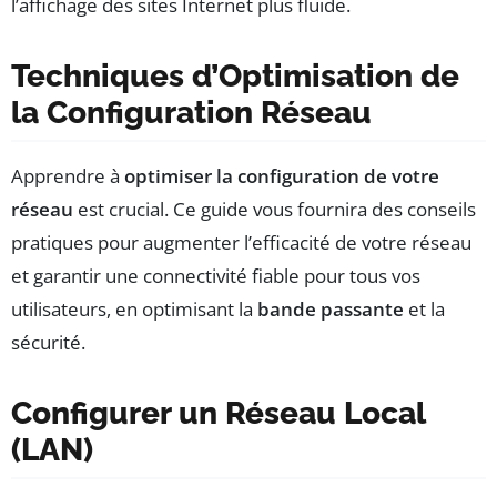
l’affichage des sites Internet plus fluide.
Techniques d’Optimisation de
la Configuration Réseau
Apprendre à
optimiser la configuration de votre
réseau
est crucial. Ce guide vous fournira des conseils
pratiques pour augmenter l’efficacité de votre réseau
et garantir une connectivité fiable pour tous vos
utilisateurs, en optimisant la
bande passante
et la
sécurité.
Configurer un Réseau Local
(LAN)