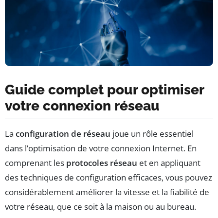
Guide complet pour optimiser
votre connexion réseau
La
configuration de réseau
joue un rôle essentiel
dans l’optimisation de votre connexion Internet. En
comprenant les
protocoles réseau
et en appliquant
des techniques de configuration efficaces, vous pouvez
considérablement améliorer la vitesse et la fiabilité de
votre réseau, que ce soit à la maison ou au bureau.