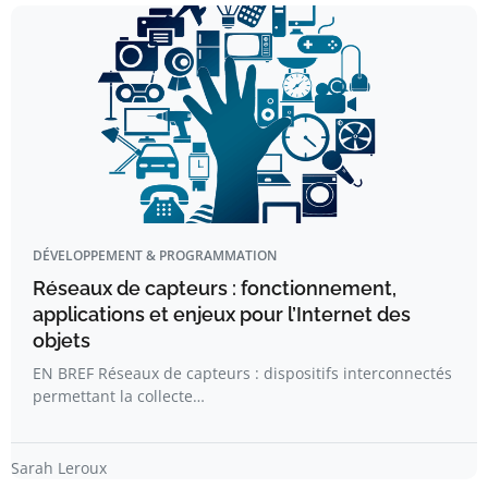
DÉVELOPPEMENT & PROGRAMMATION
Réseaux de capteurs : fonctionnement,
applications et enjeux pour l’Internet des
objets
EN BREF Réseaux de capteurs : dispositifs interconnectés
permettant la collecte…
Sarah Leroux