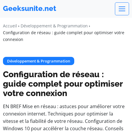
Geeksunite.net
Accueil
Développement & Programmation
Configuration de réseau : guide complet pour optimiser votre
connexion
Développement & Programmation
Configuration de réseau :
guide complet pour optimiser
votre connexion
EN BREF Mise en réseau : astuces pour améliorer votre
connexion internet. Techniques pour optimiser la
vitesse et la fiabilité de votre réseau. Configuration de
Windows 10 pour accélérer la couche réseau. Conseils