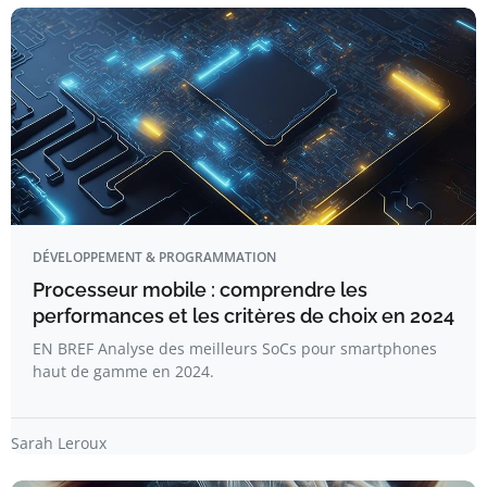
DÉVELOPPEMENT & PROGRAMMATION
Processeur mobile : comprendre les
performances et les critères de choix en 2024
EN BREF Analyse des meilleurs SoCs pour smartphones
haut de gamme en 2024.
Sarah Leroux