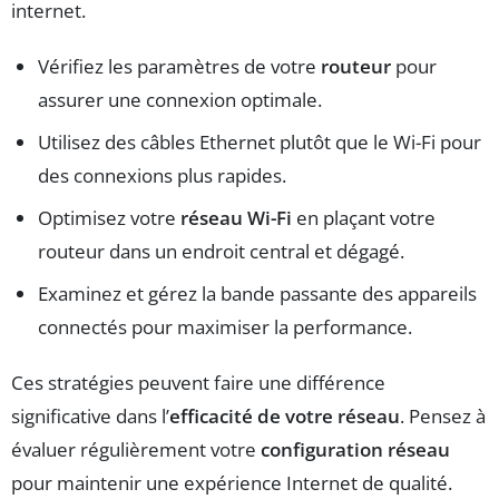
internet.
Vérifiez les paramètres de votre
routeur
pour
assurer une connexion optimale.
Utilisez des câbles Ethernet plutôt que le Wi-Fi pour
des connexions plus rapides.
Optimisez votre
réseau Wi-Fi
en plaçant votre
routeur dans un endroit central et dégagé.
Examinez et gérez la bande passante des appareils
connectés pour maximiser la performance.
Ces stratégies peuvent faire une différence
significative dans l’
efficacité de votre réseau
. Pensez à
évaluer régulièrement votre
configuration réseau
pour maintenir une expérience Internet de qualité.