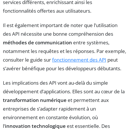
services différents, enrichissant ainsi les
fonctionnalités offertes aux utilisateurs.
Il est également important de noter que l’utilisation
des API nécessite une bonne compréhension des
méthodes de communication
entre systèmes,
notamment les requêtes et les réponses. Par exemple,
consulter le guide sur
fonctionnement des API
peut
s’avérer bénéfique pour les développeurs débutants.
Les implications des API vont au-delà du simple
développement d’applications. Elles sont au cœur de la
transformation numérique
et permettent aux
entreprises de s’adapter rapidement à un
environnement en constante évolution, où
l’
innovation technologique
est essentielle. Des