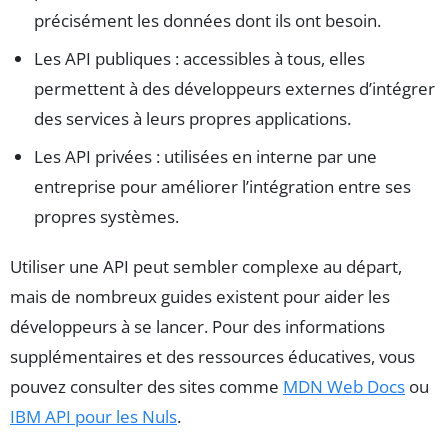
précisément les données dont ils ont besoin.
Les API publiques : accessibles à tous, elles
permettent à des développeurs externes d’intégrer
des services à leurs propres applications.
Les API privées : utilisées en interne par une
entreprise pour améliorer l’intégration entre ses
propres systèmes.
Utiliser une API peut sembler complexe au départ,
mais de nombreux guides existent pour aider les
développeurs à se lancer. Pour des informations
supplémentaires et des ressources éducatives, vous
pouvez consulter des sites comme
MDN Web Docs
ou
IBM API pour les Nuls
.