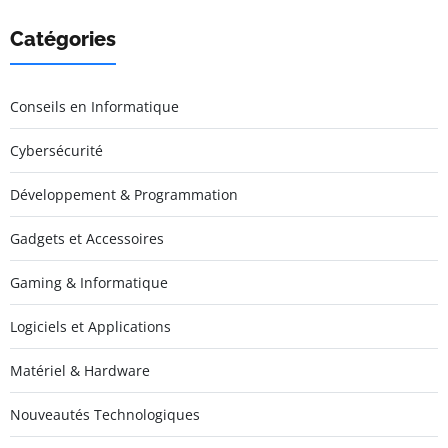
Catégories
Conseils en Informatique
Cybersécurité
Développement & Programmation
Gadgets et Accessoires
Gaming & Informatique
Logiciels et Applications
Matériel & Hardware
Nouveautés Technologiques