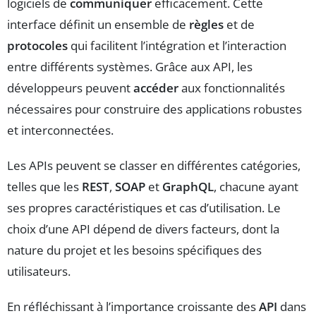
logiciels de
communiquer
efficacement. Cette
interface définit un ensemble de
règles
et de
protocoles
qui facilitent l’intégration et l’interaction
entre différents systèmes. Grâce aux API, les
développeurs peuvent
accéder
aux fonctionnalités
nécessaires pour construire des applications robustes
et interconnectées.
Les APIs peuvent se classer en différentes catégories,
telles que les
REST
,
SOAP
et
GraphQL
, chacune ayant
ses propres caractéristiques et cas d’utilisation. Le
choix d’une API dépend de divers facteurs, dont la
nature du projet et les besoins spécifiques des
utilisateurs.
En réfléchissant à l’importance croissante des
API
dans