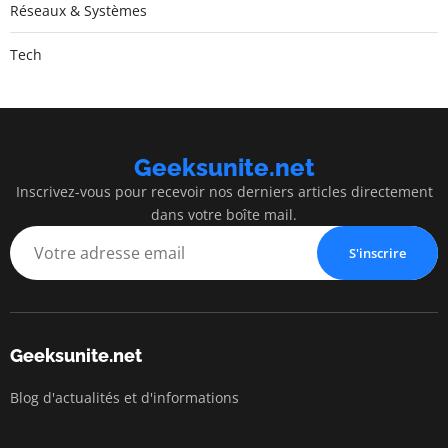
Réseaux & Systèmes
Tech
Geeksunite.net
Inscrivez-vous pour recevoir nos derniers articles directement
dans votre boîte mail.
S'inscrire
Geeksunite.net
Blog d'actualités et d'informations