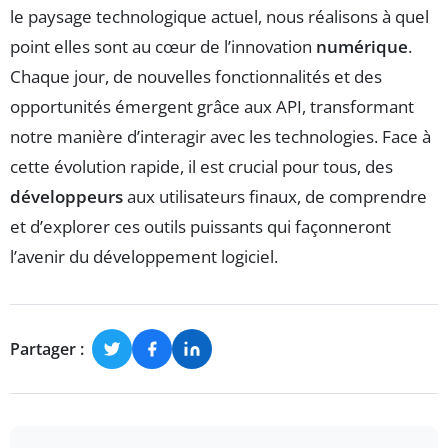
le paysage technologique actuel, nous réalisons à quel
point elles sont au cœur de l’innovation
numérique
.
Chaque jour, de nouvelles fonctionnalités et des
opportunités émergent grâce aux API, transformant
notre manière d’interagir avec les technologies. Face à
cette évolution rapide, il est crucial pour tous, des
développeurs
aux utilisateurs finaux, de comprendre
et d’explorer ces outils puissants qui façonneront
l’avenir du développement logiciel.
Partager :