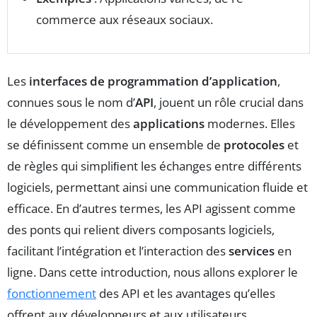
commerce aux réseaux sociaux.
Les
interfaces de programmation d’application
,
connues sous le nom d’
API
, jouent un rôle crucial dans
le développement des
applications
modernes. Elles
se définissent comme un ensemble de
protocoles
et
de règles qui simpliﬁent les échanges entre différents
logiciels, permettant ainsi une communication fluide et
efficace. En d’autres termes, les API agissent comme
des ponts qui relient divers composants logiciels,
facilitant l’intégration et l’interaction des
services
en
ligne. Dans cette introduction, nous allons explorer le
fonctionnement
des API et les avantages qu’elles
offrent aux développeurs et aux utilisateurs.