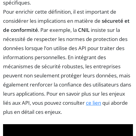
spécifiques.
Pour enrichir cette définition, il est important de
considérer les implications en matière de
sécureté et
de conformité
. Par exemple, la
CNIL
insiste sur la
nécessité de respecter les normes de protection des
données lorsque l’on utilise des API pour traiter des
informations personnelles. En intégrant des
mécanismes de sécurité robustes, les entreprises
peuvent non seulement protéger leurs données, mais
également renforcer la confiance des utilisateurs dans
leurs applications. Pour en savoir plus sur les enjeux
liés aux API, vous pouvez consulter
ce lien
qui aborde
plus en détail ces enjeux.