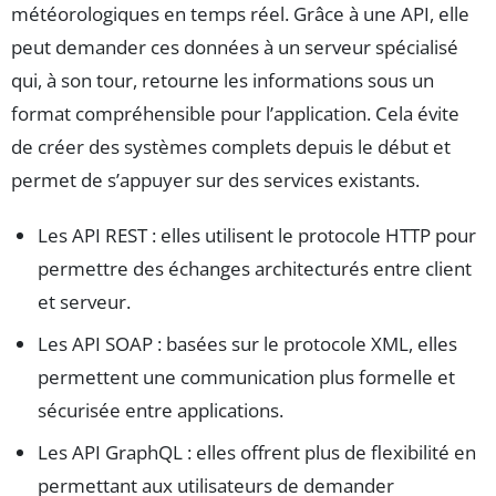
météorologiques en temps réel. Grâce à une API, elle
peut demander ces données à un serveur spécialisé
qui, à son tour, retourne les informations sous un
format compréhensible pour l’application. Cela évite
de créer des systèmes complets depuis le début et
permet de s’appuyer sur des services existants.
Les API REST : elles utilisent le protocole HTTP pour
permettre des échanges architecturés entre client
et serveur.
Les API SOAP : basées sur le protocole XML, elles
permettent une communication plus formelle et
sécurisée entre applications.
Les API GraphQL : elles offrent plus de flexibilité en
permettant aux utilisateurs de demander