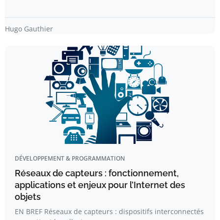
Hugo Gauthier
DÉVELOPPEMENT & PROGRAMMATION
Réseaux de capteurs : fonctionnement,
applications et enjeux pour l’Internet des
objets
EN BREF Réseaux de capteurs : dispositifs interconnectés