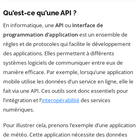
Qu’est-ce qu’une API ?
En informatique, une
API
ou
Interface de
programmation d’application
est un ensemble de
règles et de protocoles qui facilite le développement
des applications. Elles permettent à différents
systèmes logiciels de communiquer entre eux de
manière efficace. Par exemple, lorsqu’une application
mobile utilise les données d’un service en ligne, elle le
fait via une API. Ces outils sont donc essentiels pour
l’intégration et l’
interopérabilité
des services
numériques.
Pour illustrer cela, prenons l’exemple d’une application
de météo. Cette application nécessite des données