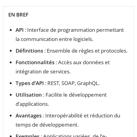
EN BREF
API
: Interface de programmation permettant
la communication entre logiciels.
Définitions
: Ensemble de règles et protocoles.
Fonctionnalités
: Accès aux données et
intégration de services.
Types d’API
: REST, SOAP, GraphQL.
Utilisation
: Facilite le développement
d’applications.
Avantages
: Interopérabilité et réduction du
temps de développement.
Exemples
: Applications variées, de l’e-