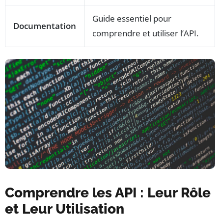
Guide essentiel pour
Documentation
comprendre et utiliser l’API.
Comprendre les API : Leur Rôle
et Leur Utilisation