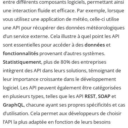
entre différents composants logiciels, permettant ainsi
une interaction fluide et efficace. Par exemple, lorsque
vous utilisez une application de météo, celle-ci utilise
une API pour récupérer des données météorologiques
d’un service externe. Cela illustre à quel point les API
sont essentielles pour accéder à des
données
et
fonctionnalités
provenant d’autres systèmes.
Statistiquement
, plus de 80% des entreprises
intègrent des API dans leurs solutions, témoignant de
leur importance croissante dans le développement
logiciel. Les API peuvent également être catégorisées
en plusieurs types, telles que les API
REST
,
SOAP
et
GraphQL
, chacune ayant ses propres spécificités et cas
d’utilisation. Cela permet aux développeurs de choisir
l’API la plus adaptée en fonction de leurs besoins