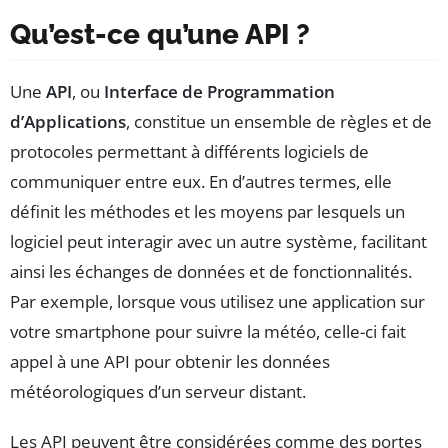
Qu’est-ce qu’une API ?
Une
API
, ou
Interface de Programmation
d’Applications
, constitue un ensemble de règles et de
protocoles permettant à différents logiciels de
communiquer entre eux. En d’autres termes, elle
définit les méthodes et les moyens par lesquels un
logiciel peut interagir avec un autre système, facilitant
ainsi les échanges de données et de fonctionnalités.
Par exemple, lorsque vous utilisez une application sur
votre smartphone pour suivre la météo, celle-ci fait
appel à une API pour obtenir les données
météorologiques d’un serveur distant.
Les API peuvent être considérées comme des portes