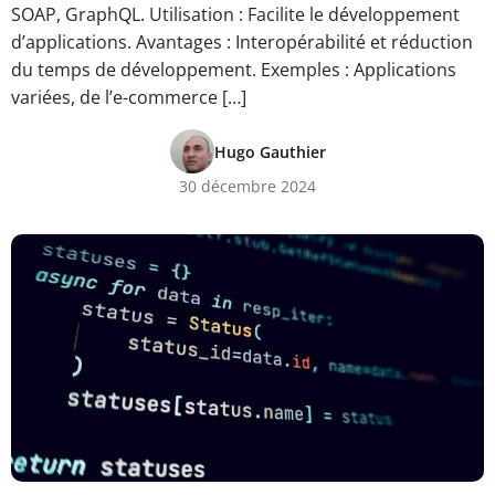
SOAP, GraphQL. Utilisation : Facilite le développement
d’applications. Avantages : Interopérabilité et réduction
du temps de développement. Exemples : Applications
variées, de l’e-commerce […]
Hugo Gauthier
30 décembre 2024