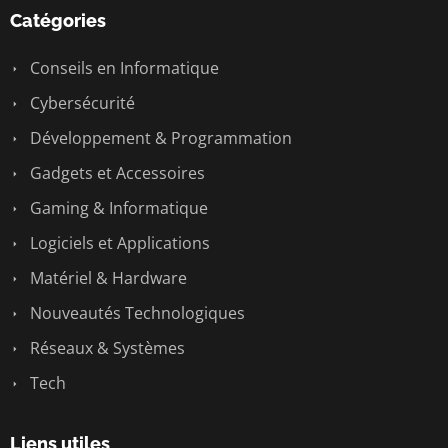
Catégories
Conseils en Informatique
Cybersécurité
Développement & Programmation
Gadgets et Accessoires
Gaming & Informatique
Logiciels et Applications
Matériel & Hardware
Nouveautés Technologiques
Réseaux & Systèmes
Tech
Liens utiles