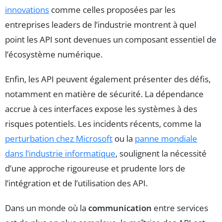
innovations
comme celles proposées par les
entreprises leaders de l’industrie montrent à quel
point les API sont devenues un composant essentiel de
l’écosystème numérique.
Enfin, les API peuvent également présenter des défis,
notamment en matière de sécurité. La dépendance
accrue à ces interfaces expose les systèmes à des
risques potentiels. Les incidents récents, comme la
perturbation chez Microsoft
ou la
panne mondiale
dans l’industrie informatique
, soulignent la nécessité
d’une approche rigoureuse et prudente lors de
l’intégration et de l’utilisation des API.
Dans un monde où la
communication
entre services