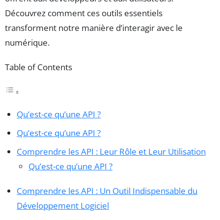
Découvrez comment ces outils essentiels
transforment notre manière d’interagir avec le
numérique.
Table of Contents
Qu’est-ce qu’une API ?
Qu’est-ce qu’une API ?
Comprendre les API : Leur Rôle et Leur Utilisation
Qu’est-ce qu’une API ?
Comprendre les API : Un Outil Indispensable du
Développement Logiciel