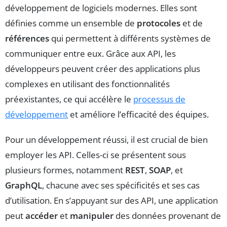
développement de logiciels modernes. Elles sont
définies comme un ensemble de
protocoles
et de
références
qui permettent à différents systèmes de
communiquer entre eux. Grâce aux API, les
développeurs peuvent créer des applications plus
complexes en utilisant des fonctionnalités
préexistantes, ce qui accélère le
processus de
développement
et améliore l’efficacité des équipes.
Pour un développement réussi, il est crucial de bien
employer les API. Celles-ci se présentent sous
plusieurs formes, notamment
REST
,
SOAP
, et
GraphQL
, chacune avec ses spécificités et ses cas
d’utilisation. En s’appuyant sur des API, une application
peut
accéder
et
manipuler
des données provenant de