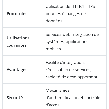
Utilisation de HTTP/HTTPS
Protocoles
pour les échanges de
données.
Services web, intégration de
Utilisations
systèmes, applications
courantes
mobiles.
Facilité d’intégration,
Avantages
réutilisation de services,
rapidité de développement.
Mécanismes
Sécurité
d’authentification et contrôle
d’accès.