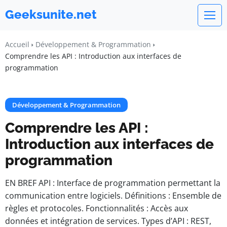
Geeksunite.net
Accueil
Développement & Programmation
Comprendre les API : Introduction aux interfaces de
programmation
Développement & Programmation
Comprendre les API :
Introduction aux interfaces de
programmation
EN BREF API : Interface de programmation permettant la
communication entre logiciels. Définitions : Ensemble de
règles et protocoles. Fonctionnalités : Accès aux
données et intégration de services. Types d’API : REST,