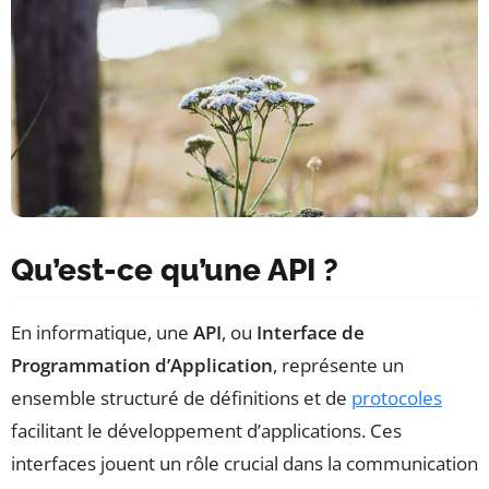
Qu’est-ce qu’une API ?
En informatique, une
API
, ou
Interface de
Programmation d’Application
, représente un
ensemble structuré de définitions et de
protocoles
facilitant le développement d’applications. Ces
interfaces jouent un rôle crucial dans la communication