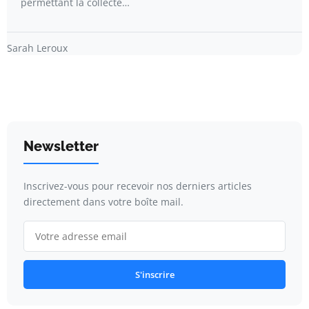
permettant la collecte…
Sarah Leroux
Newsletter
Inscrivez-vous pour recevoir nos derniers articles
directement dans votre boîte mail.
S'inscrire