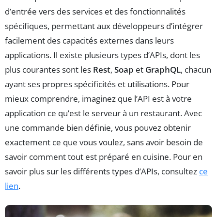
d’entrée vers des services et des fonctionnalités
spécifiques, permettant aux développeurs d’intégrer
facilement des capacités externes dans leurs
applications. Il existe plusieurs types d’APIs, dont les
plus courantes sont les
Rest
,
Soap
et
GraphQL
, chacun
ayant ses propres spécificités et utilisations. Pour
mieux comprendre, imaginez que l’API est à votre
application ce qu’est le serveur à un restaurant. Avec
une commande bien définie, vous pouvez obtenir
exactement ce que vous voulez, sans avoir besoin de
savoir comment tout est préparé en cuisine. Pour en
savoir plus sur les différents types d’APIs, consultez
ce
lien
.