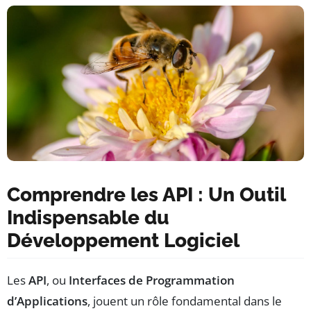
Comprendre les API : Un Outil
Indispensable du
Développement Logiciel
Les
API
, ou
Interfaces de Programmation
d’Applications
, jouent un rôle fondamental dans le