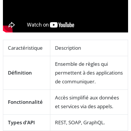
Caractéristique
Description
Ensemble de règles qui
Définition
permettent à des applications
de communiquer.
Accès simplifié aux données
Fonctionnalité
et services via des appels.
Types d’API
REST, SOAP, GraphQL.