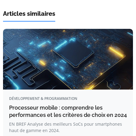
Articles similaires
DÉVELOPPEMENT & PROGRAMMATION
Processeur mobile : comprendre les
performances et les critères de choix en 2024
EN BREF Analyse des meilleurs SoCs pour smartphones
haut de gamme en 2024.