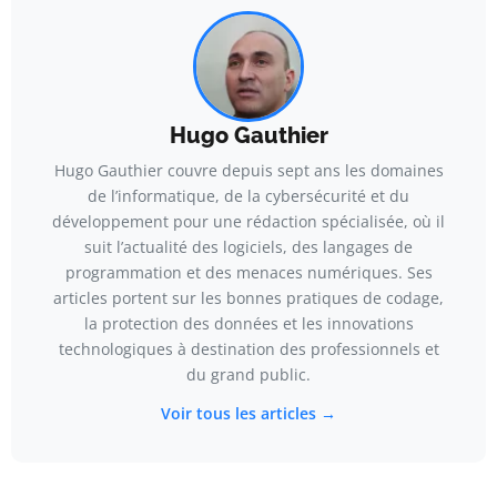
Hugo Gauthier
Hugo Gauthier couvre depuis sept ans les domaines
de l’informatique, de la cybersécurité et du
développement pour une rédaction spécialisée, où il
suit l’actualité des logiciels, des langages de
programmation et des menaces numériques. Ses
articles portent sur les bonnes pratiques de codage,
la protection des données et les innovations
technologiques à destination des professionnels et
du grand public.
Voir tous les articles →