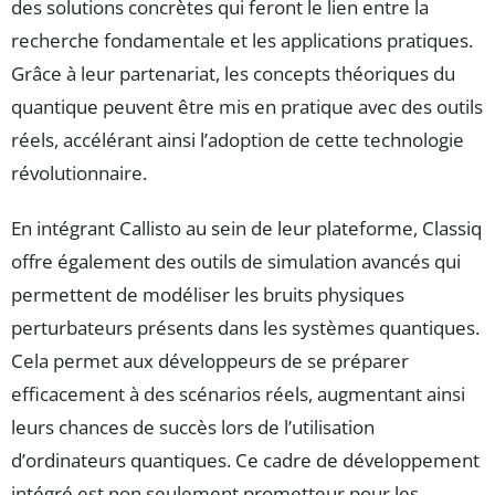
des solutions concrètes qui feront le lien entre la
recherche fondamentale et les applications pratiques.
Grâce à leur partenariat, les concepts théoriques du
quantique peuvent être mis en pratique avec des outils
réels, accélérant ainsi l’adoption de cette technologie
révolutionnaire.
En intégrant Callisto au sein de leur plateforme, Classiq
offre également des outils de simulation avancés qui
permettent de modéliser les bruits physiques
perturbateurs présents dans les systèmes quantiques.
Cela permet aux développeurs de se préparer
efficacement à des scénarios réels, augmentant ainsi
leurs chances de succès lors de l’utilisation
d’ordinateurs quantiques. Ce cadre de développement
intégré est non seulement prometteur pour les