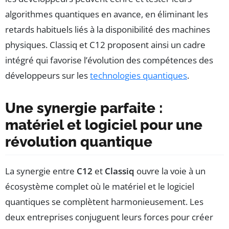
algorithmes quantiques en avance, en éliminant les
retards habituels liés à la disponibilité des machines
physiques. Classiq et C12 proposent ainsi un cadre
intégré qui favorise l’évolution des compétences des
développeurs sur les
technologies quantiques
.
Une synergie parfaite :
matériel et logiciel pour une
révolution quantique
La synergie entre
C12
et
Classiq
ouvre la voie à un
écosystème complet où le matériel et le logiciel
quantiques se complètent harmonieusement. Les
deux entreprises conjuguent leurs forces pour créer