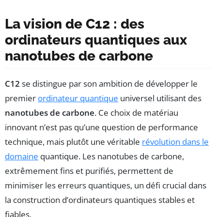
La vision de C12 : des
ordinateurs quantiques aux
nanotubes de carbone
C12
se distingue par son ambition de développer le
premier
ordinateur quantique
universel utilisant des
nanotubes de carbone
. Ce choix de matériau
innovant n’est pas qu’une question de performance
technique, mais plutôt une véritable
révolution dans le
domaine
quantique. Les nanotubes de carbone,
extrêmement fins et purifiés, permettent de
minimiser les erreurs quantiques, un défi crucial dans
la construction d’ordinateurs quantiques stables et
fiables.