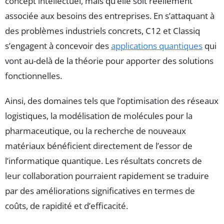
concept intellectuel, mais qu’elle soit réellement
associée aux besoins des entreprises. En s’attaquant à
des problèmes industriels concrets, C12 et Classiq
s’engagent à concevoir des
applications quantiques
qui
vont au-delà de la théorie pour apporter des solutions
fonctionnelles.
Ainsi, des domaines tels que l’optimisation des réseaux
logistiques, la modélisation de molécules pour la
pharmaceutique, ou la recherche de nouveaux
matériaux bénéficient directement de l’essor de
l’informatique quantique. Les résultats concrets de
leur collaboration pourraient rapidement se traduire
par des améliorations significatives en termes de
coûts, de rapidité et d’efficacité.