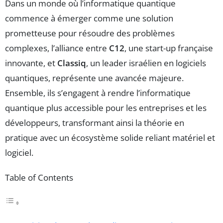
Dans un monde où l’informatique quantique
commence à émerger comme une solution
prometteuse pour résoudre des problèmes
complexes, l’alliance entre
C12
, une start-up française
innovante, et
Classiq
, un leader israélien en logiciels
quantiques, représente une avancée majeure.
Ensemble, ils s’engagent à rendre l’informatique
quantique plus accessible pour les entreprises et les
développeurs, transformant ainsi la théorie en
pratique avec un écosystème solide reliant matériel et
logiciel.
Table of Contents