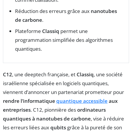
Réduction des erreurs grâce aux
nanotubes
de carbone
.
Plateforme
Classiq
permet une
programmation simplifiée des algorithmes
quantiques.
C12
, une deeptech française, et
Classiq
, une société
israélienne spécialisée en logiciels quantiques,
viennent d’annoncer un partenariat prometteur pour
rendre l’informatique
quantique accessible
aux
entreprises
. C12, pionnière des
ordinateurs
quantiques à nanotubes de carbone
, vise à réduire
les erreurs liées aux
qubits
grâce à la pureté de son