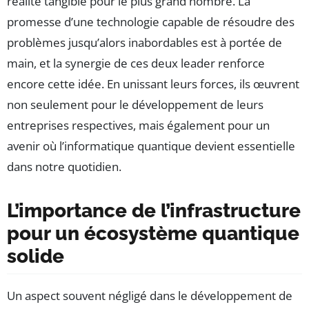
réalité tangible pour le plus grand nombre. La
promesse d’une technologie capable de résoudre des
problèmes jusqu’alors inabordables est à portée de
main, et la synergie de ces deux leader renforce
encore cette idée. En unissant leurs forces, ils œuvrent
non seulement pour le développement de leurs
entreprises respectives, mais également pour un
avenir où l’informatique quantique devient essentielle
dans notre quotidien.
L’importance de l’infrastructure
pour un écosystème quantique
solide
Un aspect souvent négligé dans le développement de