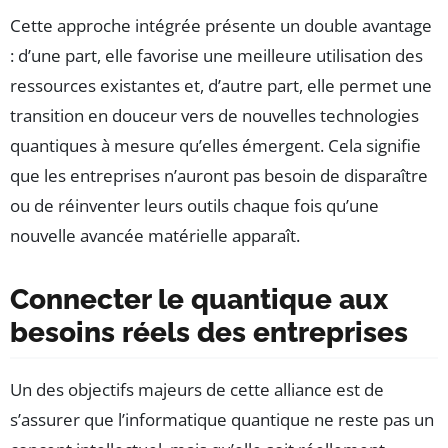
Cette approche intégrée présente un double avantage
: d’une part, elle favorise une meilleure utilisation des
ressources existantes et, d’autre part, elle permet une
transition en douceur vers de nouvelles technologies
quantiques à mesure qu’elles émergent. Cela signifie
que les entreprises n’auront pas besoin de disparaître
ou de réinventer leurs outils chaque fois qu’une
nouvelle avancée matérielle apparaît.
Connecter le quantique aux
besoins réels des entreprises
Un des objectifs majeurs de cette alliance est de
s’assurer que l’informatique quantique ne reste pas un