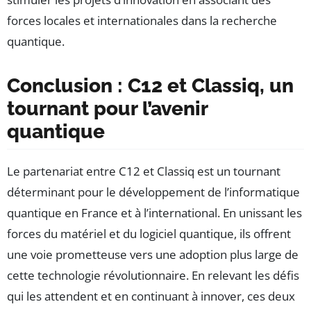
forces locales et internationales dans la recherche
quantique.
Conclusion : C12 et Classiq, un
tournant pour l’avenir
quantique
Le partenariat entre C12 et Classiq est un tournant
déterminant pour le développement de l’informatique
quantique en France et à l’international. En unissant les
forces du matériel et du logiciel quantique, ils offrent
une voie prometteuse vers une adoption plus large de
cette technologie révolutionnaire. En relevant les défis
qui les attendent et en continuant à innover, ces deux