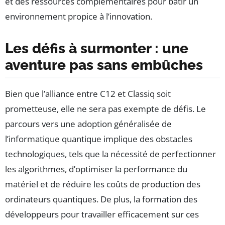
et des ressources complémentaires pour bâtir un
environnement propice à l’innovation.
Les défis à surmonter : une
aventure pas sans embûches
Bien que l’alliance entre C12 et Classiq soit
prometteuse, elle ne sera pas exempte de défis. Le
parcours vers une adoption généralisée de
l’informatique quantique implique des obstacles
technologiques, tels que la nécessité de perfectionner
les algorithmes, d’optimiser la performance du
matériel et de réduire les coûts de production des
ordinateurs quantiques. De plus, la formation des
développeurs pour travailler efficacement sur ces