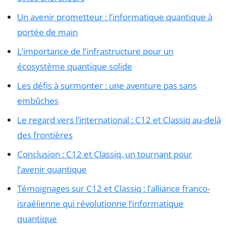
Un avenir prometteur : l’informatique quantique à
portée de main
L’importance de l’infrastructure pour un
écosystème quantique solide
Les défis à surmonter : une aventure pas sans
embûches
Le regard vers l’international : C12 et Classiq au-delà
des frontières
Conclusion : C12 et Classiq, un tournant pour
l’avenir quantique
Témoignages sur C12 et Classiq : l’alliance franco-
israélienne qui révolutionne l’informatique
quantique