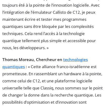
toujours été à la pointe de l’innovation logicielle. Avec
l’intégration de l’émulateur Callisto de C12, je peux
maintenant écrire et tester mes programmes
quantiques sans être bloquée par les complexités
techniques. Cela rend l’accès à la technologie
quantique tellement plus simple et accessible pour
nous, les développeurs. »
Thomas Moreau, Chercheur en
technologies
quantiques
:
« Cette alliance franco-israélienne est
prometteuse. En rassemblant un hardware à la pointe,
comme celui de C12, et une plateforme logicielle
universelle telle que Classiq, nous sommes sur le point
de changer la donne dans la recherche quantique. Les
possibilités d’optimisation et d’innovation sont