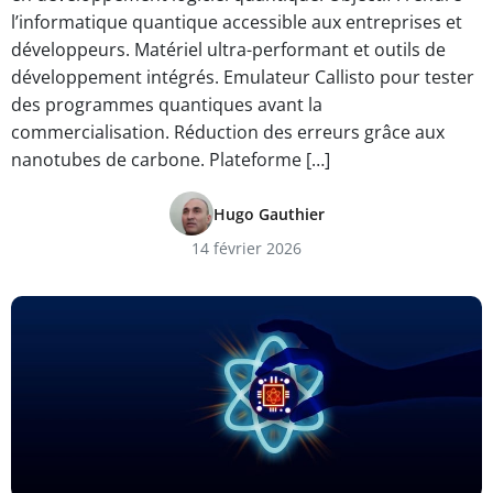
l’informatique quantique accessible aux entreprises et
développeurs. Matériel ultra-performant et outils de
développement intégrés. Emulateur Callisto pour tester
des programmes quantiques avant la
commercialisation. Réduction des erreurs grâce aux
nanotubes de carbone. Plateforme […]
Hugo Gauthier
14 février 2026