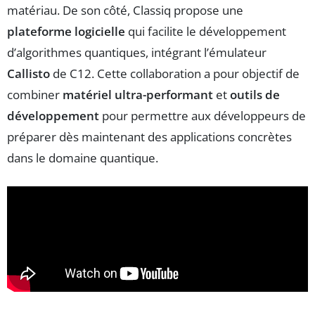
matériau. De son côté, Classiq propose une
plateforme logicielle
qui facilite le développement
d’algorithmes quantiques, intégrant l’émulateur
Callisto
de C12. Cette collaboration a pour objectif de
combiner
matériel ultra-performant
et
outils de
développement
pour permettre aux développeurs de
préparer dès maintenant des applications concrètes
dans le domaine quantique.