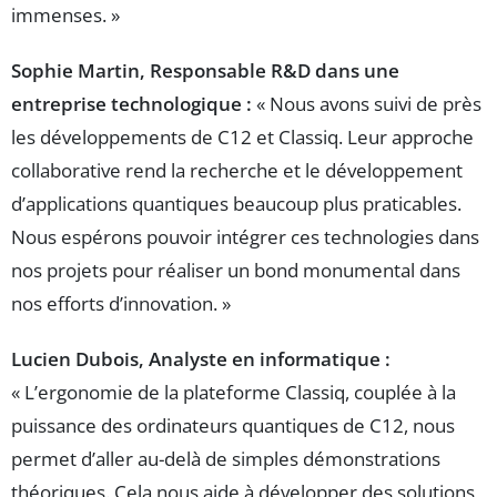
immenses. »
Sophie Martin, Responsable R&D dans une
entreprise technologique :
« Nous avons suivi de près
les développements de C12 et Classiq. Leur approche
collaborative rend la recherche et le développement
d’applications quantiques beaucoup plus praticables.
Nous espérons pouvoir intégrer ces technologies dans
nos projets pour réaliser un bond monumental dans
nos efforts d’innovation. »
Lucien Dubois, Analyste en informatique :
« L’ergonomie de la plateforme Classiq, couplée à la
puissance des ordinateurs quantiques de C12, nous
permet d’aller au-delà de simples démonstrations
théoriques. Cela nous aide à développer des solutions