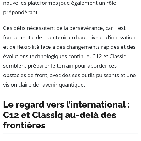
nouvelles plateformes joue également un rôle
prépondérant.
Ces défis nécessitent de la persévérance, car il est
fondamental de maintenir un haut niveau d’innovation
et de flexibilité face à des changements rapides et des
évolutions technologiques continue. C12 et Classiq
semblent préparer le terrain pour aborder ces
obstacles de front, avec des ses outils puissants et une
vision claire de l’avenir quantique.
Le regard vers l’international :
C12 et Classiq au-delà des
frontières