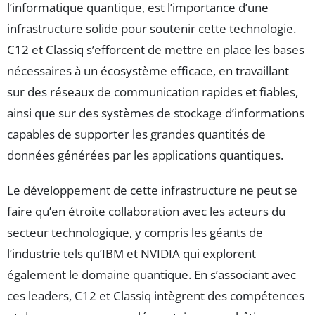
l’informatique quantique, est l’importance d’une
infrastructure solide pour soutenir cette technologie.
C12 et Classiq s’efforcent de mettre en place les bases
nécessaires à un écosystème efficace, en travaillant
sur des réseaux de communication rapides et fiables,
ainsi que sur des systèmes de stockage d’informations
capables de supporter les grandes quantités de
données générées par les applications quantiques.
Le développement de cette infrastructure ne peut se
faire qu’en étroite collaboration avec les acteurs du
secteur technologique, y compris les géants de
l’industrie tels qu’IBM et NVIDIA qui explorent
également le domaine quantique. En s’associant avec
ces leaders, C12 et Classiq intègrent des compétences