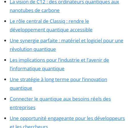
La vision de C12 : des ordinateurs quantiques aux
nanotubes de carbone
Le rôle central de Classiq : rendre le
développement quantique accessible
Une synergie parfaite : matériel et logiciel pour une
révolution quantique
Les implications pour l’industrie et l’avenir de
l’informatique quantique
Une stratégie à long terme pour l’innovation
quantique
Connecter le quantique aux besoins réels des
entreprises
Une opportunité engageante pour les développeurs
et les chercheurs