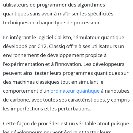
utilisateurs de programmer des algorithmes
quantiques sans avoir à maîtriser les spécificités
techniques de chaque type de processeur.
En intégrant le logiciel Callisto, l’émulateur quantique
développé par C12, Classiq offre à ses utilisateurs un
environnement de développement propice à
l’expérimentation et à l’innovation. Les développeurs
peuvent ainsi tester leurs programmes quantiques sur
des machines classiques tout en simulant le
comportement d’un
ordinateur quantique
à nanotubes
de carbone, avec toutes ses caractéristiques, y compris
les imperfections et les perturbations.
Cette façon de procéder est un véritable atout puisque
les développeurs peuvent écrire et tester leurs