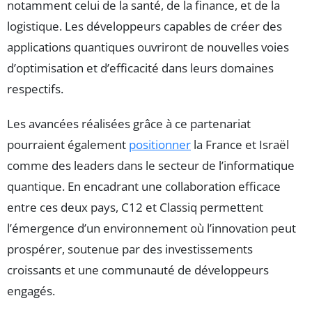
notamment celui de la santé, de la finance, et de la
logistique. Les développeurs capables de créer des
applications quantiques ouvriront de nouvelles voies
d’optimisation et d’efficacité dans leurs domaines
respectifs.
Les avancées réalisées grâce à ce partenariat
pourraient également
positionner
la France et Israël
comme des leaders dans le secteur de l’informatique
quantique. En encadrant une collaboration efficace
entre ces deux pays, C12 et Classiq permettent
l’émergence d’un environnement où l’innovation peut
prospérer, soutenue par des investissements
croissants et une communauté de développeurs
engagés.