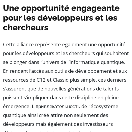
Une opportunité engageante
pour les développeurs et les
chercheurs
Cette alliance représente également une opportunité
pour les développeurs et les chercheurs qui souhaitent
se plonger dans l’univers de l’informatique quantique.
En rendant l’accès aux outils de développement et aux
ressources de C12 et Classiq plus simple, ces derniers
s’assurent que de nouvelles générations de talents
puissent s’impliquer dans cette discipline en pleine
émergence. L привлекательность de l’écosystème
quantique ainsi créé attire non seulement des
développeurs mais également des investisseurs