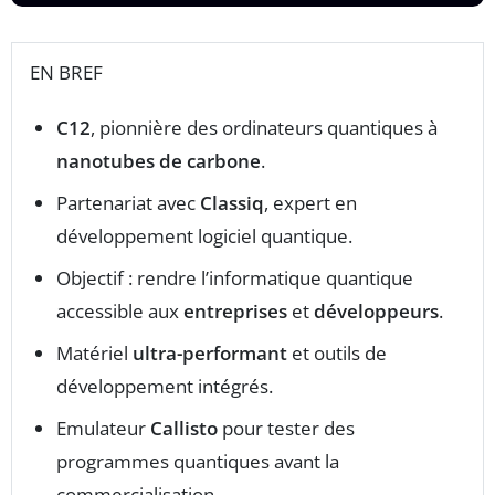
EN BREF
C12
, pionnière des ordinateurs quantiques à
nanotubes de carbone
.
Partenariat avec
Classiq
, expert en
développement logiciel quantique.
Objectif : rendre l’informatique quantique
accessible aux
entreprises
et
développeurs
.
Matériel
ultra-performant
et outils de
développement intégrés.
Emulateur
Callisto
pour tester des
programmes quantiques avant la
commercialisation.