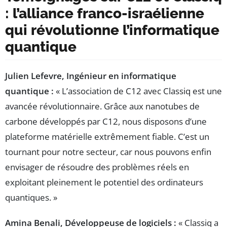
: l’alliance franco-israélienne
qui révolutionne l’informatique
quantique
Julien Lefevre, Ingénieur en informatique
quantique :
« L’association de C12 avec Classiq est une
avancée révolutionnaire. Grâce aux nanotubes de
carbone développés par C12, nous disposons d’une
plateforme matérielle extrêmement fiable. C’est un
tournant pour notre secteur, car nous pouvons enfin
envisager de résoudre des problèmes réels en
exploitant pleinement le potentiel des ordinateurs
quantiques. »
Amina Benali, Développeuse de logiciels :
« Classiq a