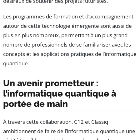
désireux de soutenir des projets futuristes.
Les programmes de formation et d’accompagnement
autour de cette technologie émergente sont aussi de
plus en plus nombreux, permettant à un plus grand
nombre de professionnels de se familiariser avec les
concepts et les applications pratiques de l’informatique
quantique.
Un avenir prometteur :
l’informatique quantique à
portée de main
À travers cette collaboration, C12 et Classiq
ambitionnent de faire de l’informatique quantique une