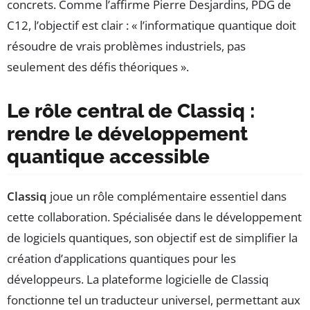
concrets. Comme l’affirme Pierre Desjardins, PDG de
C12, l’objectif est clair : « l’informatique quantique doit
résoudre de vrais problèmes industriels, pas
seulement des défis théoriques ».
Le rôle central de Classiq :
rendre le développement
quantique accessible
Classiq
joue un rôle complémentaire essentiel dans
cette collaboration. Spécialisée dans le développement
de logiciels quantiques, son objectif est de simplifier la
création d’applications quantiques pour les
développeurs. La plateforme logicielle de Classiq
fonctionne tel un traducteur universel, permettant aux