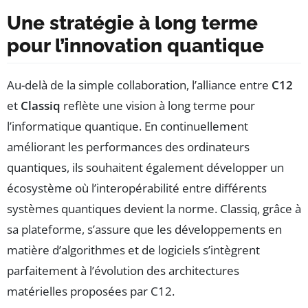
Une stratégie à long terme
pour l’innovation quantique
Au-delà de la simple collaboration, l’alliance entre
C12
et
Classiq
reflète une vision à long terme pour
l’informatique quantique. En continuellement
améliorant les performances des ordinateurs
quantiques, ils souhaitent également développer un
écosystème où l’interopérabilité entre différents
systèmes quantiques devient la norme. Classiq, grâce à
sa plateforme, s’assure que les développements en
matière d’algorithmes et de logiciels s’intègrent
parfaitement à l’évolution des architectures
matérielles proposées par C12.