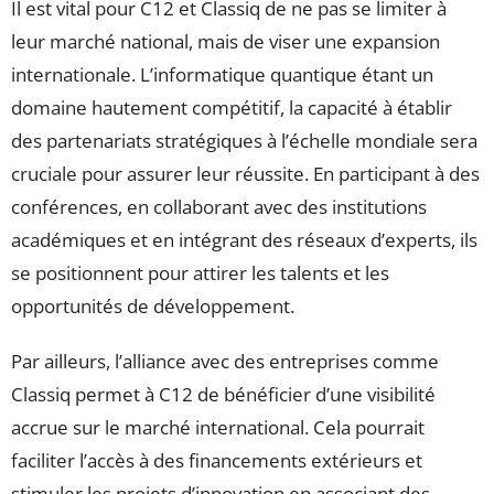
Il est vital pour C12 et Classiq de ne pas se limiter à
leur marché national, mais de viser une expansion
internationale. L’informatique quantique étant un
domaine hautement compétitif, la capacité à établir
des partenariats stratégiques à l’échelle mondiale sera
cruciale pour assurer leur réussite. En participant à des
conférences, en collaborant avec des institutions
académiques et en intégrant des réseaux d’experts, ils
se positionnent pour attirer les talents et les
opportunités de développement.
Par ailleurs, l’alliance avec des entreprises comme
Classiq permet à C12 de bénéficier d’une visibilité
accrue sur le marché international. Cela pourrait
faciliter l’accès à des financements extérieurs et
stimuler les projets d’innovation en associant des