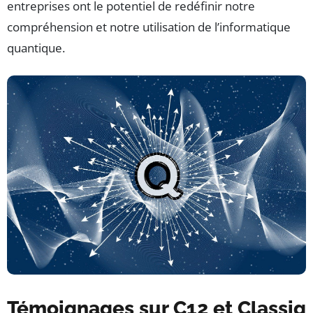
entreprises ont le potentiel de redéfinir notre
compréhension et notre utilisation de l’informatique
quantique.
Témoignages sur C12 et Classiq