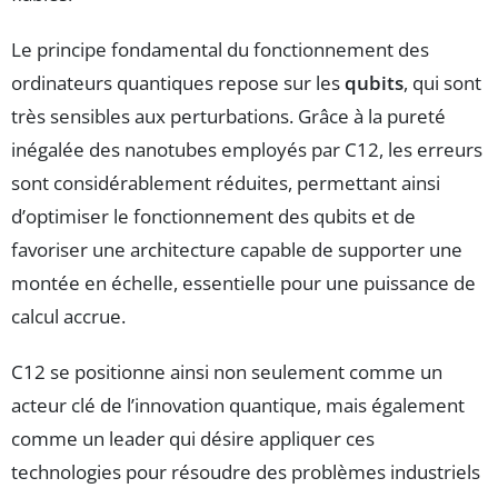
Le principe fondamental du fonctionnement des
ordinateurs quantiques repose sur les
qubits
, qui sont
très sensibles aux perturbations. Grâce à la pureté
inégalée des nanotubes employés par C12, les erreurs
sont considérablement réduites, permettant ainsi
d’optimiser le fonctionnement des qubits et de
favoriser une architecture capable de supporter une
montée en échelle, essentielle pour une puissance de
calcul accrue.
C12 se positionne ainsi non seulement comme un
acteur clé de l’innovation quantique, mais également
comme un leader qui désire appliquer ces
technologies pour résoudre des problèmes industriels