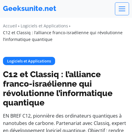
Geeksunite.net
Accueil
Logiciels et Applications
C12 et Classiq : l’alliance franco-israélienne qui révolutionne
l’informatique quantique
Logiciels et Applications
C12 et Classiq : l’alliance
franco-israélienne qui
révolutionne l’informatique
quantique
EN BREF C12, pionnière des ordinateurs quantiques à
nanotubes de carbone. Partenariat avec Classiq, expert
en développement logiciel quantique. Objectif : rendre