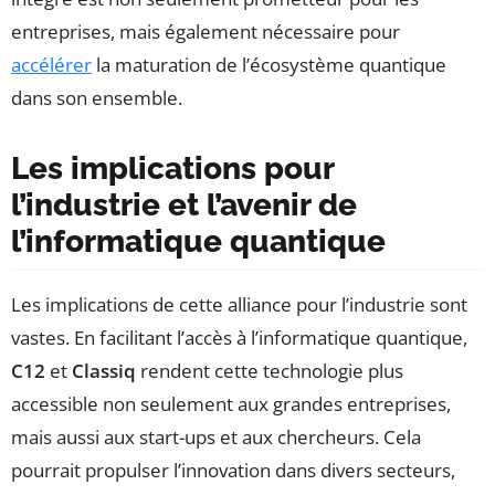
entreprises, mais également nécessaire pour
accélérer
la maturation de l’écosystème quantique
dans son ensemble.
Les implications pour
l’industrie et l’avenir de
l’informatique quantique
Les implications de cette alliance pour l’industrie sont
vastes. En facilitant l’accès à l’informatique quantique,
C12
et
Classiq
rendent cette technologie plus
accessible non seulement aux grandes entreprises,
mais aussi aux start-ups et aux chercheurs. Cela
pourrait propulser l’innovation dans divers secteurs,