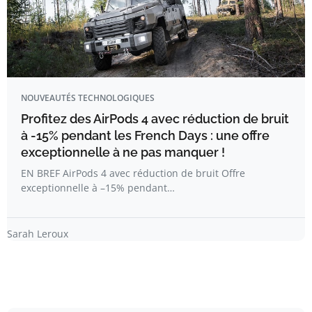
NOUVEAUTÉS TECHNOLOGIQUES
Profitez des AirPods 4 avec réduction de bruit
à -15% pendant les French Days : une offre
exceptionnelle à ne pas manquer !
EN BREF AirPods 4 avec réduction de bruit Offre
exceptionnelle à –15% pendant…
Sarah Leroux