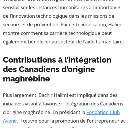
sensibiliser les instances humanitaires à l’importance
de l’innovation technologique dans les missions de
secours et de prévention. Par cette implication, Halimi
montre comment sa carrière technologique peut
également bénéficier au secteur de l’aide humanitaire.
Contributions à l’intégration
des Canadiens d’origine
maghrébine
Plus largement, Bachir Halimi est impliqué dans des
initiatives visant à favoriser l’intégration des Canadiens
d’origine maghrébine. En présidant la
Fondation Club
Avenir
, il œuvre pour la promotion de l’entrepreneuriat