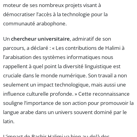
moteur de ses nombreux projets visant à
démocratiser l’accès à la technologie pour la
communauté arabophone.
Un
chercheur universitaire
, admiratif de son
parcours, a déclaré : « Les contributions de Halimi à
l’arabisation des systèmes informatiques nous
rappellent à quel point la diversité linguistique est
cruciale dans le monde numérique. Son travail a non
seulement un impact technologique, mais aussi une
influence culturelle profonde. » Cette reconnaissance
souligne l’importance de son action pour promouvoir la
langue arabe dans un univers souvent dominé par le
latin.
L’impact de Bachir Halimi va bien au-delà des