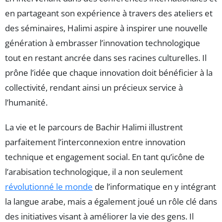
en partageant son expérience à travers des ateliers et
des séminaires, Halimi aspire à inspirer une nouvelle
génération à embrasser l’innovation technologique
tout en restant ancrée dans ses racines culturelles. Il
prône l’idée que chaque innovation doit bénéficier à la
collectivité, rendant ainsi un précieux service à
l’humanité.
La vie et le parcours de Bachir Halimi illustrent
parfaitement l’interconnexion entre innovation
technique et engagement social. En tant qu’icône de
l’arabisation technologique, il a non seulement
révolutionné le monde
de l’informatique en y intégrant
la langue arabe, mais a également joué un rôle clé dans
des initiatives visant à améliorer la vie des gens. Il