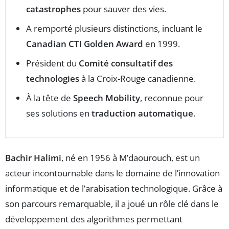
catastrophes
pour sauver des vies.
A remporté plusieurs distinctions, incluant le
Canadian CTI Golden Award
en 1999.
Président du
Comité consultatif des
technologies
à la Croix-Rouge canadienne.
À la tête de
Speech Mobility
, reconnue pour
ses solutions en
traduction automatique
.
Bachir Halimi
, né en 1956 à M’daourouch, est un
acteur incontournable dans le domaine de l’innovation
informatique et de l’arabisation technologique. Grâce à
son parcours remarquable, il a joué un rôle clé dans le
développement des algorithmes permettant