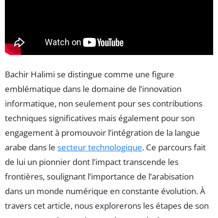
Bachir Halimi se distingue comme une figure
emblématique dans le domaine de l’innovation
informatique, non seulement pour ses contributions
techniques significatives mais également pour son
engagement à promouvoir l’intégration de la langue
arabe dans le
secteur technologique
. Ce parcours fait
de lui un pionnier dont l’impact transcende les
frontières, soulignant l’importance de l’arabisation
dans un monde numérique en constante évolution. À
travers cet article, nous explorerons les étapes de son