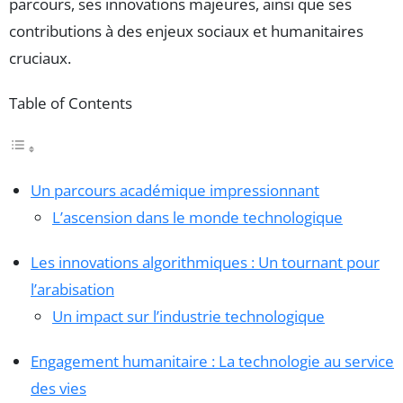
parcours, ses innovations majeures, ainsi que ses
contributions à des enjeux sociaux et humanitaires
cruciaux.
Table of Contents
Un parcours académique impressionnant
L’ascension dans le monde technologique
Les innovations algorithmiques : Un tournant pour
l’arabisation
Un impact sur l’industrie technologique
Engagement humanitaire : La technologie au service
des vies