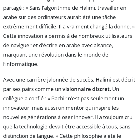
partagé : « Sans l’algorithme de Halimi, travailler en
arabe sur des ordinateurs aurait été une tâche
extrêmement difficile. Il a vraiment changé la donne. »
Cette innovation a permis à de nombreux utilisateurs
de naviguer et d’écrire en arabe avec aisance,
marquant une révolution dans le monde de
l’informatique.
Avec une carrière jalonnée de succès, Halimi est décrit
par ses pairs comme un
visionnaire discret
. Un
collègue a confié : « Bachir n’est pas seulement un
innovateur, mais aussi un mentor qui inspire les
nouvelles générations à oser innover. Il a toujours cru
que la technologie devait être accessible à tous, sans
distinction de langue. » Cette philosophie a été le