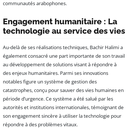
communautés arabophones.
Engagement humanitaire : La
technologie au service des vies
Au-delà de ses réalisations techniques, Bachir Halimi a
également consacré une part importante de son travail
au développement de solutions visant à répondre à
des enjeux humanitaires. Parmi ses innovations
notables figure un système de gestion des
catastrophes, conçu pour sauver des vies humaines en
période d’urgence. Ce système a été salué par les
autorités et institutions internationales, témoignant de
son engagement sincère à utiliser la technologie pour
répondre à des problèmes vitaux.