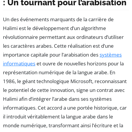
: Un tournant pour l’arabisation
Un des événements marquants de la carrière de
Halimi est le développement d’un algorithme
révolutionnaire permettant aux ordinateurs d’utiliser
les caractères arabes. Cette réalisation est d’une
importance capitale pour l’arabisation des
systèmes
informatiques
et ouvre de nouvelles horizons pour la
représentation numérique de la langue arabe. En
1986, le géant technologique Microsoft, reconnaissant
le potentiel de cette innovation, signe un contrat avec
Halimi afin d’intégrer l’arabe dans ses systèmes
informatiques. Cet accord a une portée historique, car
il introduit véritablement la langue arabe dans le
monde numérique, transformant ainsi l’écriture et la