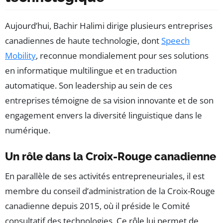
Aujourd’hui, Bachir Halimi dirige plusieurs entreprises
canadiennes de haute technologie, dont
Speech
Mobility
, reconnue mondialement pour ses solutions
en informatique multilingue et en traduction
automatique. Son leadership au sein de ces
entreprises témoigne de sa vision innovante et de son
engagement envers la diversité linguistique dans le
numérique.
Un rôle dans la Croix-Rouge canadienne
En parallèle de ses activités entrepreneuriales, il est
membre du conseil d’administration de la Croix-Rouge
canadienne depuis 2015, où il préside le Comité
consultatif des technologies. Ce rôle lui permet de