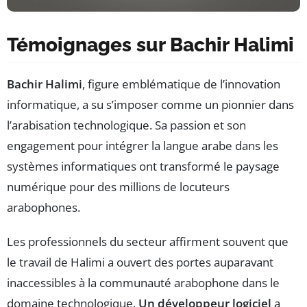
Témoignages sur Bachir Halimi
Bachir Halimi
, figure emblématique de l’innovation
informatique, a su s’imposer comme un pionnier dans
l’arabisation technologique. Sa passion et son
engagement pour intégrer la langue arabe dans les
systèmes informatiques ont transformé le paysage
numérique pour des millions de locuteurs
arabophones.
Les professionnels du secteur affirment souvent que
le travail de Halimi a ouvert des portes auparavant
inaccessibles à la communauté arabophone dans le
domaine technologique.
Un développeur logiciel
a