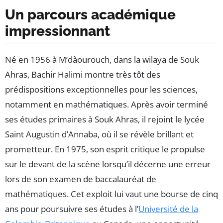
Un parcours académique
impressionnant
Né en 1956 à M’dàourouch, dans la wilaya de Souk
Ahras, Bachir Halimi montre très tôt des
prédispositions exceptionnelles pour les sciences,
notamment en mathématiques. Après avoir terminé
ses études primaires à Souk Ahras, il rejoint le lycée
Saint Augustin d’Annaba, où il se révèle brillant et
prometteur. En 1975, son esprit critique le propulse
sur le devant de la scène lorsqu’il décerne une erreur
lors de son examen de baccalauréat de
mathématiques. Cet exploit lui vaut une bourse de cinq
ans pour poursuivre ses études à l’
Université de la