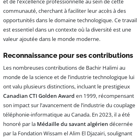
et de l’excellence professionnelle au sein de cette
communauté, cherchant à faciliter leur accès à des
opportunités dans le domaine technologique. Ce travail
est essentiel dans un contexte où la diversité est une
valeur ajoutée dans le monde moderne.
Reconnaissance pour ses contributions
Les nombreuses contributions de Bachir Halimi au
monde de la science et de l’industrie technologique lui
ont valu plusieurs distinctions, incluant le prestigieux
Canadian CTI Golden Award
en 1999, récompensant
son impact sur l’avancement de l’industrie du couplage
téléphonie-informatique au Canada. En 2023, il a été
honoré par la
Médaille du savant algérien
décernée
par la Fondation Wissam el Alim El Djazairi, soulignant