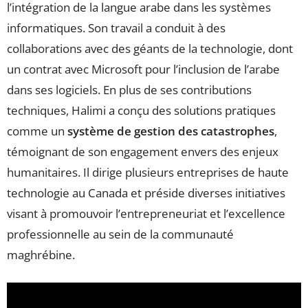
l’intégration de la langue arabe dans les systèmes
informatiques. Son travail a conduit à des
collaborations avec des géants de la technologie, dont
un contrat avec Microsoft pour l’inclusion de l’arabe
dans ses logiciels. En plus de ses contributions
techniques, Halimi a conçu des solutions pratiques
comme un
système de gestion des catastrophes
,
témoignant de son engagement envers des enjeux
humanitaires. Il dirige plusieurs entreprises de haute
technologie au Canada et préside diverses initiatives
visant à promouvoir l’entrepreneuriat et l’excellence
professionnelle au sein de la communauté
maghrébine.