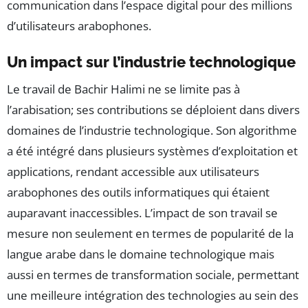
communication dans l’espace digital pour des millions
d’utilisateurs arabophones.
Un impact sur l’industrie technologique
Le travail de Bachir Halimi ne se limite pas à
l’arabisation; ses contributions se déploient dans divers
domaines de l’industrie technologique. Son algorithme
a été intégré dans plusieurs systèmes d’exploitation et
applications, rendant accessible aux utilisateurs
arabophones des outils informatiques qui étaient
auparavant inaccessibles. L’impact de son travail se
mesure non seulement en termes de popularité de la
langue arabe dans le domaine technologique mais
aussi en termes de transformation sociale, permettant
une meilleure intégration des technologies au sein des