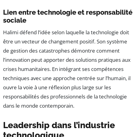
Lien entre technologie et responsabilité
sociale
Halimi défend l’idée selon laquelle la technologie doit
être un vecteur de changement positif. Son système
de gestion des catastrophes démontre comment
l’innovation peut apporter des solutions pratiques aux
crises humanitaires. En intégrant ses compétences
techniques avec une approche centrée sur l’humain, il
ouvre la voie à une réflexion plus large sur les
responsabilités des professionnels de la technologie
dans le monde contemporain.
Leadership dans l’industrie
technologique