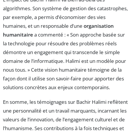
algorithmes. Son système de gestion des catastrophes,
par exemple, a permis d’économiser des vies
humaines, et un responsable d’une
organisation
humanitaire
a commenté : « Son approche basée sur
la technologie pour résoudre des problèmes réels
démontre un engagement qui transcende le simple
domaine de l’informatique. Halimi est un modèle pour
nous tous. » Cette vision humanitaire témoigne de la
façon dont il utilise son savoir-faire pour apporter des
solutions concrètes aux enjeux contemporains.
En somme, les témoignages sur Bachir Halimi reflètent
une personnalité et un travail marquants, incarnant les
valeurs de l’innovation, de l’engagement culturel et de
l’humanisme. Ses contributions à la fois techniques et