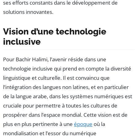
ses efforts constants dans le développement de
solutions innovantes.
Vision d’une technologie
inclusive
Pour Bachir Halimi, l’avenir réside dans une
technologie inclusive qui prend en compte la diversité
linguistique et culturelle. Il est convaincu que
l’intégration des langues non latines, et en particulier
de la langue arabe, dans les systèmes numériques est
cruciale pour permettre à toutes les cultures de
prospérer dans l’espace mondial. Cette vision est de
plus en plus pertinente à une
époque
où la
mondialisation et l’essor du numérique