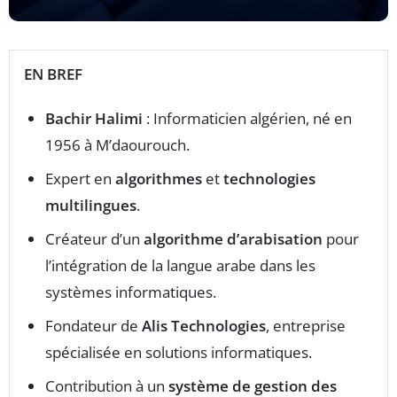
EN BREF
Bachir Halimi
: Informaticien algérien, né en
1956 à M’daourouch.
Expert en
algorithmes
et
technologies
multilingues
.
Créateur d’un
algorithme d’arabisation
pour
l’intégration de la langue arabe dans les
systèmes informatiques.
Fondateur de
Alis Technologies
, entreprise
spécialisée en solutions informatiques.
Contribution à un
système de gestion des