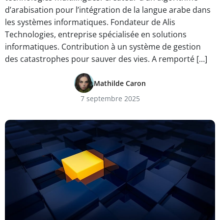
d’arabisation pour l’intégration de la langue arabe dans
les systèmes informatiques. Fondateur de Alis
Technologies, entreprise spécialisée en solutions
informatiques. Contribution à un système de gestion
des catastrophes pour sauver des vies. A remporté […]
Mathilde Caron
7 septembre 2025