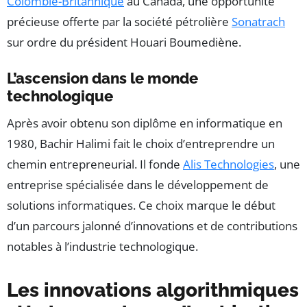
Colombie-Britannique
au Canada, une opportunité
précieuse offerte par la société pétrolière
Sonatrach
sur ordre du président Houari Boumediène.
L’ascension dans le monde
technologique
Après avoir obtenu son diplôme en informatique en
1980, Bachir Halimi fait le choix d’entreprendre un
chemin entrepreneurial. Il fonde
Alis Technologies
, une
entreprise spécialisée dans le développement de
solutions informatiques. Ce choix marque le début
d’un parcours jalonné d’innovations et de contributions
notables à l’industrie technologique.
Les innovations algorithmiques