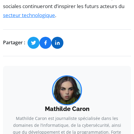
sociales continueront d’inspirer les futurs acteurs du
secteur technologique
.
Partager :
Mathilde Caron
Mathilde Caron est journaliste spécialisée dans les
domaines de l’informatique, de la cybersécurité, ainsi
que du développement et de la programmation. Forte