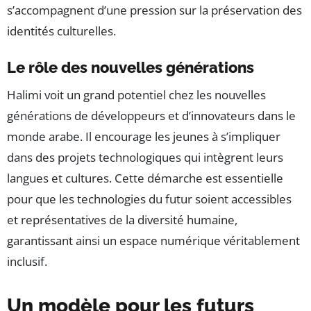
s’accompagnent d’une pression sur la préservation des
identités culturelles.
Le rôle des nouvelles générations
Halimi voit un grand potentiel chez les nouvelles
générations de développeurs et d’innovateurs dans le
monde arabe. Il encourage les jeunes à s’impliquer
dans des projets technologiques qui intègrent leurs
langues et cultures. Cette démarche est essentielle
pour que les technologies du futur soient accessibles
et représentatives de la diversité humaine,
garantissant ainsi un espace numérique véritablement
inclusif.
Un modèle pour les futurs