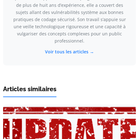
de plus de huit ans d’expérience, elle a couvert des
sujets allant des vulnérabilités système aux bonnes
pratiques de codage sécurisé. Son travail s’appuie sur
une veille technologique rigoureuse et une capacité à
vulgariser des concepts complexes pour un public
professionnel.
Voir tous les articles →
Articles similaires