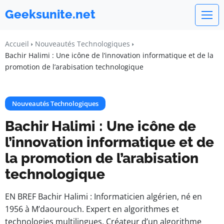
Geeksunite.net
Accueil
Nouveautés Technologiques
Bachir Halimi : Une icône de l’innovation informatique et de la
promotion de l’arabisation technologique
Nouveautés Technologiques
Bachir Halimi : Une icône de
l’innovation informatique et de
la promotion de l’arabisation
technologique
EN BREF Bachir Halimi : Informaticien algérien, né en
1956 à M’daourouch. Expert en algorithmes et
technologies multilingues. Créateur d’un algorithme