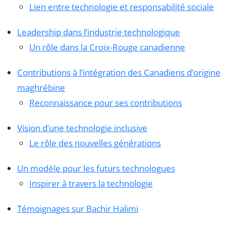
Lien entre technologie et responsabilité sociale
Leadership dans l’industrie technologique
Un rôle dans la Croix-Rouge canadienne
Contributions à l’intégration des Canadiens d’origine
maghrébine
Reconnaissance pour ses contributions
Vision d’une technologie inclusive
Le rôle des nouvelles générations
Un modèle pour les futurs technologues
Inspirer à travers la technologie
Témoignages sur Bachir Halimi