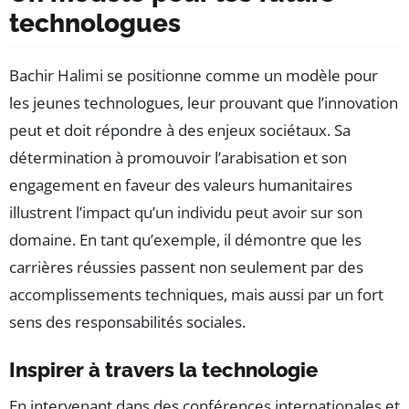
technologues
Bachir Halimi se positionne comme un modèle pour
les jeunes technologues, leur prouvant que l’innovation
peut et doit répondre à des enjeux sociétaux. Sa
détermination à promouvoir l’arabisation et son
engagement en faveur des valeurs humanitaires
illustrent l’impact qu’un individu peut avoir sur son
domaine. En tant qu’exemple, il démontre que les
carrières réussies passent non seulement par des
accomplissements techniques, mais aussi par un fort
sens des responsabilités sociales.
Inspirer à travers la technologie
En intervenant dans des conférences internationales et