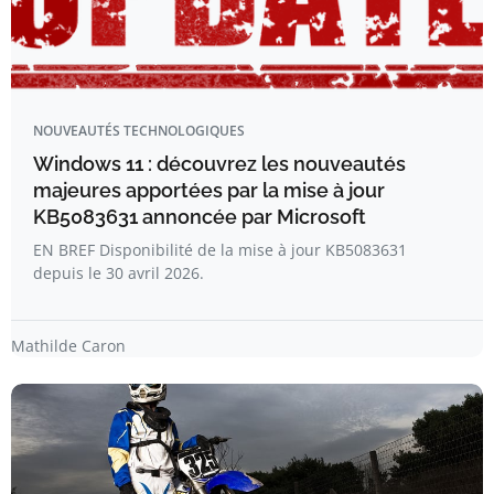
NOUVEAUTÉS TECHNOLOGIQUES
Windows 11 : découvrez les nouveautés
majeures apportées par la mise à jour
KB5083631 annoncée par Microsoft
EN BREF Disponibilité de la mise à jour KB5083631
depuis le 30 avril 2026.
Mathilde Caron