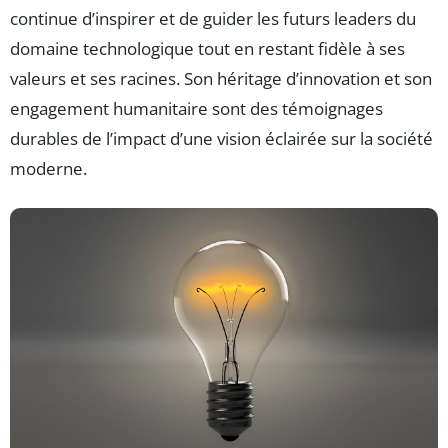
continue d’inspirer et de guider les futurs leaders du
domaine technologique tout en restant fidèle à ses
valeurs et ses racines. Son héritage d’innovation et son
engagement humanitaire sont des témoignages
durables de l’impact d’une vision éclairée sur la société
moderne.