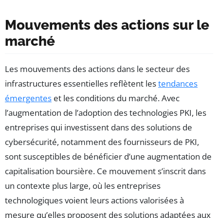
Mouvements des actions sur le
marché
Les mouvements des actions dans le secteur des
infrastructures essentielles reflètent les
tendances
émergentes
et les conditions du marché. Avec
l’augmentation de l’adoption des technologies PKI, les
entreprises qui investissent dans des solutions de
cybersécurité, notamment des fournisseurs de PKI,
sont susceptibles de bénéficier d’une augmentation de
capitalisation boursière. Ce mouvement s’inscrit dans
un contexte plus large, où les entreprises
technologiques voient leurs actions valorisées à
mesure qu’elles proposent des solutions adaptées aux