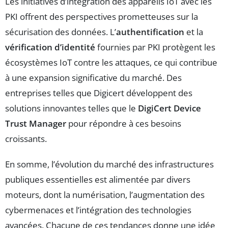
Les initiatives d’intégration des appareils IoT avec les
PKI offrent des perspectives prometteuses sur la
sécurisation des données. L’
authentification
et la
vérification d’identité
fournies par PKI protègent les
écosystèmes IoT contre les attaques, ce qui contribue
à une expansion significative du marché. Des
entreprises telles que Digicert développent des
solutions innovantes telles que le
DigiCert Device
Trust Manager
pour répondre à ces besoins
croissants.
En somme, l’évolution du marché des infrastructures
publiques essentielles est alimentée par divers
moteurs, dont la numérisation, l’augmentation des
cybermenaces et l’intégration des technologies
avancées. Chacune de ces tendances donne une idée