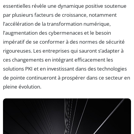
essentielles révèle une dynamique positive soutenue
par plusieurs facteurs de croissance, notamment
l’accélération de la transformation numérique,
l’augmentation des cybermenaces et le besoin
impératif de se conformer à des normes de sécurité
rigoureuses. Les entreprises qui sauront s’adapter à
ces changements en intégrant efficacement les
solutions PKI et en investissant dans des technologies
de pointe continueront à prospérer dans ce secteur en
pleine évolution.