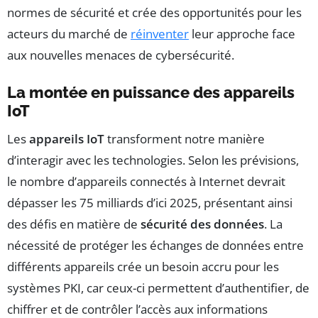
normes de sécurité et crée des opportunités pour les
acteurs du marché de
réinventer
leur approche face
aux nouvelles menaces de cybersécurité.
La montée en puissance des appareils
IoT
Les
appareils IoT
transforment notre manière
d’interagir avec les technologies. Selon les prévisions,
le nombre d’appareils connectés à Internet devrait
dépasser les 75 milliards d’ici 2025, présentant ainsi
des défis en matière de
sécurité des données
. La
nécessité de protéger les échanges de données entre
différents appareils crée un besoin accru pour les
systèmes PKI, car ceux-ci permettent d’authentifier, de
chiffrer et de contrôler l’accès aux informations