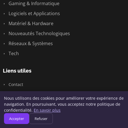
Gaming & Informatique
Logiciels et Applications
Matériel & Hardware
Nouveautés Technologiques
Réseaux & Systèmes
Tech
Liens utiles
Contact
Nous utilisons des cookies pour améliorer votre expérience de
Informations
navigation. En poursuivant, vous acceptez notre politique de
confidentialité.
En savoir plus
Plan du site
Accepter
Refuser