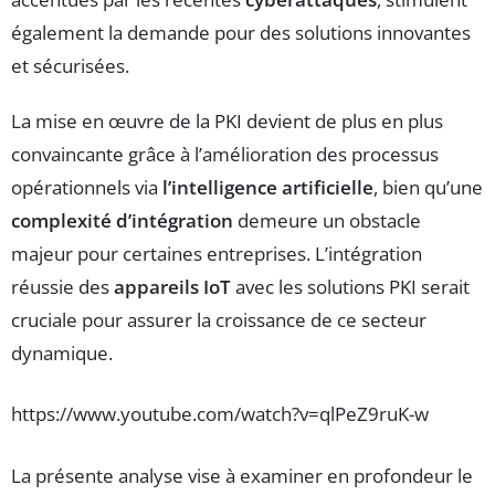
également la demande pour des solutions innovantes
et sécurisées.
La mise en œuvre de la PKI devient de plus en plus
convaincante grâce à l’amélioration des processus
opérationnels via
l’intelligence artificielle
, bien qu’une
complexité d’intégration
demeure un obstacle
majeur pour certaines entreprises. L’intégration
réussie des
appareils IoT
avec les solutions PKI serait
cruciale pour assurer la croissance de ce secteur
dynamique.
https://www.youtube.com/watch?v=qlPeZ9ruK-w
La présente analyse vise à examiner en profondeur le