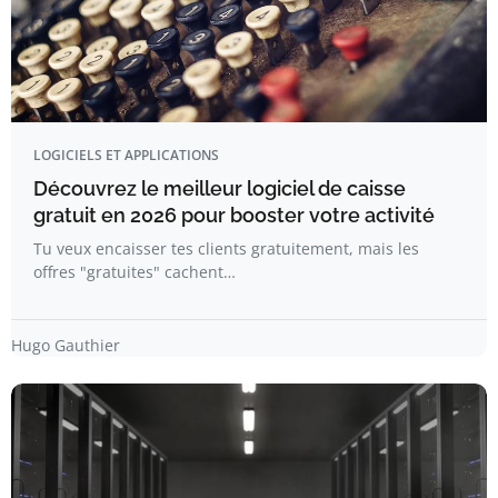
LOGICIELS ET APPLICATIONS
Découvrez le meilleur logiciel de caisse
gratuit en 2026 pour booster votre activité
Tu veux encaisser tes clients gratuitement, mais les
offres "gratuites" cachent…
Hugo Gauthier