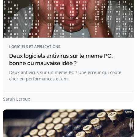
LOGICIELS ET APPLICATIONS
Deux logiciels antivirus sur le même PC :
bonne ou mauvaise idée ?
Deux antivirus sur un même PC ? Une erreur qui coûte
cher en performances et en…
Sarah Leroux