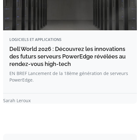
LOGICIELS ET APPLICATIONS
Dell World 2026 : Découvrez les innovations
des futurs serveurs PowerEdge révélées au
rendez-vous high-tech
EN BREF Lancement de la 18ème génération de serveurs
PowerEdge.
Sarah Leroux