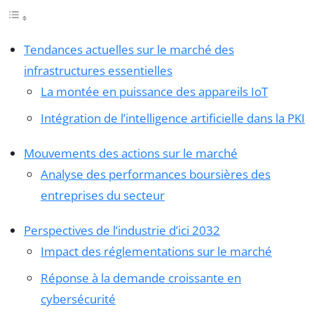
Tendances actuelles sur le marché des
infrastructures essentielles
La montée en puissance des appareils IoT
Intégration de l’intelligence artificielle dans la PKI
Mouvements des actions sur le marché
Analyse des performances boursières des
entreprises du secteur
Perspectives de l’industrie d’ici 2032
Impact des réglementations sur le marché
Réponse à la demande croissante en
cybersécurité