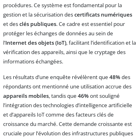
procédures. Ce système est fondamental pour la
gestion et la sécurisation des
certificats numériques
et des
clés publiques
. Ce cadre est essentiel pour
protéger les échanges de données au sein de
l’
Internet des objets (IoT)
, facilitant l’identification et la
vérification des appareils, ainsi que le cryptage des
informations échangées.
Les résultats d’une enquête révélèrent que
48%
des
répondants ont mentionné une utilisation accrue des
appareils mobiles
, tandis que
46%
ont souligné
l’intégration des technologies d’intelligence artificielle
et d’appareils IoT comme des facteurs clés de
croissance du marché. Cette demande croissante est
cruciale pour l’évolution des infrastructures publiques