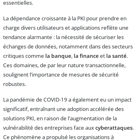
essentielles.
La dépendance croissante à la PKI pour prendre en
charge divers utilisateurs et applications reflète une
tendance alarmante : la nécessité de sécuriser les
échanges de données, notamment dans des secteurs
critiques comme
la banque
,
la finance
et
la santé
.
Ces domaines, de par leur nature transactionnelle,
soulignent l’importance de mesures de sécurité
robustes.
La pandémie de COVID-19 a également eu un impact
significatif, entraînant une adoption accélérée des
solutions PKI, en raison de l’augmentation de la
vulnérabilité des entreprises face aux
cyberattaques
.
Ce phénomène a propulsé les organisations à