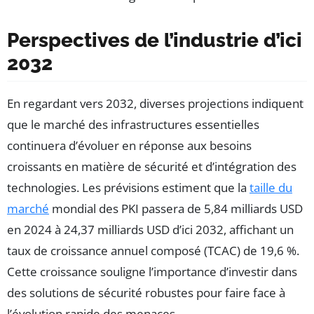
Perspectives de l’industrie d’ici
2032
En regardant vers 2032, diverses projections indiquent
que le marché des infrastructures essentielles
continuera d’évoluer en réponse aux besoins
croissants en matière de sécurité et d’intégration des
technologies. Les prévisions estiment que la
taille du
marché
mondial des PKI passera de 5,84 milliards USD
en 2024 à 24,37 milliards USD d’ici 2032, affichant un
taux de croissance annuel composé (TCAC) de 19,6 %.
Cette croissance souligne l’importance d’investir dans
des solutions de sécurité robustes pour faire face à
l’évolution rapide des menaces.