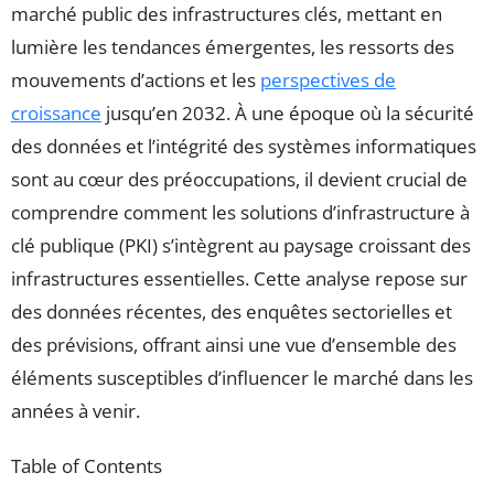
marché public des infrastructures clés, mettant en
lumière les tendances émergentes, les ressorts des
mouvements d’actions et les
perspectives de
croissance
jusqu’en 2032. À une époque où la sécurité
des données et l’intégrité des systèmes informatiques
sont au cœur des préoccupations, il devient crucial de
comprendre comment les solutions d’infrastructure à
clé publique (PKI) s’intègrent au paysage croissant des
infrastructures essentielles. Cette analyse repose sur
des données récentes, des enquêtes sectorielles et
des prévisions, offrant ainsi une vue d’ensemble des
éléments susceptibles d’influencer le marché dans les
années à venir.
Table of Contents