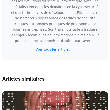
ans les évolutions du secteur informatique, avec une
spécialisation dans les domaines de la cybersécurité
et des technologies de développement. Elle a couvert
de nombreux sujets allant des failles de sécurité
critiques aux bonnes pratiques de programmation
pour les entreprises. Son travail consiste à traduire
les enjeux techniques en informations claires pour un
public de professionnels et d’utilisateurs avertis.
Voir tous les articles →
Articles similaires