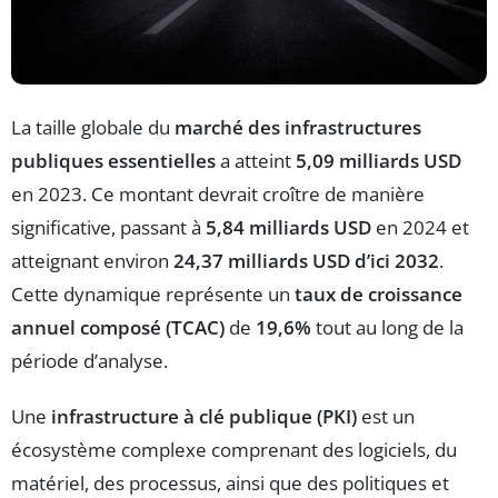
La taille globale du
marché des infrastructures
publiques essentielles
a atteint
5,09 milliards USD
en 2023. Ce montant devrait croître de manière
significative, passant à
5,84 milliards USD
en 2024 et
atteignant environ
24,37 milliards USD d’ici 2032
.
Cette dynamique représente un
taux de croissance
annuel composé (TCAC)
de
19,6%
tout au long de la
période d’analyse.
Une
infrastructure à clé publique (PKI)
est un
écosystème complexe comprenant des logiciels, du
matériel, des processus, ainsi que des politiques et