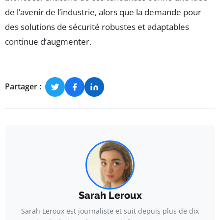
de l’avenir de l’industrie, alors que la demande pour
des solutions de sécurité robustes et adaptables
continue d’augmenter.
Partager :
Sarah Leroux
Sarah Leroux est journaliste et suit depuis plus de dix