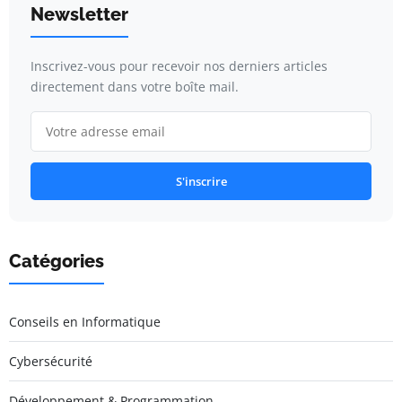
Newsletter
Inscrivez-vous pour recevoir nos derniers articles
directement dans votre boîte mail.
S'inscrire
Catégories
Conseils en Informatique
Cybersécurité
Développement & Programmation