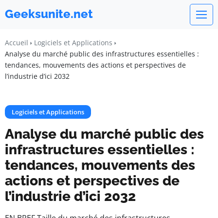
Geeksunite.net
Accueil
Logiciels et Applications
Analyse du marché public des infrastructures essentielles :
tendances, mouvements des actions et perspectives de
l’industrie d’ici 2032
Logiciels et Applications
Analyse du marché public des
infrastructures essentielles :
tendances, mouvements des
actions et perspectives de
l’industrie d’ici 2032