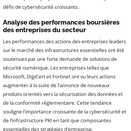
défis de cybersécurité croissants.
Analyse des performances boursières
des entreprises du secteur
Les performances des actions des entreprises leaders
sur le marché des infrastructures essentielles ont été
soutenues par une forte demande de solutions de
sécurité numérique. Les entreprises telles que
Microsoft, DigiCert et Fortinet ont vu leurs actions
augmenter à la suite de l’annonce de nouveaux
produits orientés vers la sécurisation des données et
de la conformité réglementaire. Cette tendance
souligne l’importance croissante de la cybersécurité et
de l’infrastructure PKI en tant que composantes
essentielles des stratégies d’entreprise.