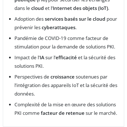
dans le
cloud
et l’
Internet des objets (IoT)
.
Adoption des
services basés sur le cloud
pour
prévenir les
cyberattaques
.
Pandémie de COVID-19 comme facteur de
stimulation pour la demande de solutions PKI.
Impact de l’
IA
sur l’
efficacité
et la sécurité des
solutions PKI.
Perspectives de
croissance
soutenues par
l’intégration des appareils IoT et la sécurité des
données.
Complexité de la mise en œuvre des solutions
PKI comme
facteur de retenue
sur le marché.