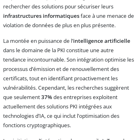
rechercher des solutions pour sécuriser leurs
infrastructures informatiques
face à une menace de
violation de données de plus en plus présente.
La montée en puissance de l’
intelligence artificielle
dans le domaine de la PKI constitue une autre
tendance incontournable. Son intégration optimise les
processus d’émission et de renouvellement des
certificats, tout en identifiant proactivement les
vulnérabilités. Cependant, les recherches suggèrent
que seulement
37%
des entreprises exploitent
actuellement des solutions PKI intégrées aux
technologies d’IA, ce qui inclut l’optimisation des
fonctions cryptographiques.