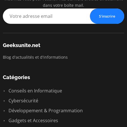
dans votre boîte mail.
S'inscrire
Geeksunite.net
Blog d'actualités et d'informations
Catégories
Conseils en Informatique
Cybersécurité
Développement & Programmation
Gadgets et Accessoires