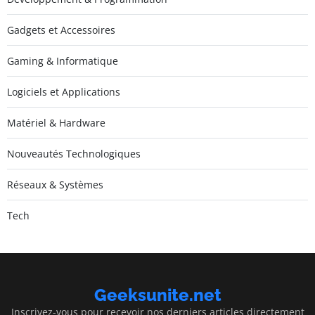
Gadgets et Accessoires
Gaming & Informatique
Logiciels et Applications
Matériel & Hardware
Nouveautés Technologiques
Réseaux & Systèmes
Tech
Geeksunite.net
Inscrivez-vous pour recevoir nos derniers articles directement