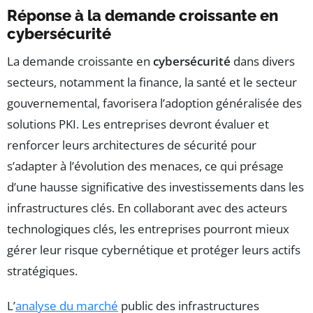
Réponse à la demande croissante en
cybersécurité
La demande croissante en
cybersécurité
dans divers
secteurs, notamment la finance, la santé et le secteur
gouvernemental, favorisera l’adoption généralisée des
solutions PKI. Les entreprises devront évaluer et
renforcer leurs architectures de sécurité pour
s’adapter à l’évolution des menaces, ce qui présage
d’une hausse significative des investissements dans les
infrastructures clés. En collaborant avec des acteurs
technologiques clés, les entreprises pourront mieux
gérer leur risque cybernétique et protéger leurs actifs
stratégiques.
L’
analyse du marché
public des infrastructures