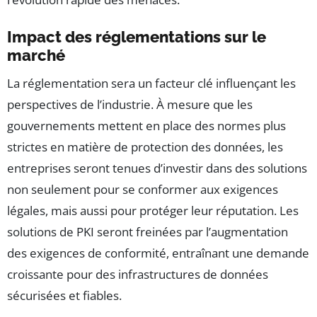
Impact des réglementations sur le
marché
La réglementation sera un facteur clé influençant les
perspectives de l’industrie. À mesure que les
gouvernements mettent en place des normes plus
strictes en matière de protection des données, les
entreprises seront tenues d’investir dans des solutions
non seulement pour se conformer aux exigences
légales, mais aussi pour protéger leur réputation. Les
solutions de PKI seront freinées par l’augmentation
des exigences de conformité, entraînant une demande
croissante pour des infrastructures de données
sécurisées et fiables.