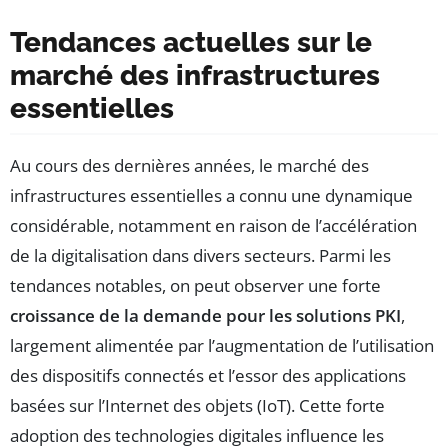
Tendances actuelles sur le
marché des infrastructures
essentielles
Au cours des dernières années, le marché des
infrastructures essentielles a connu une dynamique
considérable, notamment en raison de l’accélération
de la digitalisation dans divers secteurs. Parmi les
tendances notables, on peut observer une forte
croissance de la demande pour les solutions PKI
,
largement alimentée par l’augmentation de l’utilisation
des dispositifs connectés et l’essor des applications
basées sur l’Internet des objets (IoT). Cette forte
adoption des technologies digitales influence les