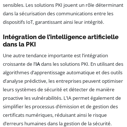
sensibles. Les solutions PKI jouent un rôle déterminant
dans la sécurisation des communications entre les
dispositifs IoT, garantissant ainsi leur intégrité.
Intégration de l’intelligence artificielle
dans la PKI
Une autre tendance importante est l’intégration
croissante de l’
IA
dans les solutions PKI. En utilisant des
algorithmes d’apprentissage automatique et des outils
d’analyse prédictive, les entreprises peuvent optimiser
leurs systèmes de sécurité et détecter de manière
proactive les vulnérabilités. L’IA permet également de
simplifier les processus d’émission et de gestion des
certificats numériques, réduisant ainsi le risque
d’erreurs humaines dans la gestion de la sécurité.